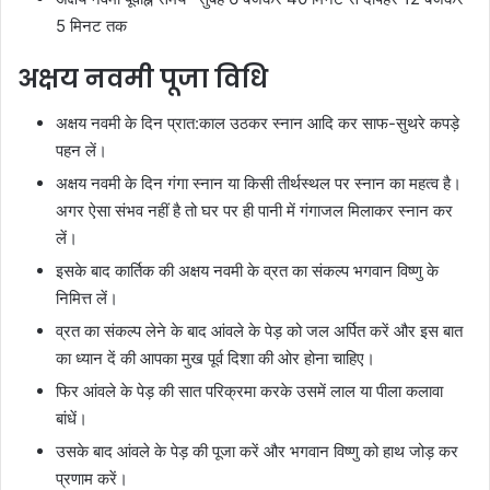
5 मिनट तक
अक्षय नवमी पूजा विधि
अक्षय नवमी के दिन प्रात:काल उठकर स्नान आदि कर साफ-सुथरे कपड़े
पहन लें।
अक्षय नवमी के दिन गंगा स्नान या किसी तीर्थस्थल पर स्नान का महत्व है।
अगर ऐसा संभव नहीं है तो घर पर ही पानी में गंगाजल मिलाकर स्नान कर
लें।
इसके बाद कार्तिक की अक्षय नवमी के व्रत का संकल्प भगवान विष्णु के
निमित्त लें।
व्रत का संकल्प लेने के बाद आंवले के पेड़ को जल अर्पित करें और इस बात
का ध्यान दें की आपका मुख पूर्व दिशा की ओर होना चाहिए।
फिर आंवले के पेड़ की सात परिक्रमा करके उसमें लाल या पीला कलावा
बांधें।
उसके बाद आंवले के पेड़ की पूजा करें और भगवान विष्णु को हाथ जोड़ कर
प्रणाम करें।