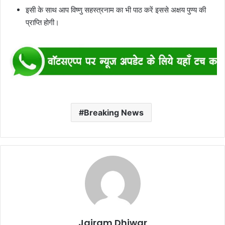
इसी के साथ आप विष्णु सहस्त्रनाम का भी पाठ करें इससे अक्षय पुण्य की
प्राप्ति होगी।
Breaking News
Jairam Dhiwar