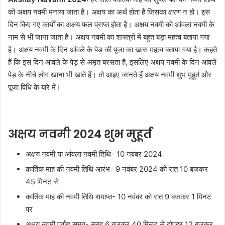
को अक्षय नवमी मनाया जाता है। अक्षय का अर्थ होता है जिसका क्षरण न हो। इस
दिन किए गए कार्यों का अक्षय फल प्राप्त होता है। अक्षय नवमी को आंवला नवमी के
नाम से भी जाना जाता है। अक्षय नवमी का शास्त्रों में बहुत बड़ा महत्व बताया गया
है। अक्षय नवमी के दिन आंवले के पेड़ की पूजा का खास महत्व बताया गया है। कहते
हैं कि इस दिन आंवले के पेड़ से अमृत बरसता है, इसलिए अक्षय नवमी के दिन आंवले
पेड़ के नीचे लोग खाना भी खाते हैं। तो आइए जानते हैं अक्षय नवमी शुभ मुहूर्त और
पूजा विधि के बारे में।
अक्षय नवमी 2024 शुभ मुहूर्त
अक्षय नवमी या आंवला नवमी तिथि- 10 नवंबर 2024
कार्तिक माह की नवमी तिथि आरंभ- 9 नवंबर 2024 को रात 10 बजकर
45 मिनट से
कार्तिक माह की नवमी तिथि समाप्त- 10 नवंबर को रात 9 बजकर 1 मिनट
पर
अक्षय नवमी पूर्वाह्न समय- सुबह 6 बजकर 40 मिनट से दोपहर 12 बजकर