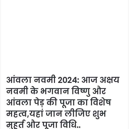
आंवला नवमी 2024: आज अक्षय
नवमी के भगवान विष्णु और
आंवला पेड़ की पूजा का विशेष
महत्व,यहां जान लीजिए शुभ
मुहूर्त और पूजा विधि..