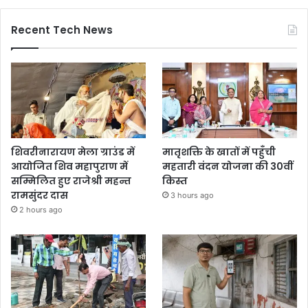
Recent Tech News
शिवरीनारायण मेला ग्राउंड में
मातृशक्ति के खातों में पहुँची
आयोजित शिव महापुराण में
महतारी वंदन योजना की 30वीं
सम्मिलित हुए राजेश्री महन्त
किस्त
रामसुंदर दास
3 hours ago
2 hours ago