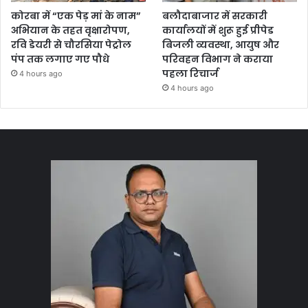
कोरबा में “एक पेड़ मां के नाम”
बलौदाबाजार में सरकारी
अभियान के तहत वृक्षारोपण,
कार्यालयों में शुरू हुई प्रीपेड
रवि डेयरी से चौरसिया पेट्रोल
बिजली व्यवस्था, आयुष और
पंप तक लगाए गए पौधे
परिवहन विभाग ने कराया
पहला रिचार्ज
4 hours ago
4 hours ago