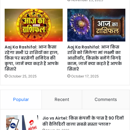
Aaj Ka Rashifal: आज कैसा
Aaj Ka Rashifal: आज किस
रहेगा सभी 12 राशियों का हाल,
राशि को मिलेगा मां लक्ष्मी का
किस पर बरसेगी शनिदेव की
आशीर्वाद, किसके बनेंगे बिगड़े
कृपा, जानें क्या कहते हैं आपके
काम, जानें क्या कहते हैं आपके
सितारे
सितारे
October 25, 2025
October 17, 2025
Popular
Recent
Comments
Jio vs Airtel: किस कंपनी के पास है 90 दिनों
की वैलिडिटी वाला सबसे सस्ता प्लान?