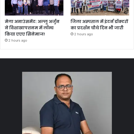
मेगा अनाउंसमेंट: अल्लू अर्जुन
जिला अस्पताल में इंटर्न डॉक्टरों
ने विशाखापत्तनम में लॉन्च
का प्रदर्शन चौथे दिन भी जारी
किया एएए सिनेमाज!
2 hours ago
2 hours ago