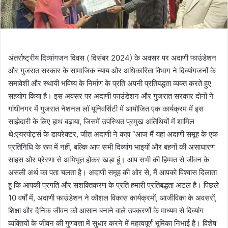
अंतर्राष्ट्रीय दिव्यांगजन दिवस ( दिसंबर 2024) के अवसर पर अदाणी फाउंडेशन
और गुजरात सरकार के सामाजिक न्याय और अधिकारिता विभाग ने दिव्यांगजनों के
समावेशी और स्थायी भविष्य के निर्माण के प्रति अपनी प्रतिबद्धता व्यक्त करते हुए
सहयोग किया है। इस अवसर पर अदाणी फाउंडेशन और गुजरात सरकार दोनों ने
गांधीनगर में गुजरात नेशनल लॉ यूनिवर्सिटी में आयोजित एक कार्यक्रम में इस
साझेदारी के लिए हाथ बढ़ाया, जिसमें उपस्थित प्रमुख अतिथियों में शामिल
थे:एयरपोर्ट्स के डायरेक्टर, जीत अदाणी ने कहा “आज मैं यहां अदाणी समूह के एक
प्रतिनिधि के रूप में नहीं, बल्कि आप सभी दिव्यांग भाइयों और बहनों की असाधारण
साहस और प्रेरणा से अभिभूत होकर खड़ा हूं। आप सभी की हिम्मत से जीवन के
असली अर्थ का पता चलता है। अदाणी समूह की ओर से, मैं आपको विश्वास दिलाता
हूं कि आपकी प्रगति और सशक्तिकरण के प्रति हमारी प्रतिबद्धता अटल है। पिछले
10 वर्षों में, अदाणी फाउंडेशन ने कौशल विकास कार्यक्रमों, आजीविका के अवसरों,
शिक्षा और दैनिक जीवन को आसान बनाने वाले उपकरणों के माध्यम से दिव्यांग
व्यक्तियों के जीवन की गुणवत्ता में सुधार करने में महत्वपूर्ण भूमिका निभाई है। विशेष