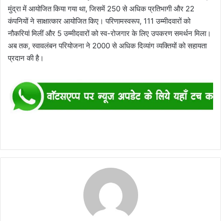
मुंद्रा में आयोजित किया गया था, जिसमें 250 से अधिक प्रतिभागी और 22
कंपनियों ने साक्षात्कार आयोजित किए। परिणामस्वरूप, 111 उम्मीदवारों को
नौकरियां मिलीं और 5 उम्मीदवारों को स्व-रोजगार के लिए उपकरण समर्थन मिला।
अब तक, स्वावलंबन परियोजना ने 2000 से अधिक दिव्यांग व्यक्तियों को सहायता
प्रदान की है।