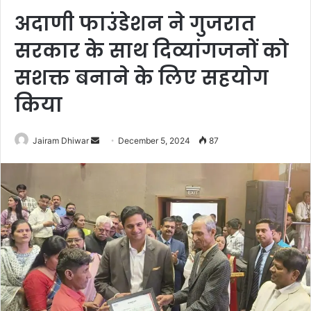
अदाणी फाउंडेशन ने गुजरात
सरकार के साथ दिव्यांगजनों को
सशक्त बनाने के लिए सहयोग
किया
Send
Jairam Dhiwar
December 5, 2024
87
an
email