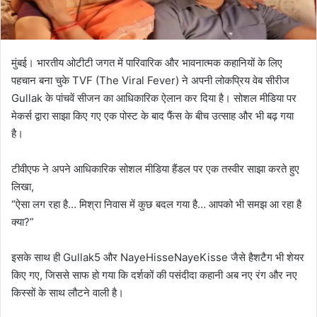
मुंबई। भारतीय ओटीटी जगत में पारिवारिक और भावनात्मक कहानियों के लिए
पहचान बना चुके TVF (The Viral Fever) ने अपनी लोकप्रिय वेब सीरीज
Gullak के पांचवें सीजन का आधिकारिक ऐलान कर दिया है। सोशल मीडिया पर
मेकर्स द्वारा साझा किए गए एक पोस्ट के बाद फैंस के बीच उत्साह और भी बढ़ गया
है।
टीवीएफ ने अपने आधिकारिक सोशल मीडिया हैंडल पर एक तस्वीर साझा करते हुए
लिखा,
“ऐसा लग रहा है… मिश्रा निवास में कुछ बदल गया है… आपको भी समझ आ रहा है
क्या?”
इसके साथ ही Gullak5 और NayeHisseNayeKisse जैसे हैशटैग भी शेयर
किए गए, जिससे साफ हो गया कि दर्शकों की पसंदीदा कहानी अब नए रंग और नए
किस्सों के साथ लौटने वाली है।