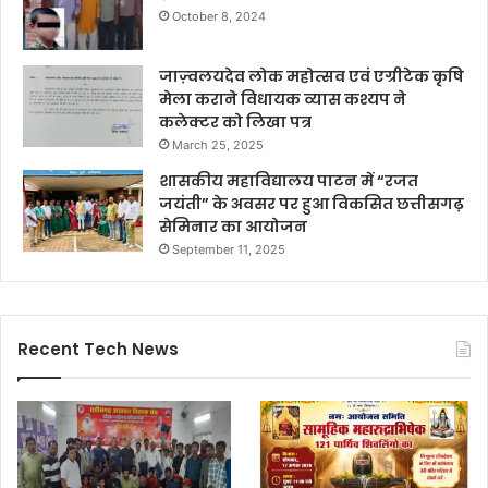
October 8, 2024
जाज़्वलयदेव लोक महोत्सव एवं एग्रीटेक कृषि
मेला कराने विधायक व्यास कश्यप ने
कलेक्टर को लिखा पत्र
March 25, 2025
शासकीय महाविद्यालय पाटन में “रजत
जयंती” के अवसर पर हुआ विकसित छत्तीसगढ़
सेमिनार का आयोजन
September 11, 2025
Recent Tech News