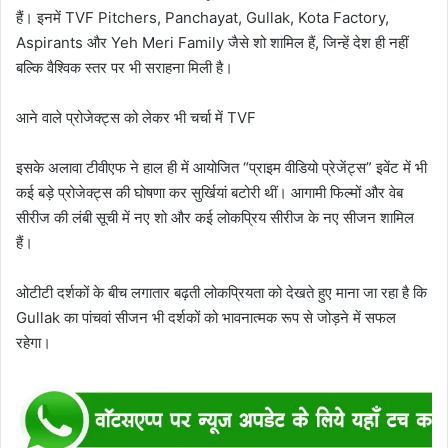
हैं। इनमें TVF Pitchers, Panchayat, Gullak, Kota Factory,
Aspirants और Yeh Meri Family जैसे शो शामिल हैं, जिन्हें देश ही नहीं
बल्कि वैश्विक स्तर पर भी सराहना मिली है।
आने वाले प्रोजेक्ट्स को लेकर भी चर्चा में TVF
इसके अलावा टीवीएफ ने हाल ही में आयोजित “प्राइम वीडियो प्रेजेंट्स” इवेंट में भी
कई बड़े प्रोजेक्ट्स की घोषणा कर सुर्खियां बटोरी थीं। आगामी फिल्मों और वेब
सीरीज की लंबी सूची में नए शो और कई लोकप्रिय सीरीज के नए सीजन शामिल
हैं।
ओटीटी दर्शकों के बीच लगातार बढ़ती लोकप्रियता को देखते हुए माना जा रहा है कि
Gullak का पांचवां सीजन भी दर्शकों को भावनात्मक रूप से जोड़ने में सफल
रहेगा।