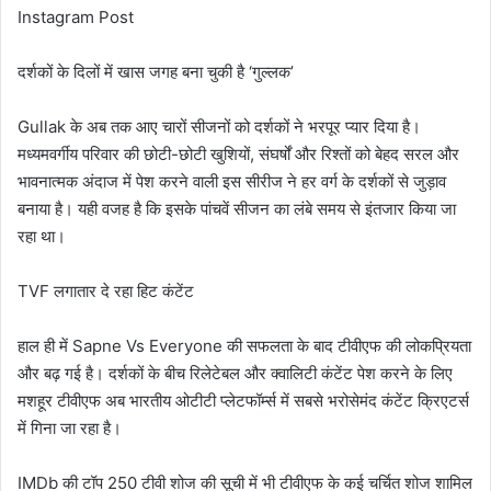
Instagram Post
दर्शकों के दिलों में खास जगह बना चुकी है ‘गुल्लक’
Gullak के अब तक आए चारों सीजनों को दर्शकों ने भरपूर प्यार दिया है।
मध्यमवर्गीय परिवार की छोटी-छोटी खुशियों, संघर्षों और रिश्तों को बेहद सरल और
भावनात्मक अंदाज में पेश करने वाली इस सीरीज ने हर वर्ग के दर्शकों से जुड़ाव
बनाया है। यही वजह है कि इसके पांचवें सीजन का लंबे समय से इंतजार किया जा
रहा था।
TVF लगातार दे रहा हिट कंटेंट
हाल ही में Sapne Vs Everyone की सफलता के बाद टीवीएफ की लोकप्रियता
और बढ़ गई है। दर्शकों के बीच रिलेटेबल और क्वालिटी कंटेंट पेश करने के लिए
मशहूर टीवीएफ अब भारतीय ओटीटी प्लेटफॉर्म्स में सबसे भरोसेमंद कंटेंट क्रिएटर्स
में गिना जा रहा है।
IMDb की टॉप 250 टीवी शोज की सूची में भी टीवीएफ के कई चर्चित शोज शामिल