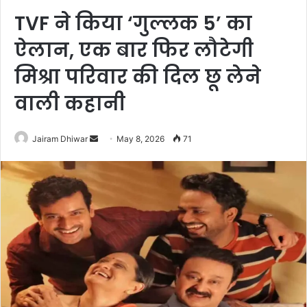
TVF ने किया ‘गुल्लक 5’ का
ऐलान, एक बार फिर लौटेगी
मिश्रा परिवार की दिल छू लेने
वाली कहानी
Send
Jairam Dhiwar
May 8, 2026
71
an
email