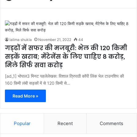
lalima shukla
November 21, 2022
44
गड्‌ढों में सफर की मजबूरी: भेल की 120 किमी
सड़कें खराब; मेंटेनेंस के लिए चाहिए 8 करोड़,
मिले सिर्फ सवा करोड़
[ad_1] भोपाल3 मिनट पहलेलेखक: विशाल त्रिपाठी कॉपी लिंक भेल टाउनशिप की
160 किमी लंबी सड़कों में से 120 किमी से…
Read More »
Popular
Recent
Comments