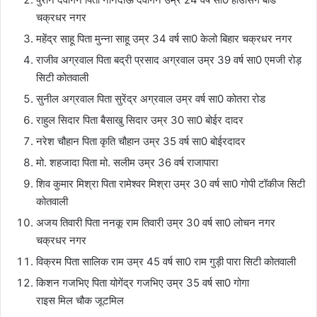
चक्रधर नगर
महेंद्र साहू पिता मुन्ना साहू उम्र 34 वर्ष सा0 केलो बिहार चक्रधर नगर
राजीव अग्रवाल पिता बद्री प्रसाद अग्रवाल उम्र 39 वर्ष सा0 एमजी रोड़
सिटी कोतवाली
सुनील अग्रवाल पिता सुरेंद्र अग्रवाल उम्र वर्ष सा0 कोतरा रोड
राहुल सिदार पिता बैसाखु सिदार उम्र 30 सा0 बोईर दादर
नरेश चौहान पिता कृति चौहान उम्र 35 वर्ष सा0 बोईरदादर
मो. शहजादा पिता मो. सलीम उम्र 36 वर्ष राजापारा
शिव कुमार मिश्रा पिता रामेश्वर मिश्रा उम्र 30 वर्ष सा0 गोपी टॉकीज सिटी
कोतवाली
अजय तिवारी पिता ननकू राम तिवारी उम्र 30 वर्ष सा0 लोचन नगर
चक्रधर नगर
विक्रम पिता सालिक राम उम्र 45 वर्ष सा0 राम गुड़ी पारा सिटी कोतवाली
किशन गजभिए पिता योगेंद्र गजभिए उम्र 35 वर्ष सा0 गोगा
राइस मिल चौक जूटमिल