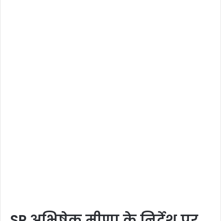
SP अभिषेक मीणा के निर्देश पर