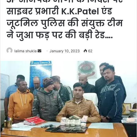
साइबर प्रभारी K.K.Patel एंड
जूटमिल पुलिस की संयुक्त टीम
ने जुआ फड़ पर की बड़ी रेड….
Send
lalima shukla
January 10, 2023
62
an
email