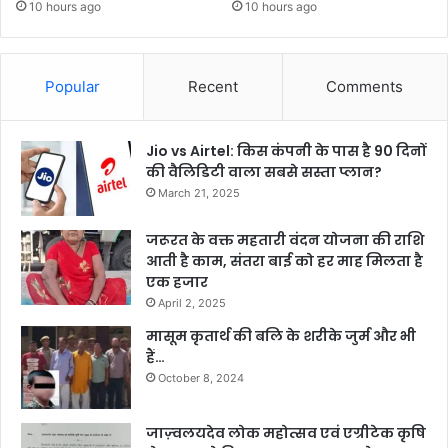
10 hours ago
10 hours ago
Popular
Recent
Comments
Jio vs Airtel: किस कंपनी के पास है 90 दिनों
की वैलिडिटी वाला सबसे सस्ता प्लान?
March 21, 2025
जरूरत के वक्त महतारी वंदन योजना की राशि
आती है काम, संतरा बाई को हर माह मिलता है
एक हजार
April 2, 2025
मासूम कृतार्थ की बलि के शरीके जुर्म और भी
हैं…
October 8, 2024
जाज़्वलयदेव लोक महोत्सव एवं एग्रीटेक कृषि