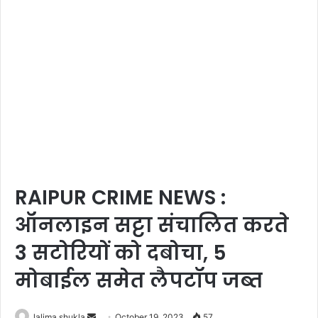
RAIPUR CRIME NEWS :
ऑनलाइन सट्टा संचालित करते
3 सटोरियों को दबोचा, 5
मोबाईल समेत लैपटॉप जब्त
Send
lalima shukla
October 19, 2023
57