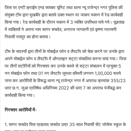
जिस पर एण्टी क्राईम एण्ड सायबर यूनिट तथा थाना न्यू राजेन्द्र नगर पुलिस की
संयुक्त टीम द्वारा मुखबीर द्वारा बताये उक्त स्थान पर जाकर मकान में रेड कार्यवाही
किया गया। रेड कार्यवाही के दौरान मकान में 3 व्यक्ति उपस्थित पाये गये। पूछताछ
में व्यक्तियों ने अपना नाम सागर सचदेव, धनराज नागवानी एवं कृष्णा नारायणी
निवासी रायपुर का होना बताया।
टीम के सदस्यों द्वारा तीनों के मोबाईल फोन व लैपटॉप को चेक करने पर उनके द्वारा
अपने मोबाईल फोन व लैपटॉप में ऑनलाइन सट्टा संचालित करना पाया गया। जिस
पर तीनों सटोरियों को गिरफ्तार कर उनके कब्जे से सट्टा संचालन में प्रयुक्त 5
नग मोबाईल फोन तथा 01 नग लैपटॉप जुमला कीमती लगभग 1,00,000 रूपये
जप्त कर आरोपियों के विरूद्ध थाना न्यू राजेन्द्र नगर में अपराध क्रमांक 355/23
धारा छ.ग. जुआ प्रतिषेध अधिनियम 2022 की धारा 7 का अपराध पंजीबद्ध कर
कार्यवाही किया गया।
गिरफ्तार आरोपियों में-
1. सागर सचदेव पिता प्रहलाद सचदेव उम्र 35 साल निवासी सेंट जोसेफ स्कुल के