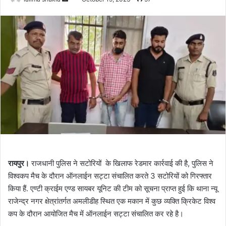
an
email
रायपुर।
राजधानी पुलिस ने सटोरियों के खिलाफ रेडमार कार्रवाई की है, पुलिस ने
विश्वकप मैच के दौरान ऑनलाईन सट्टा संचालित करते 3 सटोरियों को गिरफ्तार
किया हैं. एण्टी क्राईम एण्ड सायबर यूनिट की टीम को सूचना प्राप्त हुई कि थाना न्यू
राजेन्द्र नगर क्षेत्रांतर्गत अमलीडीह स्थित एक मकान में कुछ व्यक्ति क्रिकेट विश्व
कप के दौरान आयोजित मैच में ऑनलाईन सट्टा संचालित कर रहे है।