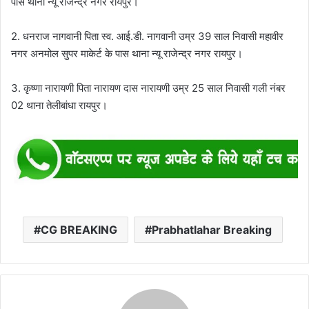
पास थाना न्यू राजेन्द्र नगर रायपुर।
2. धनराज नागवानी पिता स्व. आई.डी. नागवानी उम्र 39 साल निवासी महावीर
नगर अनमोल सुपर माकेर्ट के पास थाना न्यू राजेन्द्र नगर रायपुर।
3. कृष्णा नारायणी पिता नारायण दास नारायणी उम्र 25 साल निवासी गली नंबर
02 थाना तेलीबांधा रायपुर।
CG BREAKING
Prabhatlahar Breaking