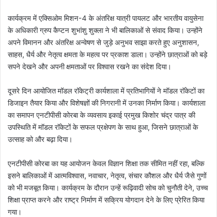
कार्यक्रम में एक्सिओम मिशन-4 के अंतरिक्ष यात्री पायलट और भारतीय वायुसेना
के अधिकारी ग्रुप कैप्टन शुभांशु शुक्ला ने भी बालिकाओं से संवाद किया। उन्होंने
अपने विमानन और अंतरिक्ष अन्वेषण से जुड़े अनुभव साझा करते हुए अनुशासन,
साहस, धैर्य और नेतृत्व क्षमता के महत्व पर प्रकाश डाला। उन्होंने छात्राओं को बड़े
सपने देखने और अपनी क्षमताओं पर विश्वास रखने का संदेश दिया।
दूसरे दिन आयोजित मॉडल रॉकेट्री कार्यशाला में प्रतिभागियों ने मॉडल रॉकेटों का
डिजाइन तैयार किया और विशेषज्ञों की निगरानी में उनका निर्माण किया। कार्यशाला
का समापन एनटीपीसी कोरबा के व्यवसाय इकाई प्रमुख किशोर चंद्र पात्र की
उपस्थिति में मॉडल रॉकेटों के सफल प्रक्षेपण के साथ हुआ, जिसने छात्राओं के
उत्साह को और बढ़ा दिया।
एनटीपीसी कोरबा का यह आयोजन केवल विज्ञान शिक्षा तक सीमित नहीं रहा, बल्कि
इसने बालिकाओं में आत्मविश्वास, नवाचार, नेतृत्व, संचार कौशल और धैर्य जैसे गुणों
को भी मजबूत किया। कार्यक्रम के दौरान उन्हें रूढ़िवादी सोच को चुनौती देने, उच्च
शिक्षा प्राप्त करने और राष्ट्र निर्माण में सक्रिय योगदान देने के लिए प्रेरित किया
गया।