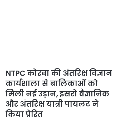
NTPC कोरबा की अंतरिक्ष विज्ञान
कार्यशाला से बालिकाओं को
मिली नई उड़ान, इसरो वैज्ञानिक
और अंतरिक्ष यात्री पायलट ने
किया प्रेरित