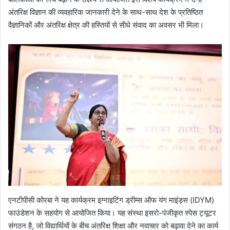
अंतरिक्ष विज्ञान की व्यवहारिक जानकारी देने के साथ-साथ देश के प्रतिष्ठित
वैज्ञानिकों और अंतरिक्ष क्षेत्र की हस्तियों से सीधे संवाद का अवसर भी मिला।
एनटीपीसी कोरबा ने यह कार्यक्रम इग्नाइटिंग ड्रीम्स ऑफ यंग माइंड्स (IDYM)
फाउंडेशन के सहयोग से आयोजित किया। यह संस्था इसरो-पंजीकृत स्पेस ट्यूटर
संगठन है, जो विद्यार्थियों के बीच अंतरिक्ष शिक्षा और नवाचार को बढ़ावा देने का कार्य