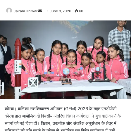
Send
Jairam Dhiwar
June 8, 2026
60
an
email
कोरबा। बालिका सशक्तिकरण अभियान (GEM) 2026 के तहत एनटीपीसी
कोरबा द्वारा आयोजित दो दिवसीय अंतरिक्ष विज्ञान कार्यशाला ने युवा बालिकाओं के
सपनों को नई दिशा दी। विज्ञान, तकनीक और अंतरिक्ष अनुसंधान के क्षेत्र में
बालिकाओं की रुचि बढ़ाने के उद्देश्य से आयोजित इस विशेष कार्यक्रम में उन्हें