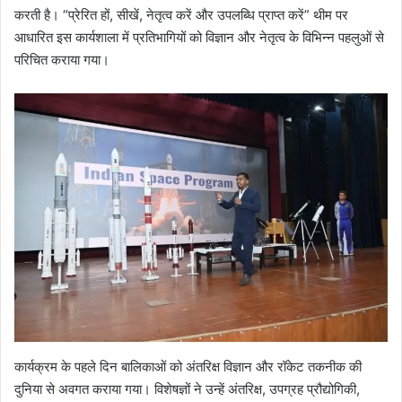
करती है। “प्रेरित हों, सीखें, नेतृत्व करें और उपलब्धि प्राप्त करें” थीम पर
आधारित इस कार्यशाला में प्रतिभागियों को विज्ञान और नेतृत्व के विभिन्न पहलुओं से
परिचित कराया गया।
कार्यक्रम के पहले दिन बालिकाओं को अंतरिक्ष विज्ञान और रॉकेट तकनीक की
दुनिया से अवगत कराया गया। विशेषज्ञों ने उन्हें अंतरिक्ष, उपग्रह प्रौद्योगिकी,