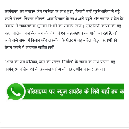
कार्यक्रम का समापन जेम प्रतिज्ञा के साथ हुआ, जिसमें सभी प्रतिभागियों ने बड़े
सपने देखने, निरंतर सीखने, आत्मविश्वास के साथ आगे बढ़ने और समाज व देश के
विकास में सकारात्मक भूमिका निभाने का संकल्प लिया। एनटीपीसी कोरबा की यह
पहल बालिका सशक्तिकरण की दिशा में एक महत्वपूर्ण कदम मानी जा रही है, जो
आने वाले समय में विज्ञान और तकनीक के क्षेत्र में नई महिला नेतृत्वकर्ताओं को
तैयार करने में सहायक साबित होगी।
“आज की जेम बालिका, कल की राष्ट्र-निर्माता” के संदेश के साथ संपन्न यह
कार्यक्रम बालिकाओं के उज्ज्वल भविष्य की नई उम्मीद बनकर उभरा।