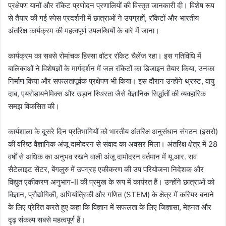
प्रक्षेपण यानों और रॉकेट प्रणोदन प्रणालियों की विस्तृत जानकारी दी। विशेष रूप
से तैयार की गई स्पेस प्रदर्शनी में छात्राओं ने उपग्रहों, रॉकेटों और भारतीय
अंतरिक्ष कार्यक्रम की महत्वपूर्ण उपलब्धियों के बारे में जाना।
कार्यक्रम का सबसे रोमांचक हिस्सा वॉटर रॉकेट चैलेंज रहा। इस गतिविधि में
बालिकाओं ने विशेषज्ञों के मार्गदर्शन में जल रॉकेटों का डिजाइन तैयार किया, उनका
निर्माण किया और सफलतापूर्वक प्रक्षेपण भी किया। इस दौरान उन्होंने थ्रस्ट, वायु
दाब, एयरोडायनेमिक्स और उड़ान स्थिरता जैसे वैज्ञानिक सिद्धांतों की व्यवहारिक
समझ विकसित की।
कार्यशाला के दूसरे दिन प्रतिभागियों को भारतीय अंतरिक्ष अनुसंधान संगठन (इसरो)
की वरिष्ठ वैज्ञानिक अंजू दामोदरन से संवाद का अवसर मिला। अंतरिक्ष क्षेत्र में 28
वर्षों से अधिक का अनुभव रखने वाली अंजू दामोदरन वर्तमान में यू.आर. राव
सैटेलाइट सेंटर, बेंगलुरु में उपग्रह एकीकरण की उप परियोजना निदेशक और
विद्युत एकीकरण अनुभाग-II की प्रमुख के रूप में कार्यरत हैं। उन्होंने छात्राओं को
विज्ञान, प्रौद्योगिकी, अभियांत्रिकी और गणित (STEM) के क्षेत्र में करियर बनाने
के लिए प्रेरित करते हुए कहा कि विज्ञान में सफलता के लिए जिज्ञासा, मेहनत और
दृढ़ संकल्प सबसे महत्वपूर्ण हैं।