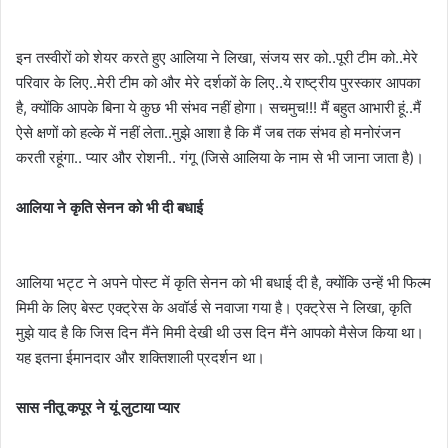
इन तस्वीरों को शेयर करते हुए आलिया ने लिखा, संजय सर को..पूरी टीम को..मेरे
परिवार के लिए..मेरी टीम को और मेरे दर्शकों के लिए..ये राष्ट्रीय पुरस्कार आपका
है, क्योंकि आपके बिना ये कुछ भी संभव नहीं होगा। सचमुच!!! मैं बहुत आभारी हूं..मैं
ऐसे क्षणों को हल्के में नहीं लेता..मुझे आशा है कि मैं जब तक संभव हो मनोरंजन
करती रहूंगा.. प्यार और रोशनी.. गंगू (जिसे आलिया के नाम से भी जाना जाता है)।
आलिया ने कृति सेनन को भी दी बधाई
आलिया भट्ट ने अपने पोस्ट में कृति सेनन को भी बधाई दी है, क्योंकि उन्हें भी फिल्म
मिमी के लिए बेस्ट एक्ट्रेस के अवॉर्ड से नवाजा गया है। एक्ट्रेस ने लिखा, कृति
मुझे याद है कि जिस दिन मैंने मिमी देखी थी उस दिन मैंने आपको मैसेज किया था।
यह इतना ईमानदार और शक्तिशाली प्रदर्शन था।
सास नीतू कपूर ने यूं लुटाया प्यार