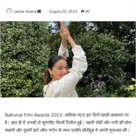
Send
lalima shukla
August 25, 2023
80
an
email
National Film Awards 2023: आलिया भट्ट इन दिनों सातवें आसमान पर
है। हाल ही में उनकी दो सुपरहिट फिल्में रिलीज हुई। पहली रॉकी और रानी की प्रेम
कहानी और दूसरी हार्ट ऑफ स्टोन के साथ उन्होंने हॉलीवुड में अपनी शुरुआत की।