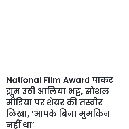
National Film Award पाकर
झूम उठी आलिया भट्ट, सोशल
मीडिया पर शेयर की तस्वीर
लिखा, ‘आपके बिना मुमकिन
नहीं था’