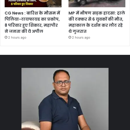
CG News : बारिश के मौसम में
MP में भीषण सड़क हादसा: ट्राले
पिलिया-टायफायड का प्रकोप,
की टक्कर से 6 युवकों की मौत,
8 परिवार हुए शिकार, महापौर
महाकाल के दर्शन कर लौट रहे
ने जनता की ये अपील
थे गुजरात
2 hours ago
2 hours ago