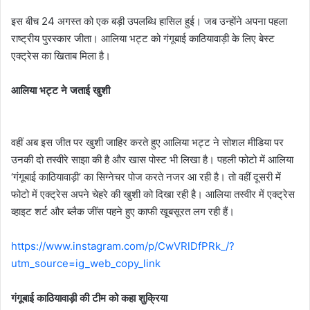
इस बीच 24 अगस्त को एक बड़ी उपलब्धि हासिल हुई। जब उन्होंने अपना पहला
राष्ट्रीय पुरस्कार जीता। आलिया भट्ट को गंगूबाई काठियावाड़ी के लिए बेस्ट
एक्ट्रेस का खिताब मिला है।
आलिया भट्ट ने जताई खुशी
वहीं अब इस जीत पर खुशी जाहिर करते हुए आलिया भट्ट ने सोशल मीडिया पर
उनकी दो तस्वीरे साझा की है और खास पोस्ट भी लिखा है। पहली फोटो में आलिया
‘गंगूबाई काठियावाड़ी’ का सिग्नेचर पोज करते नजर आ रही है। तो वहीं दूसरी में
फोटो में एक्ट्रेस अपने चेहरे की खुशी को दिखा रही है। आलिया तस्वीर में एक्ट्रेस
व्हाइट शर्ट और ब्लैक जींस पहने हुए काफी खूबसूरत लग रही हैं।
https://www.instagram.com/p/CwVRlDfPRk_/?
utm_source=ig_web_copy_link
गंगूबाई काठियावाड़ी की टीम को कहा शुक्रिया