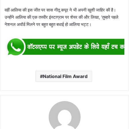
वहीं आलिया की इस जीत पर सास नीतू कपूर ने भी अपनी खुशी जाहिर की है।
उन्होंने आलिया की एक तस्वीर इंस्टाग्राम पर शेयर की और लिखा, ‘तुम्हारे पहले
नेशनल अवॉर्ड मिलने पर बहुत बहुत बधाई हो आलिया भट्ट।
National Film Award