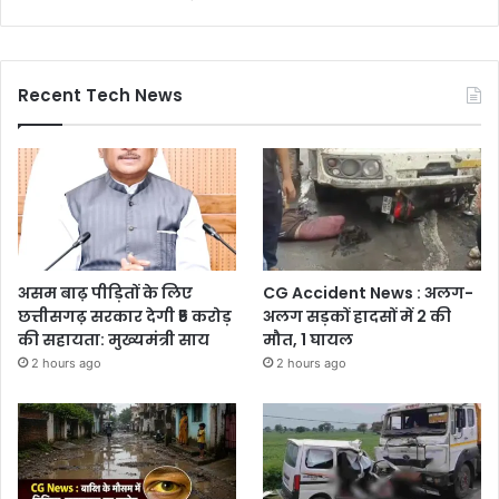
Recent Tech News
असम बाढ़ पीड़ितों के लिए
CG Accident News : अलग-
छत्तीसगढ़ सरकार देगी ₹5 करोड़
अलग सड़कों हादसों में 2 की
की सहायता: मुख्यमंत्री साय
मौत, 1 घायल
2 hours ago
2 hours ago