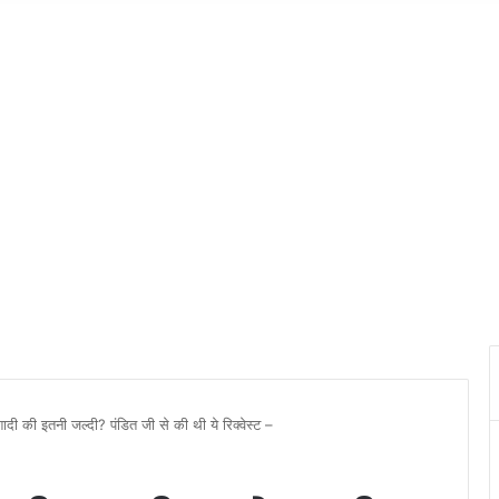
ी की इतनी जल्दी? पंडित जी से की थी ये रिक्वेस्ट –