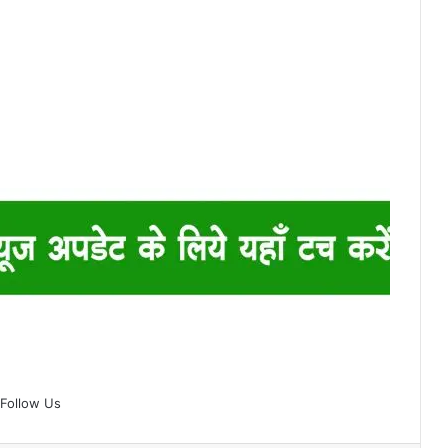
Follow Us