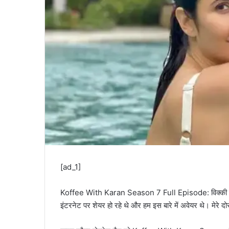
[ad_1]
Koffee With Karan Season 7 Full Episode: विक्की कौशल 
इंटरनेट पर शेयर हो रहे थे और हम इस बारे में अवेयर थे। मेरे दोस्त