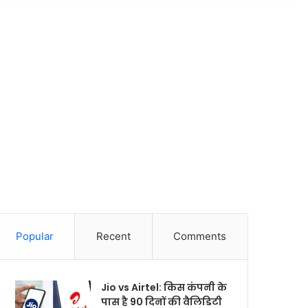
Popular
Recent
Comments
Jio vs Airtel: किस कंपनी के
पास है 90 दिनों की वैलिडिटी