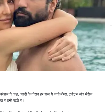
ने कहा, ‘शादी के दौरान हर रोज ये फनी मीम्स, ट्वीट्स और मैसेज
 थे इन्हें पढ़ते थे।