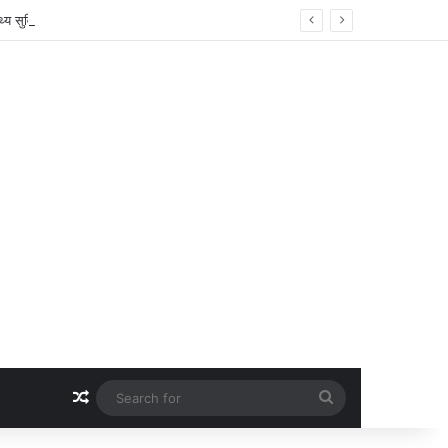
्य सुविधाओं पर हुई अहम चर्चा
Random Article
Search
for