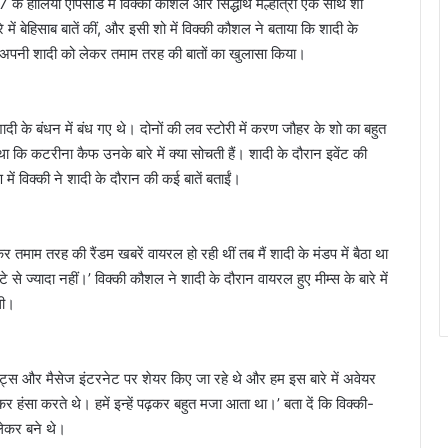
ालिया एपिसोड में विक्की कौशल और सिद्धार्थ मल्होत्रा एक साथ शो
ें बेहिसाब बातें कीं, और इसी शो में विक्की कौशल ने बताया कि शादी के
पर अपनी शादी को लेकर तमाम तरह की बातों का खुलासा किया।
 के बंधन में बंध गए थे। दोनों की लव स्टोरी में करण जौहर के शो का बहुत
 कि कटरीना कैफ उनके बारे में क्या सोचती हैं। शादी के दौरान इवेंट की
ें विक्की ने शादी के दौरान की कई बातें बताईं।
तमाम तरह की रैंडम खबरें वायरल हो रही थीं तब मैं शादी के मंडप में बैठा था
े ज्यादा नहीं।’ विक्की कौशल ने शादी के दौरान वायरल हुए मीम्स के बारे में
थी।
वीट्स और मैसेज इंटरनेट पर शेयर किए जा रहे थे और हम इस बारे में अवेयर
कर हंसा करते थे। हमें इन्हें पढ़कर बहुत मजा आता था।’ बता दें कि विक्की-
लेकर बने थे।