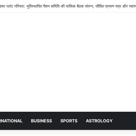
र प्लांट नरियरा: भूविस्थापित पेंशन समिति की मासिक बैठक संपन्न, जीवित प्रमाण पत्र और स्वास्थ
RNATIONAL
BUSINESS
SPORTS
ASTROLOGY