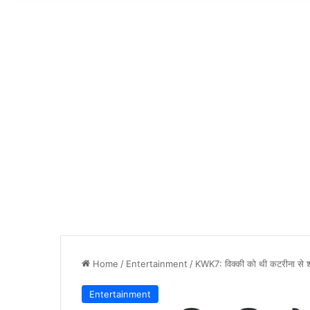
Home
/
Entertainment
/
KWK7: विक्की को थी कटरीना से शाद
Entertainment