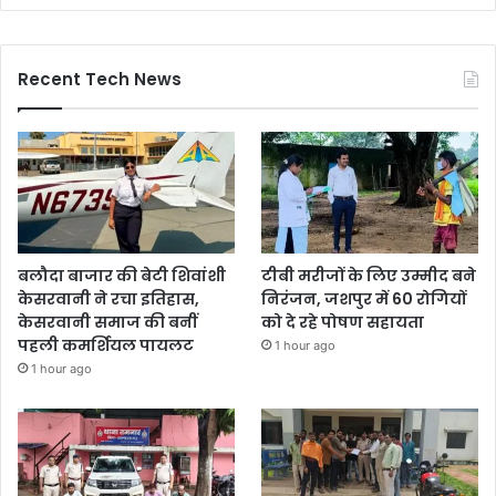
Recent Tech News
बलौदा बाजार की बेटी शिवांशी
टीबी मरीजों के लिए उम्मीद बने
केसरवानी ने रचा इतिहास,
निरंजन, जशपुर में 60 रोगियों
केसरवानी समाज की बनीं
को दे रहे पोषण सहायता
पहली कमर्शियल पायलट
1 hour ago
1 hour ago