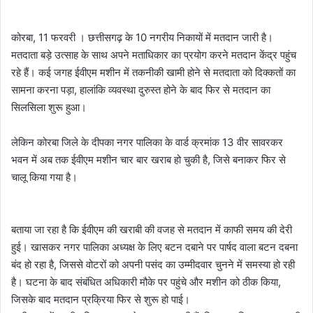
कोरबा, 11 फरवरी । छत्तीसगढ़ के 10 नगरीय निकायों में मतदान जारी है।
मतदाता बड़े उत्साह के साथ अपने मताधिकार का प्रयोग करने मतदान केंद्र पहुंच
रहे हैं। कई जगह ईवीएम मशीन में तकनीकी खामी होने से मतदाता को दिक्कतों का
सामना करना पड़ा, हालांकि व्यवस्था दुरुस्त होने के बाद फिर से मतदान का
सिलसिला शुरू हुआ।
लेकिन कोरबा जिले के दीपका नगर पालिका के वार्ड क्रमांक 13 वीर सावरकर
भवन में अब तक ईवीएम मशीन चार बार खराब हो चुकी है, जिसे बनाकर फिर से
चालू किया गया है।
बताया जा रहा है कि ईवीएम की खराबी की वजह से मतदान में काफी समय की देरी
हुई। खासकर नगर पालिका अध्यक्ष के लिए बटन दबाने पर पार्षद वाला बटन दबना
बंद हो रहा है, जिससे वोटरों को अपनी पसंद का उम्मीदवार चुनने में समस्या हो रही
है। घटना के बाद संबंधित अधिकारी मौके पर पहुंचे और मशीन को ठीक किया,
जिसके बाद मतदान प्रक्रिया फिर से शुरू हो पाई।