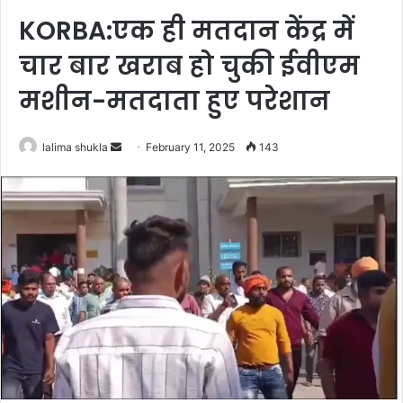
KORBA:एक ही मतदान केंद्र में
चार बार खराब हो चुकी ईवीएम
मशीन-मतदाता हुए परेशान
Send
lalima shukla
February 11, 2025
143
an
email