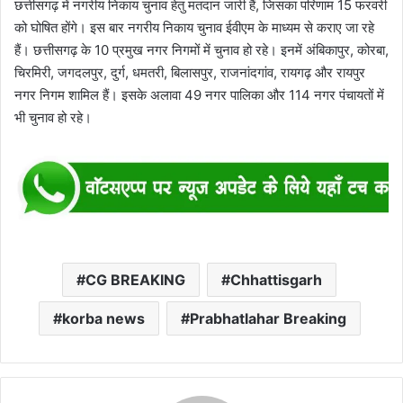
छत्तीसगढ़ में नगरीय निकाय चुनाव हेतु मतदान जारी हैं, जिसका परिणाम 15 फरवरी
को घोषित होंगे। इस बार नगरीय निकाय चुनाव ईवीएम के माध्यम से कराए जा रहे
हैं। छत्तीसगढ़ के 10 प्रमुख नगर निगमों में चुनाव हो रहे। इनमें अंबिकापुर, कोरबा,
चिरमिरी, जगदलपुर, दुर्ग, धमतरी, बिलासपुर, राजनांदगांव, रायगढ़ और रायपुर
नगर निगम शामिल हैं। इसके अलावा 49 नगर पालिका और 114 नगर पंचायतों में
भी चुनाव हो रहे।
CG BREAKING
Chhattisgarh
korba news
Prabhatlahar Breaking