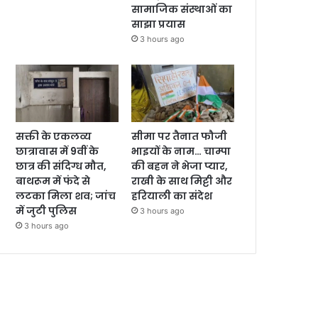
सामाजिक संस्थाओं का
साझा प्रयास
3 hours ago
सक्ती के एकलव्य
सीमा पर तैनात फौजी
छात्रावास में 9वीं के
भाइयों के नाम… चाम्पा
छात्र की संदिग्ध मौत,
की बहन ने भेजा प्यार,
बाथरूम में फंदे से
राखी के साथ मिट्टी और
लटका मिला शव; जांच
हरियाली का संदेश
में जुटी पुलिस
3 hours ago
3 hours ago