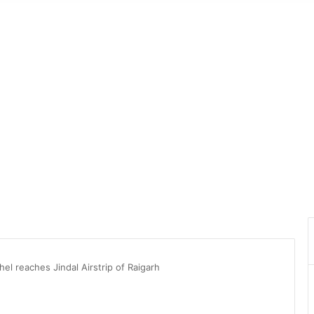
el reaches Jindal Airstrip of Raigarh