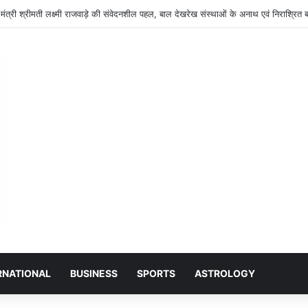
RNATIONAL
BUSINESS
SPORTS
ASTROLOGY