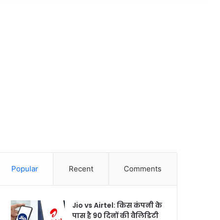
Popular
Recent
Comments
Jio vs Airtel: किस कंपनी के
पास है 90 दिनों की वैलिडिटी