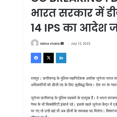
भारत सरकार में डी
14 IPS का आदेश ज
Send
lalima shukla
July 12, 2022
an
Facebook
X
LinkedIn
email
रायपुर। छत्तीसगढ़ के पुलिस महानिदेशक अशोक जुनेजा भारत सरक
अधिकारियों को डीजी पद के लिए सूचीबद्ध किया। देश भर के ग्या
जुनेजा छत्तीसगढ़ के पुलिस महकमे के प्रमुख हैं। वे भारत सरकार मे
गेम्स के भी सिक्योरिटी इंचार्ज रहे। इससे पहले जुनेजा केंद्र मे
पर गए तो उन्हें वहां भी अब डीजी के समकक्ष पद मिलेगा। विश्वरं