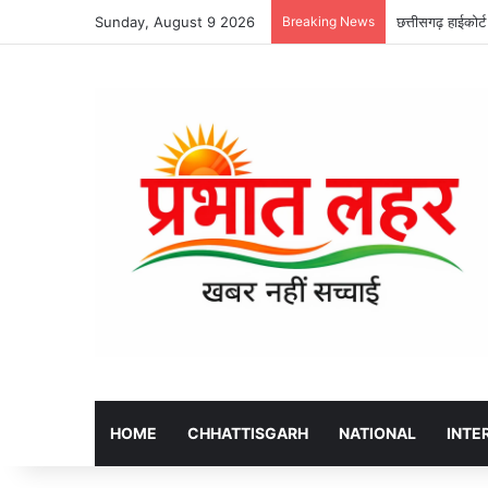
Sunday, August 9 2026
Breaking News
छत्तीसगढ़ हाईकोर्
HOME
CHHATTISGARH
NATIONAL
INTE