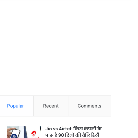
Popular
Recent
Comments
Jio vs Airtel: किस कंपनी के
पास है 90 दिनों की वैलिडिटी