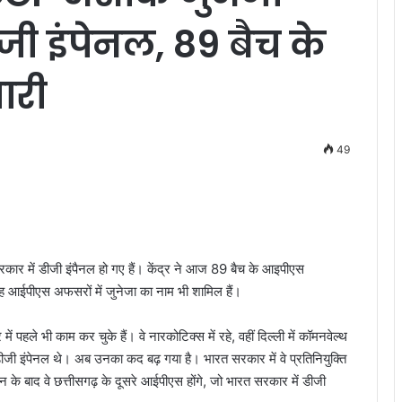
जी इंपेनल, 89 बैच के
ारी
49
ार में डीजी इंपैनल हो गए हैं। केंद्र ने आज 89 बैच के आइपीएस
रह आईपीएस अफसरों में जुनेजा का नाम भी शामिल हैं।
ं पहले भी काम कर चुके हैं। वे नारकोटिक्स में रहे, वहीं दिल्ली में कॉमनवेल्थ
ं एडीजी इंपेनल थे। अब उनका कद बढ़ गया है। भारत सरकार में वे प्रतिनियुक्ति
जन के बाद वे छत्तीसगढ़ के दूसरे आईपीएस होंगे, जो भारत सरकार में डीजी