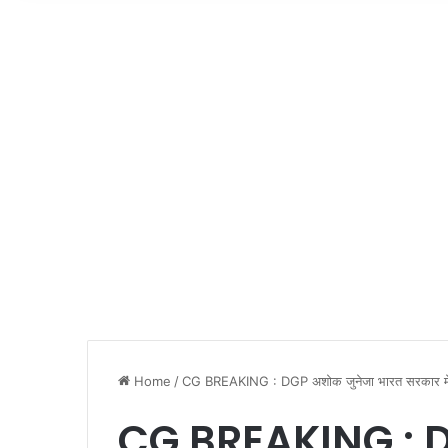
Home
/
CG BREAKING : DGP अशोक जुनेजा भारत सरकार में ड
CG BREAKING : 