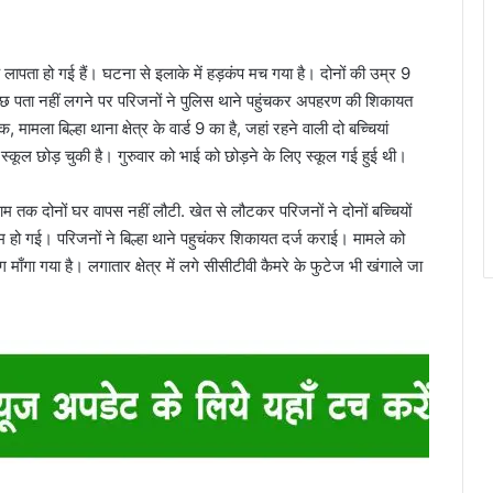
लापता हो गई हैं। घटना से इलाके में हड़कंप मच गया है। दोनों की उम्र 9
 पता नहीं लगने पर परिजनों ने पुलिस थाने पहुंचकर अपहरण की शिकायत
ामला बिल्हा थाना क्षेत्र के वार्ड 9 का है, जहां रहने वाली दो बच्चियां
्कूल छोड़ चुकी है। गुरुवार को भाई को छोड़ने के लिए स्कूल गई हुई थी।
क दोनों घर वापस नहीं लौटी. खेत से लौटकर परिजनों ने दोनों बच्चियों
 हो गई। परिजनों ने बिल्हा थाने पहुचंकर शिकायत दर्ज कराई। मामले को
माँगा गया है। लगातार क्षेत्र में लगे सीसीटीवी कैमरे के फुटेज भी खंगाले जा