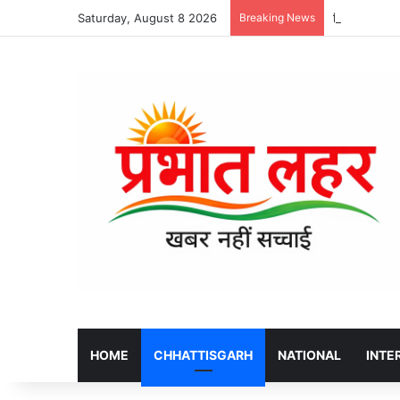
Saturday, August 8 2026
Breaking News
शिवरीनारायण मेल
HOME
CHHATTISGARH
NATIONAL
INTE