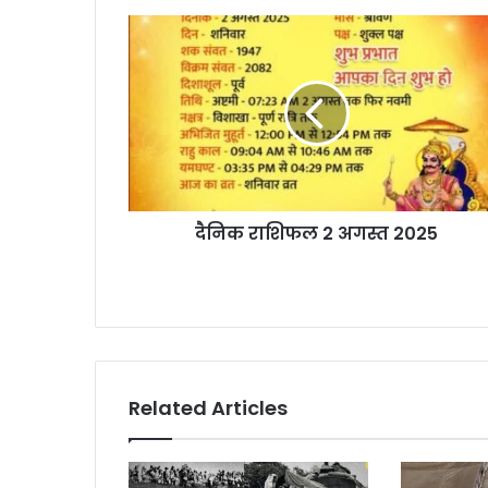
दैनिक
राशिफल
2
अगस्त
2025
दैनिक राशिफल 2 अगस्त 2025
Related Articles