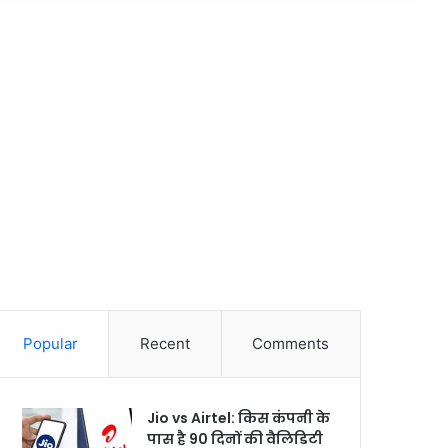
Popular
Recent
Comments
Jio vs Airtel: किस कंपनी के
पास है 90 दिनों की वैलिडिटी