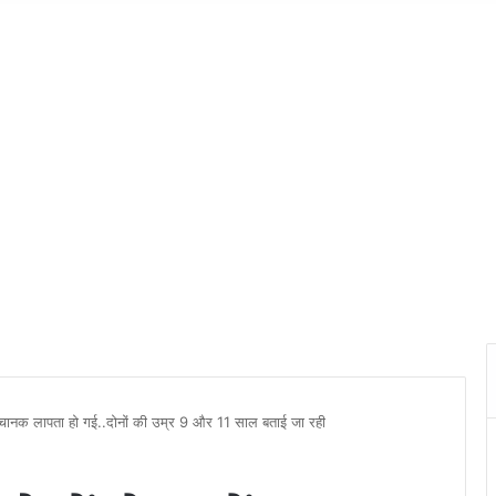
ानक लापता हो गई..दोनों की उम्र 9 और 11 साल बताई जा रही