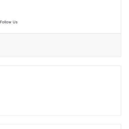
Follow Us