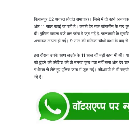
बिलासपुर,02 अगस्त (वेदांत समाचार)। जिले में दो बहनें अचानक 
और 11 साल बताई जा रही है। काफी देर तक खोजबीन के बाद कुछ
दी।पुलिस मामला दर्ज कर जांच में जुट गई है. जानकारी के मुताबिक, म
अचानक लापता हो गई। 9 साल की बालिका चौथी कक्षा के बाद से स
इस दौरान उनके साथ लड़के के 11 साल की बड़ी बहन भी थी। शाम त
को ढूंढने की कोशिश की तो उनका कुछ पता नहीं चला और देर शाम
गंभीरता से लेते हुए पुलिस जांच में जुट गई। जीआरपी से भी सहयोग 
रहे हैं।