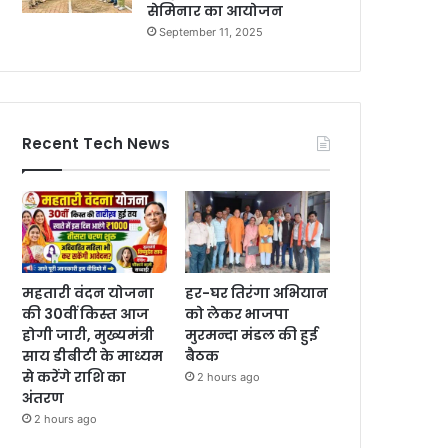
सेमिनार का आयोजन
September 11, 2025
Recent Tech News
महतारी वंदन योजना
हर-घर तिरंगा अभियान
की 30वीं किस्त आज
को लेकर भाजपा
होगी जारी, मुख्यमंत्री
मुरमन्दा मंडल की हुई
साय डीबीटी के माध्यम
बैठक
से करेंगे राशि का
2 hours ago
अंतरण
2 hours ago