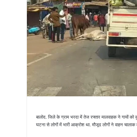
बालोद. जिले के ग्राम भरदा में तेज रफ्तार मालवाहक ने गायों को 
घटना से लोगों में भारी आक्रोश था. मौजूद लोगों ने वाहन चालाक