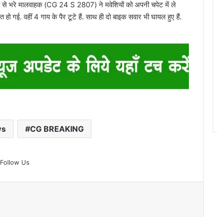
ियों से भरे मालवाहक (CG 24 S 2807) ने मवेशियों को अपनी चपेट में ले
त हो गई. वहीं 4 गाय के पैर टूटे हैं. साथ ही दो बाइक सवार भी घायल हुए हैं.
ws
CG BREAKING
Follow Us