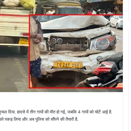
कुचल दिया. हादसे में तीन गायों की मौत हो गई, जबकि 4 गायों को चोटें आई है.
 को पकड़ लिया और अब पुलिस को सौंपने की तैयारी है.