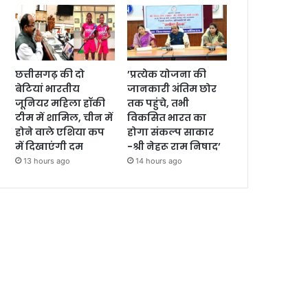
छत्तीसगढ़ की दो
’प्रत्येक योजना की
बेटियां भारतीय
जानकारी अंतिम छोर
जूनियर महिला हॉकी
तक पहुंचे, तभी
टीम में शामिल, चीन में
विकसित भारत का
होने वाले एशिया कप
होगा संकल्प साकार
में दिखाएंगी दम
-श्री नेहरू राम निषाद’
13 hours ago
14 hours ago