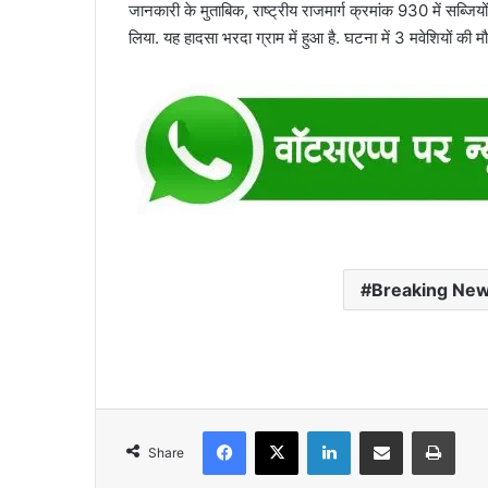
जानकारी के मुताबिक, राष्ट्रीय राजमार्ग क्रमांक 930 में सब्ज
लिया. यह हादसा भरदा ग्राम में हुआ है. घटना में 3 मवेशियों की मौ
Breaking Ne
Facebook
X
LinkedIn
Share via Email
Print
Share