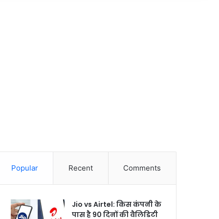
Popular
Recent
Comments
Jio vs Airtel: किस कंपनी के
पास है 90 दिनों की वैलिडिटी