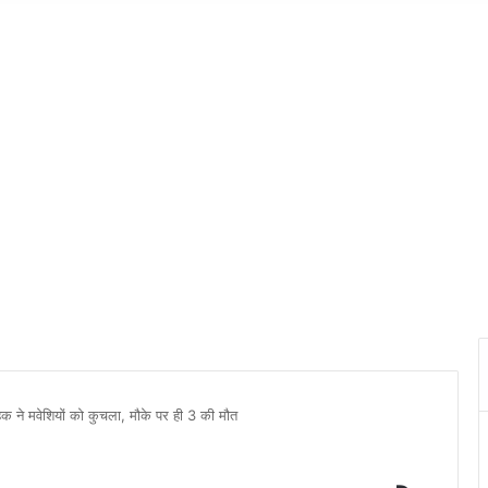
 ने मवेशियों को कुचला, मौके पर ही 3 की मौत