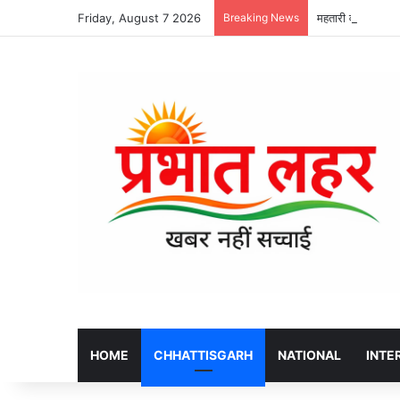
Friday, August 7 2026
Breaking News
महतारी वंदन योजना 
HOME
CHHATTISGARH
NATIONAL
INTE