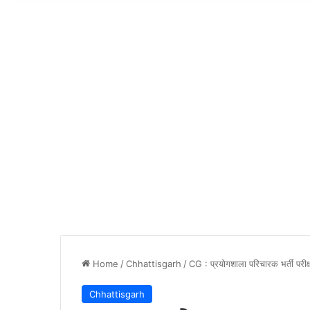
Home
/
Chhattisgarh
/
CG : प्रयोगशाला परिचारक भर्ती परीक्षा 
Chhattisgarh