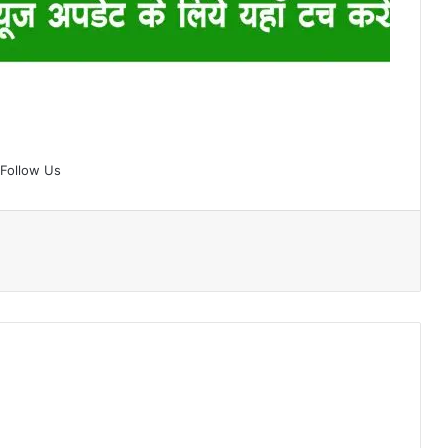
Follow Us