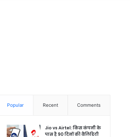
Popular
Recent
Comments
Jio vs Airtel: किस कंपनी के
पास है 90 दिनों की वैलिडिटी