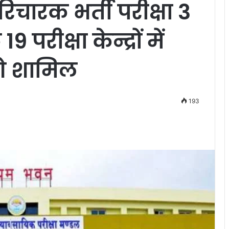
िचारक भर्ती परीक्षा 3
परीक्षा केन्द्रों में
ंगे शामिल
193