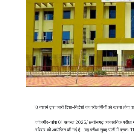
0 व्यापमं द्वारा जारी दिशा-निर्देशों का परीक्षार्थियों को करना होगा 
जांजगीर-चांपा 01 अगस्त 2025/ छत्तीसगढ़ व्यावसायिक परीक्षा मं
रविवार को आयोजित की गई है। यह परीक्षा सुबह पाली में प्रातः 1