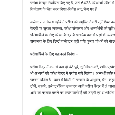
परीक्षा केन्द्र निर्धारित किए गए हैं, जहां 6423 परीक्षार्थी परीक्
नियंत्रण के लिए सख्त दिशा-निर्देश लागू किए गए हैं।
कलेक्टर जन्मेजय महोबे ने परीक्षा की समुचित तैयारी सुनिश्चित कर
केंद्रों पर सुरक्षा व्यवस्था, परीक्षा संचालन और अभ्यर्थियों क
परिक्षार्थियों के लिए परीक्षा केन्द्र के प्रत्येक कक्ष में घड़ी की व्
सम्पन्नता के लिए डिप्टी कलेक्टर श्री शशि कुमार चौधरी को नो
परीक्षार्थियों के लिए महत्वपूर्ण निर्देश –
परीक्षा केंद्र में कम से कम दो घंटे पूर्व, सुनिश्चित करें, ताकि
भी अभ्यर्थी को परीक्षा केंद्र में प्रवेश नहीं मिलेगा। अभ्यर्थी ह
पहनना वर्जित है। कान में किसी भी प्रकार के आभूषण, चेन, कड़ा
टोपी, स्कार्फ, इलेक्ट्रॉनिक उपकरण आदि परीक्षा केंद्र में ले जा
आदि का प्रयास करने पर सख्त कार्रवाई की जाएगी एवं अभ्यर्थिता