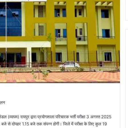
पालन
डल (व्यापम) रायपुर द्वारा प्रयोगशाला परिचारक भर्ती परीक्षा 3 अगस्त 2025
1 बजे से दोपहर 1.15 बजे तक संपन्न होगी। जिले में परीक्षा के लिए कुल 19