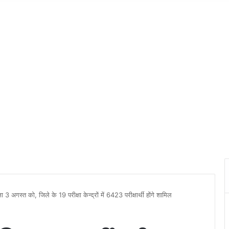
3 अगस्त को, जिले के 19 परीक्षा केन्द्रों में 6423 परीक्षार्थी होंगे शामिल