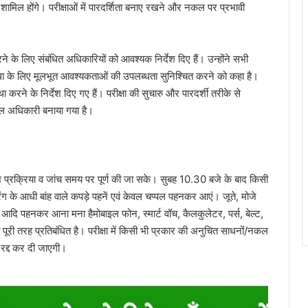
षा में शामिल होंगे। परीक्षाओं में पारदर्शिता बनाए रखने और नकल पर प्रभावी
ने के लिए संबंधित अधिकारियों को आवश्यक निर्देश दिए हैं। उन्होंने सभी
ी सुविधा के लिए मूलभूत आवश्यकताओं की उपलब्धता सुनिश्चित करने को कहा है।
यवस्था करने के निर्देश दिए गए हैं। परीक्षा की सुचारु और पारदर्शी तरीके से
डल अधिकारी बनाया गया है।
 प्रवेश प्रक्रिया व जांच समय पर पूर्ण की जा सके। सुबह 10.30 बजे के बाद किसी
ल्के रंग के आधी बांह वाले कपड़े पहनें एवं केवल चप्पल पहनकर आएं। जूते, मोजे
 आदि पहनकर आना मना हैमोबाइल फोन, स्मार्ट वॉच, कैलकुलेटर, पर्स, बेल्ट,
ना पूरी तरह प्रतिबंधित है। परीक्षा में किसी भी प्रकार की अनुचित साधनों/नकल
 रद्द कर दी जाएगी।