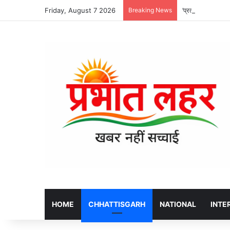
Friday, August 7 2026
Breaking News
’प्रत्येक योजना की
HOME
CHHATTISGARH
NATIONAL
INTE