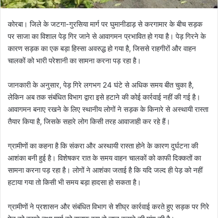
कोरबा। जिले के जटगा-गुरसिया मार्ग पर घुमानीडाड़ से करगामार के बीच सड़क
पर साजा का विशाल पेड़ गिर जाने से आवागमन प्रभावित हो गया है। पेड़ गिरने के
कारण सड़क का एक बड़ा हिस्सा अवरुद्ध हो गया है, जिससे राहगीरों और वाहन
चालकों को भारी परेशानी का सामना करना पड़ रहा है।
जानकारी के अनुसार, पेड़ गिरे लगभग 24 घंटे से अधिक समय बीत चुका है,
लेकिन अब तक संबंधित विभाग द्वारा इसे हटाने की कोई कार्रवाई नहीं की गई है।
आवागमन बनाए रखने के लिए स्थानीय लोगों ने सड़क के किनारे से अस्थायी रास्ता
तैयार किया है, जिसके सहारे लोग किसी तरह आवाजाही कर रहे हैं।
ग्रामीणों का कहना है कि संकरा और अस्थायी रास्ता होने के कारण दुर्घटना की
आशंका बनी हुई है। विशेषकर रात के समय वाहन चालकों को काफी दिक्कतों का
सामना करना पड़ रहा है। लोगों ने आशंका जताई है कि यदि जल्द ही पेड़ को नहीं
हटाया गया तो किसी भी समय बड़ा हादसा हो सकता है।
ग्रामीणों ने प्रशासन और संबंधित विभाग से शीघ्र कार्रवाई करते हुए सड़क पर गिरे