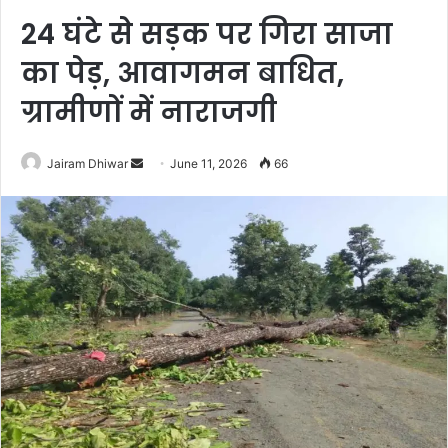
24 घंटे से सड़क पर गिरा साजा
का पेड़, आवागमन बाधित,
ग्रामीणों में नाराजगी
Send
Jairam Dhiwar
June 11, 2026
66
an
email