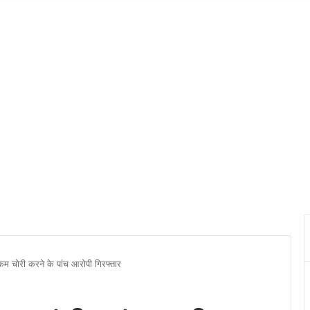
रकम चोरी करने के पांच आरोपी गिरफ्तार