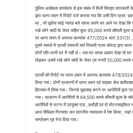
पुलिस अधीक्षक कार्यालय से इस संबंध में मिली विस्तृत जानकारी क
द्वारा थाना लवन में रिपोर्ट दर्ज कराया गया कि उसी दिन प्रातः
था , जो पूर्वान्ह साढ़े ग्यारह बजे वापस अपने घर आने पर देखा 
रखे सोने चांदी के जेवर सहित कुल 95,000 रूपये कीमती मूल्य का 
पर थाना लवन में अपराध क्रमांक 477/2024 धारा 331(3) , 30
दूसरे मामले में प्रार्थी राममनी वर्मा निवासी ग्राम कोरदा द्वारा 
दोनों पति-पत्नी घर में नहीं थे। जब घर वापस आकर देखा तो घर
तोड़कर उसमें रखे सोने चांदी के जेवर एवं नगदी 50,000 रूपये को
प्रार्थी की रिपोर्ट पर थाना लवन में अपराध क्रमांक 478/20
लिया गया। दोनों प्रकरणों में थाना लवन एवं साइबर सेल बलौदाबा
हिरासत में लिया गया। जिनसे पूछताछ करने पर आरोपियों द्वारा ग्रा
गया। प्रकरण में आरोपियों से 64,500 रूपये कीमती मूल्य के चो
आरोपियों से घटना में प्रयुक्त राड , हथौड़ी एवं दो मोटरसाइकिल 
आज विधिवत गिरफ्तार कर माननीय न्यायालय में पेश किया , जहां 
सम्प्रेक्षण गृह भेज दिया गया।