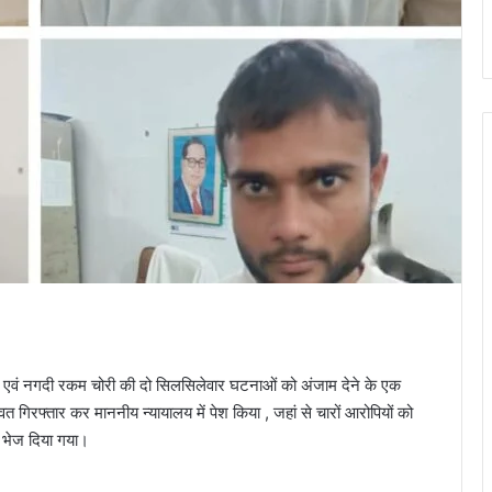
दी एवं नगदी रकम चोरी की दो सिलसिलेवार घटनाओं को अंजाम देने के एक
गिरफ्तार कर माननीय न्यायालय में पेश किया , जहां से चारों आरोपियों को
ह भेज दिया गया।