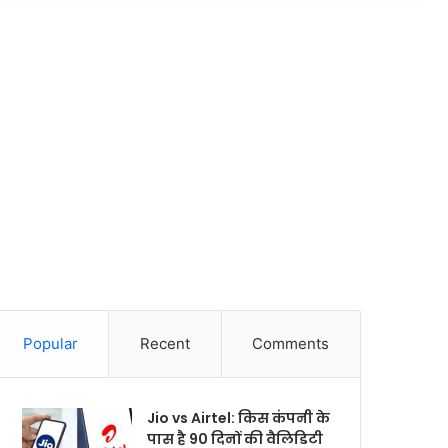
Popular
Recent
Comments
Jio vs Airtel: किस कंपनी के
पास है 90 दिनों की वैलिडिटी