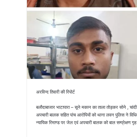
अरविन्द तिवारी की रिपोर्ट
बलौदाबाजार भाटापारा – सूने मकान का ताला तोड़कर सोने , चां
अपचारी बालक सहित पांच आरोपियों को थाना लवन पुलिस ने विधिवत 
न्यायिक रिमाण्ड पर जेल एवं अपचारी बालक को बाल सम्प्रेक्षण गृ