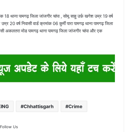
मांक 18 थाना पामगढ़ जिला जांजगीर चांपा , सोमू साहू उर्फ़ खगेश उम्र 19 वर्ष
्र 20 वर्ष निवासी वार्ड क्रमांक 06 कुर्मी पारा पामगढ़ थाना पामगढ़ जिला
निवासी अकलतरा मोड पामगढ़ थाना पामगढ़ जिला जांजगीर चांपा और एक
ING
Chhattisgarh
Crime
Follow Us