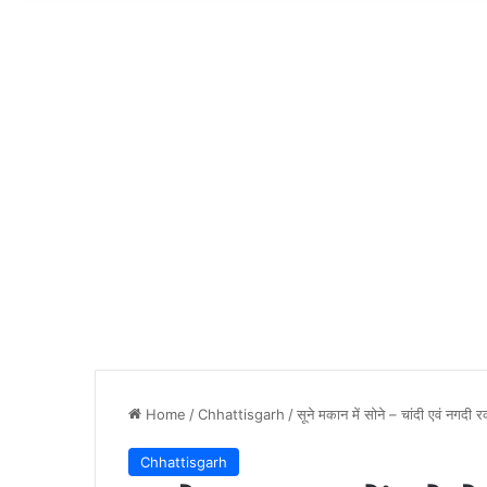
Home
/
Chhattisgarh
/
सूने मकान में सोने – चांदी एवं नगदी 
Chhattisgarh