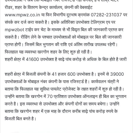
रीडर, शहर के वितरण केन्द्र कार्यालय, कंपनी की वेबसाईट
www.mpwz.co.in या फिर विभागीय दूरभाष क्रमांक 07282-231037 पर
संपर्क कर दर्ज करा सकते है। इसके अतिरिक्त उपभोक्ता टेलिग्राम एप पर
mpwzbot टाईप कर चेट के माध्यम से भी विद्यृत बिल की जानकारी प्राप्त कर
सकते है। रीडिंग लेने के पश्चात उपभोक्ताओं को मोबाइल पर बिल की जानकारी
प्राप्त होगी। जिसमें बिल भुगतान की राशि एवं अंतिम तारीख उपलब्ध रहेगी।
फिलहाल यह व्यवस्था खरगोन शहर के लिए शुरु हो रही है।
शहरी क्षेत्र में 41600 उपभोक्ता है साढ़े पांच करोड़ से अधिक के बिल होते है जारी
शहरी क्षेत्र में बिजली कंपनी के 41 हजार 600 उपभोक्ता है। इनमें से 39000
उपभोक्ताओं के मोबाइल नंबर कंपनी के पास रजिस्टर्ड है। कार्यपालन यंत्री ने
बताया कि फिलहाल यह सुविधा पायलेट प्रोजेक्ट के तहत शहरों में शुरु हो रही है।
उन्होंने बताया कि खरगोन में 70 प्रतिशत उपभोक्ता ऑनलाइन ही बिल का भुगतान
करते है। इस व्यवस्था से उपभोक्ता और कंपनी दोनों का समय बचेगा। उन्होंने
बताया कि खरगोन शहर में एक माह के दौरान करीब साढ़े पांच करोड़ रुपये के
बिजली बिल बनते है।