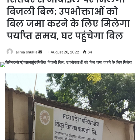
बिजली बिल: उपभोक्ताओं को
बिल जमा करने के लिए मिलेगा
पर्याप्त समय, घर पहुंचेगा बिल
Send
lalima shukla
August 26, 2022
64
an
email