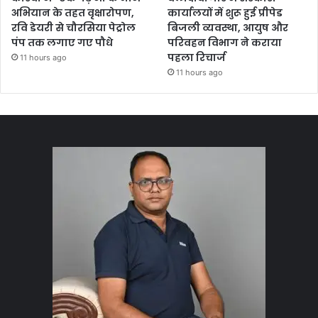
अभियान के तहत वृक्षारोपण,
कार्यालयों में शुरू हुई प्रीपेड
रवि डेयरी से चौरसिया पेट्रोल
बिजली व्यवस्था, आयुष और
पंप तक लगाए गए पौधे
परिवहन विभाग ने कराया
पहला रिचार्ज
11 hours ago
11 hours ago