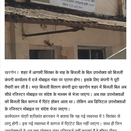
खरगोन I
शहर में आगामी सिंतबर के माह के बिजली के बिल उपभोक्ता को बिजली
कंपनी कार्यालय में दर्ज मोबाइल नंबर पर प्राप्त होगा। इसके लिए कंपनी ने पूरी
तैयारी कर ली है। मप्र बिजली वितरण कंपनी द्वारा खरगोन शहर में बिजली बिल अब
सीधे रजिस्टर मोबाइल पर संदेश के माध्यम से भेजा जाएगा। अब तक उपभोक्ताओं
को बिजली बिल कागज में प्रिंट होकर आता था। लेकिन अब डिजिटल उपभोक्ताओं
के रजिस्टर मोबाइल पर संदेश भेजा जाएगा।
कार्यपालन यंत्री श्रीकांत बारस्कर ने बताया कि यह नई व्यवस्था में 1 सितंबर से
लागू होगी। इस नई व्यवस्था में कागज में प्रिंटेट बिल नहीं जाएगा। साथ ही जिन
उपभोक्ताओं ने अब तक मोबाइल नंबर रजिस्टर्ड नहीं करवाएं हैं वे शीघ्र मीटर