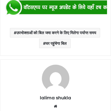
उपभोक्ताओं को बिल जमा करने के लिए मिलेगा पर्याप्त समय
घर पहुंचेगा बिल
lalima shukla
Website