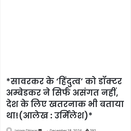
*सावरकर के ‘हिंदुत्व’ को डॉक्टर
अम्बेडकर ने सिर्फ असंगत नहीं,
देश के लिए खतरनाक भी बताया
था!(आलेख : उर्मिलेश)*
Send
Jairam Dhiwar
December 18, 2024
292