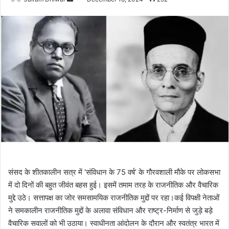
an
email
संसद के शीतकालीन सत्र में ‘संविधान के 75 वर्ष’ के गौरवशाली मौके पर लोकसभा
में दो दिनों की बहुत जीवंत बहस हुई। इसमें तमाम तरह के राजनीतिक और वैचारिक
मुद्दे उठे। सत्तापक्ष का जोर समसामयिक राजनीतिक मुद्दों पर रहा।कई विपक्षी नेताओं
ने समकालीन राजनीतिक मुद्दों के अलावा संविधान और राष्ट्र-निर्माण से जुड़े बड़े
वैचारिक सवालों को भी उठाया। स्वाधीनता आंदोलन के दौरान और स्वतंत्र भारत में