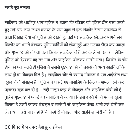
यह है पूरा मामला
ग्वालियर की थाटीपुर थाना पुलिस ने बताया कि रविवार को पुलिस टीम गश्त करते
हुए नदी पार टाल स्थित मरघट के पास पहुंचे तो एक किशोर रेसिंग साइकिल से
आता दिखाई दिया जो पुलिस को देखते हुए वहां पर साइकिल छोड़कर भागने लगा।
किशोर को भागते देखकर पुलिसकर्मियों को शंका हुई और उसका पीछा कर पकड़ा
और पूछताछ की तो पता चला कि वह साइकिल चोरी कर के ले जा रहा था, लेकिन
पुलिस को देखकर वह डर गया और साइकिल छोड़कर भागने लगा। किशोर के चोर
होने का पता चलते ही पुलिस ने उससे पूछताछ की तो उससे दो अन्य साइकिलों के
साथ ही दो मोबाइल मिले है। साइकिल चोर से बरामद मोबाइल में एक आईफोन तथा
दूसरा वीवो मोबाइल है। पुलिस ने पकड़े गए नाबालिग के खिलाफ मामला दर्ज कर
पूछताछ शुरू कर दी है । नहीं मालूम कहां से मोबाइल और साइकिल चोरी की है।
पुलिस पूछताछ में पकडे गए नाबालिग ने बताया कि उसे रास्ते में जो मकान खुला
मिलता है उसमें जाकर मोबाइल व रास्ते में जो साइकिल पंसद आती उसे चोरी कर
लेता था। उसे याद नहीं है कि कहां से मोबाइल और साइकिल चोरी की है ।
30 मिनट में पार कर देता हूं साइकिल