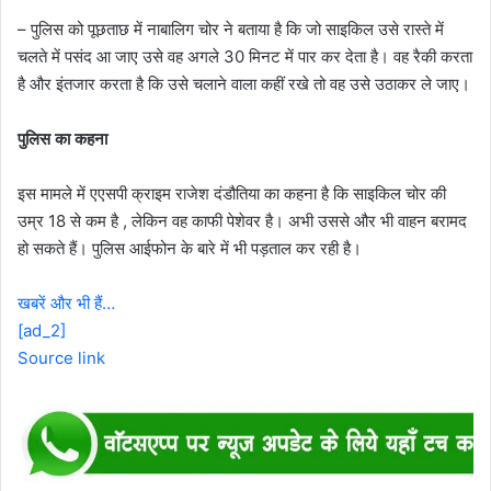
– पुलिस को पूछताछ में नाबालिग चोर ने बताया है कि जो साइकिल उसे रास्ते में
चलते में पसंद आ जाए उसे वह अगले 30 मिनट में पार कर देता है। वह रैकी करता
है और इंतजार करता है कि उसे चलाने वाला कहीं रखे तो वह उसे उठाकर ले जाए।
पुलिस का कहना
इस मामले में एएसपी क्राइम राजेश दंडौतिया का कहना है कि साइकिल चोर की
उम्र 18 से कम है , लेकिन वह काफी पेशेवर है। अभी उससे और भी वाहन बरामद
हो सकते हैं। पुलिस आईफोन के बारे में भी पड़ताल कर रही है।
खबरें और भी हैं…
[ad_2]
Source link