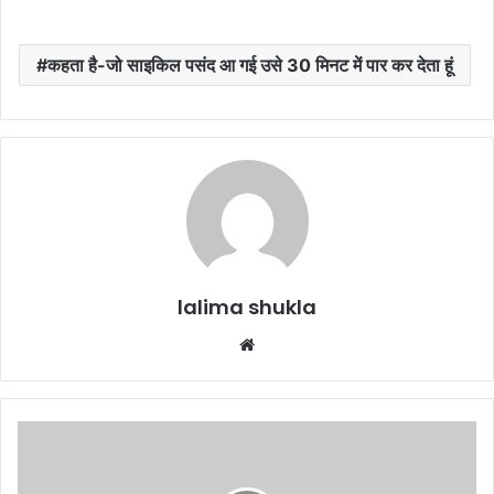
कहता है-जो साइकिल पसंद आ गई उसे 30 मिनट में पार कर देता हूं
lalima shukla
Website
इज्तिमा
में
5