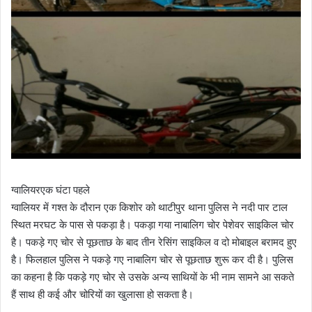
ग्वालियर
एक घंटा पहले
ग्वालियर में गश्त के दौरान एक किशोर को थाटीपुर थाना पुलिस ने नदी पार टाल
स्थित मरघट के पास से पकड़ा है। पकड़ा गया नाबालिग चोर पेशेवर साइकिल चोर
है। पकड़े गए चोर से पूछताछ के बाद तीन रेसिंग साइकिल व दो मोबाइल बरामद हुए
है। फिलहाल पुलिस ने पकड़े गए नाबालिग चोर से पूछताछ शुरू कर दी है। पुलिस
का कहना है कि पकड़े गए चोर से उसके अन्य साथियों के भी नाम सामने आ सकते
हैं साथ ही कई और चोरियों का खुलासा हो सकता है।