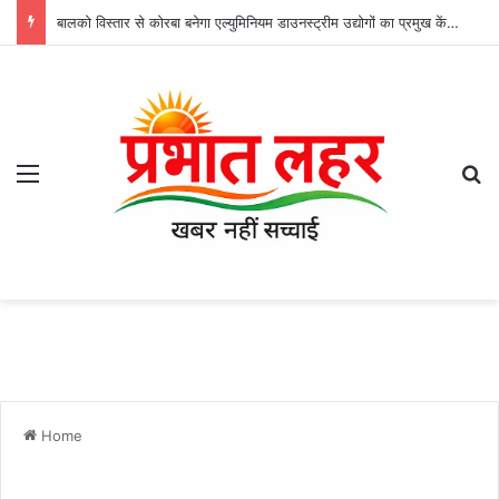
बालको विस्तार से कोरबा बनेगा एल्युमिनियम डाउनस्ट्रीम उद्योगों का प्रमुख केंद्र
Menu
Se
Home