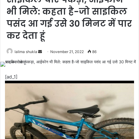
भी मिले: कहता है-जो साइकिल
पसंद आ गई उसे 30 मिनट में पार
कर देता हूं
Send
lalima shukla
November 21, 2022
86
an
email
[ad_1]