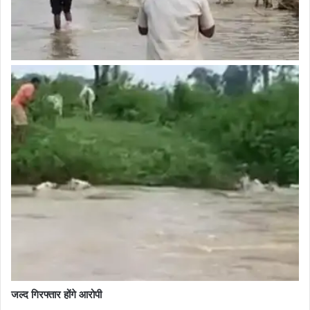
जल्द गिरफ्तार होंगे आरोपी