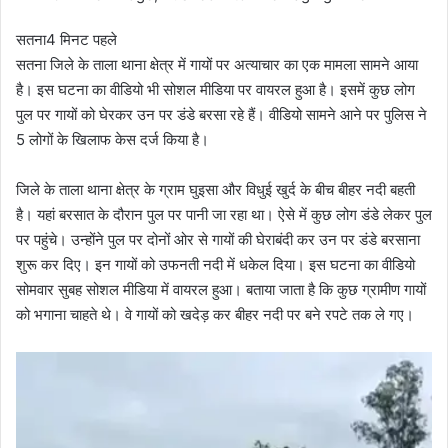
सतना
4 मिनट पहले
सतना जिले के ताला थाना क्षेत्र में गायों पर अत्याचार का एक मामला सामने आया
है। इस घटना का वीडियो भी सोशल मीडिया पर वायरल हुआ है। इसमें कुछ लोग
पुल पर गायों को घेरकर उन पर डंडे बरसा रहे हैं। वीडियो सामने आने पर पुलिस ने
5 लोगों के खिलाफ केस दर्ज किया है।
जिले के ताला थाना क्षेत्र के ग्राम घुइसा और विधुई खुर्द के बीच बीहर नदी बहती
है। यहां बरसात के दौरान पुल पर पानी जा रहा था। ऐसे में कुछ लोग डंडे लेकर पुल
पर पहुंचे। उन्होंने पुल पर दोनों ओर से गायों की घेराबंदी कर उन पर डंडे बरसाना
शुरू कर दिए। इन गायों को उफनती नदी में धकेल दिया। इस घटना का वीडियो
सोमवार सुबह सोशल मीडिया में वायरल हुआ। बताया जाता है कि कुछ ग्रामीण गायों
को भगाना चाहते थे। वे गायों को खदेड़ कर बीहर नदी पर बने रपटे तक ले गए।