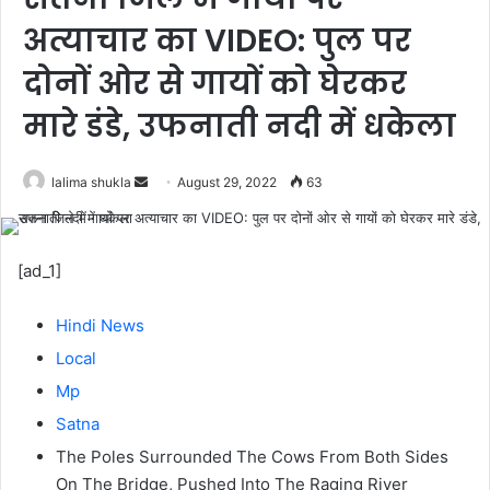
अत्याचार का VIDEO: पुल पर
दोनों ओर से गायों को घेरकर
मारे डंडे, उफनाती नदी में धकेला
Send
lalima shukla
August 29, 2022
63
an
email
[ad_1]
Hindi News
Local
Mp
Satna
The Poles Surrounded The Cows From Both Sides
On The Bridge, Pushed Into The Raging River