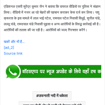
एडिशनल एसपी सुरेंद्र कुमार जैन ने बताया कि वायरल वीडियो पर पुलिस ने संज्ञान
लिया। वीडियो में नजर आ रहे चेहरों की पहचान कराकर केस दर्ज कर लिया। पशु
क्रूरता के इस मामले में लाल भाई पटेल, रामपाल पटेल निवासी विधुई, सुनील पांडे,
लल्लू पांडे, रामदयाल पांडे निवासी घुइसा व अन्य आरोपियों के विरुद्ध कार्रवाई की है।
आरोपियों की तलाश की जा रही है। आरोपियों को जल्द गिरफ्तार करेंगे।
खबरें और भी हैं…
[ad_2]
Source link
उफनाती नदी में धकेला