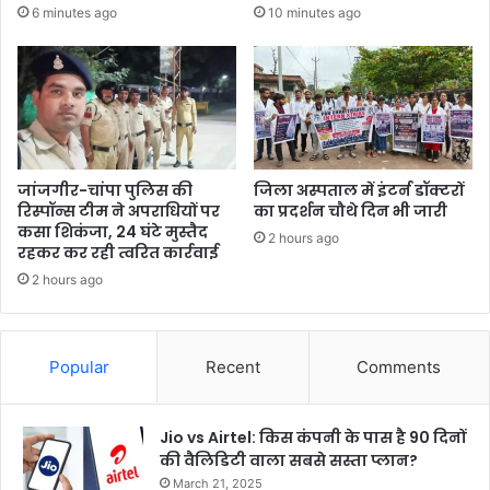
6 minutes ago
10 minutes ago
जांजगीर-चांपा पुलिस की
जिला अस्पताल में इंटर्न डॉक्टरों
रिस्पॉन्स टीम ने अपराधियों पर
का प्रदर्शन चौथे दिन भी जारी
कसा शिकंजा, 24 घंटे मुस्तैद
2 hours ago
रहकर कर रही त्वरित कार्रवाई
2 hours ago
Popular
Recent
Comments
Jio vs Airtel: किस कंपनी के पास है 90 दिनों
की वैलिडिटी वाला सबसे सस्ता प्लान?
March 21, 2025