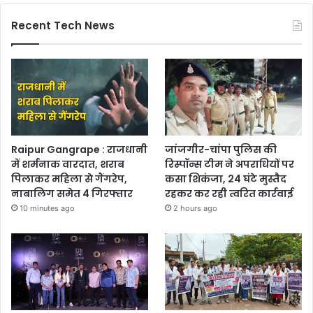
Recent Tech News
Raipur Gangrape : राजधानी
जांजगीर-चांपा पुलिस की
में शर्मनाक वारदात, शराब
रिस्पॉन्स टीम ने अपराधियों पर
पिलाकर महिला से गैंगरेप,
कसा शिकंजा, 24 घंटे मुस्तैद
नाबालिग समेत 4 गिरफ्तार
रहकर कर रही त्वरित कार्रवाई
10 minutes ago
2 hours ago