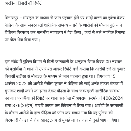
अरविन्द तिवारी की रिपोर्ट
बिलासपुर – मोबाइल के माध्यम से जान पहचान होने पर शादी करने का झांसा देकर
पीड़िता के साथ जबरदस्ती शारीरिक सम्बन्ध बनाने के आरोपी को मोपका पुलिस ने
विधिवत गिरफ्तार कर माननीय न्यायालय में पेश किया , जहां से उसे न्यायिक रिमाण्ड
पर जेल भेज दिया गया।
इस संबंध में पुलिस विभाग से मिली जानकारी के अनुसार विगत दिवस 09 नवम्बर
को प्रार्थिया ने थाना में उपस्थित आकर रिपोर्ट दर्ज कराया कि आरोपी रंजीता कुमार
निवासी उड़ीसा से मोबाइल के माध्यम से जान पहचान हुआ था। विगत वर्ष 15
अप्रैल 2022 को आरोपी रंजीता कुमार ने पीड़िता को साईं अनंत होटल मोपका में
बुलाकर शादी करने का झांसा देकर पीड़ता के साथ जबरदस्ती शारीरिक सम्बन्ध
बनाया। प्रार्थिया की रिपोर्ट पर थाना सरकंडा में अपराध क्रमांक 1408/2024
धारा 376(2)(एन) भादवि कायम कर विवेचना मे लिया गया।‌ आरोपी के पतासाजी
के दौरान आरोपी के द्वारा पीड़िता को फोन कर बताया गया कि वह पुलिस की
गिरफ्तारी के डर से विशाखापट्टनम से मुम्बई जा रहा वहां से दुबई भाग जायेगा।