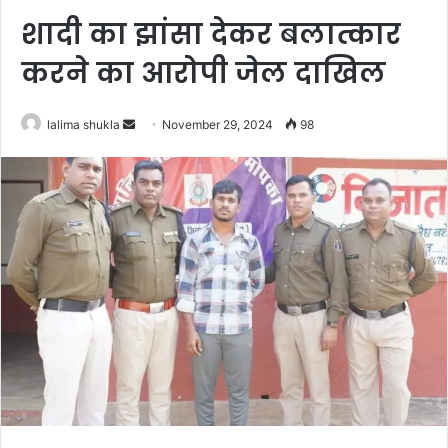
शादी का झांसा देकर बलात्कार
करने का आरोपी जेल दाखिल
Send
lalima shukla
November 29, 2024
98
an
email