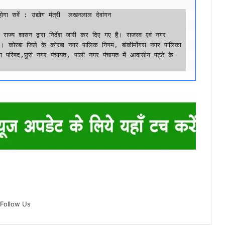
गा सर्वे : उद्योग मंत्री  लखनलाल देवांगन 

राज्य शासन द्वारा निर्देश जारी कर दिए गए हैं। राजस्व एवं नगर 
जाएगा। कोरबा जिले के कोरबा नगर पालिक निगम, बांकीमोंगरा नगर पालिका 
रिषद,छुरी नगर पंचायत, पाली नगर पंचायत में आवासीय पट्टे के 
Follow Us