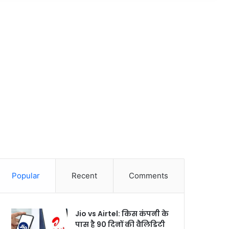
Popular
Recent
Comments
Jio vs Airtel: किस कंपनी के
पास है 90 दिनों की वैलिडिटी