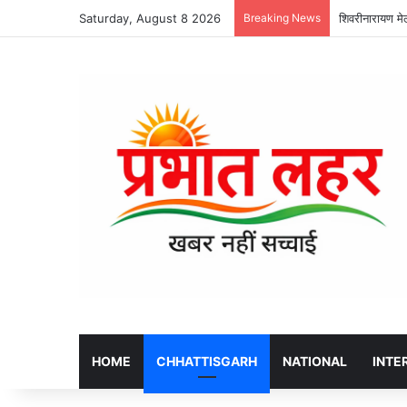
Saturday, August 8 2026
Breaking News
शिवरीनारायण मेल
HOME
CHHATTISGARH
NATIONAL
INTE