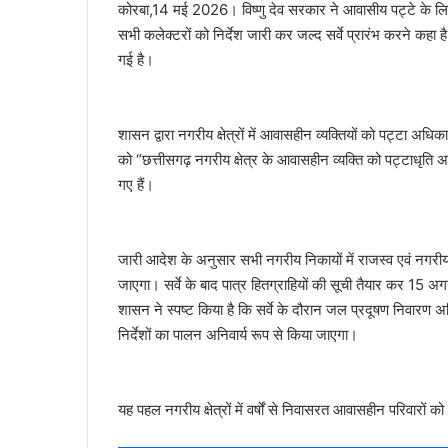
कोरबा,14 मई 2026। विष्णु देव सरकार ने आवासीय पट्टे के लिए 
सभी कलेक्टरों को निर्देश जारी कर जल्द सर्वे प्रारंभ करने कहा
गई है।
शासन द्वारा नगरीय क्षेत्रों में आवासहीन व्यक्तियों को पट्टा अध
को “छत्तीसगढ़ नगरीय क्षेत्र के आवासहीन व्यक्ति को पट्टाधृति अ
गए हैं।
जारी आदेश के अनुसार सभी नगरीय निकायों में राजस्व एवं नगरीय 
जाएगा। सर्वे के बाद पात्र हितग्राहियों की सूची तैयार कर 
शासन ने स्पष्ट किया है कि सर्वे के दौरान जल प्रदूषण निवार
निर्देशों का पालन अनिवार्य रूप से किया जाएगा।
यह पहल नगरीय क्षेत्रों में वर्षों से निवासरत आवासहीन परिवारों क