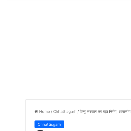
Home
/
Chhattisgarh
/
विष्णु सरकार का बड़ा निर्णय, आवासीय पट
Chhattisgarh