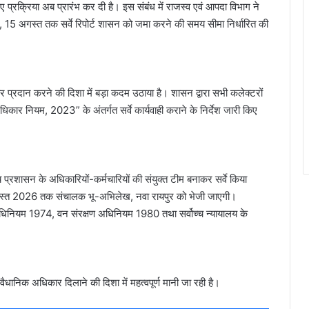
प्रक्रिया अब प्रारंभ कर दी है। इस संबंध में राजस्व एवं आपदा विभाग ने
 है, 15 अगस्त तक सर्वे रिपोर्ट शासन को जमा करने की समय सीमा निर्धारित की
िकार प्रदान करने की दिशा में बड़ा कदम उठाया है। शासन द्वारा सभी कलेक्टरों
धिकार नियम, 2023” के अंतर्गत सर्वे कार्यवाही कराने के निर्देश जारी किए
प्रशासन के अधिकारियों-कर्मचारियों की संयुक्त टीम बनाकर सर्वे किया
15 अगस्त 2026 तक संचालक भू-अभिलेख, नवा रायपुर को भेजी जाएगी।
ण अधिनियम 1974, वन संरक्षण अधिनियम 1980 तथा सर्वोच्च न्यायालय के
ो वैधानिक अधिकार दिलाने की दिशा में महत्वपूर्ण मानी जा रही है।