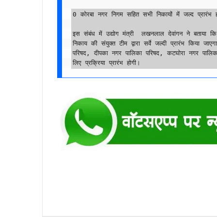
0 कोरबा नगर निगम सहित सभी निकायों में जल्द प्रारंभ हो
इस संबंध में उद्योग मंत्री  लखनलाल देवांगन ने बताया कि 
निकाय की संयुक्त टीम द्वारा सर्वे जल्दी प्रारंभ किया 
परिषद, दीपका नगर पालिका परिषद, कटघोरा नगर पालिका प
लिए प्रक्रिया प्रारंभ होगी।