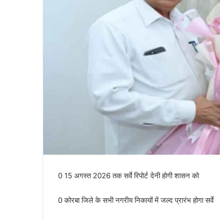
0 15 अगस्त 2026 तक सर्वे रिपोर्ट देनी होगी शासन को
0 कोरबा जिले के सभी नगरीय निकायों में जल्द प्रारंभ होगा सर्वे