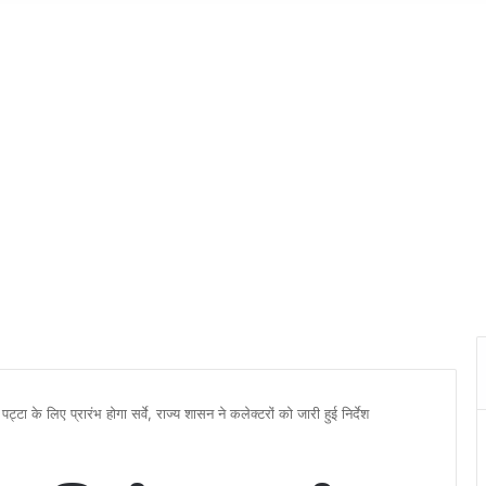
्टा के लिए प्रारंभ होगा सर्वे, राज्य शासन ने कलेक्टरों को जारी हुई निर्देश