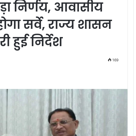
बड़ा निर्णय, आवासीय
 होगा सर्वे, राज्य शासन
ी हुई निर्देश
169