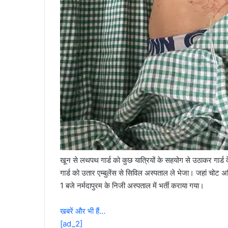
खून से लथपथ गार्ड को कुछ यात्रियों के सहयोग से उठाकर गार्ड के 
गार्ड को उतार एम्बुलेंस से सिविल अस्पताल ले भेजा। जहां चोट अध
1 बजे नर्मदापुरम के निजी अस्पताल में भर्ती कराया गया।
खबरें और भी हैं…
[ad_2]