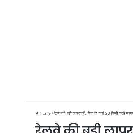
Home
/
रेलवे की बड़ी लापरवाही: बिना के गार्ड 23 किमी चली मालगाड
रेलवे की बड़ी लापरव