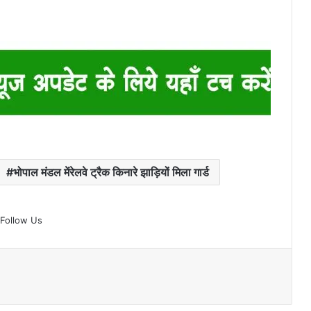
भोपाल मंडल मेंरेलवे ट्रैक किनारे झाड़ियों मिला गार्ड
Follow Us