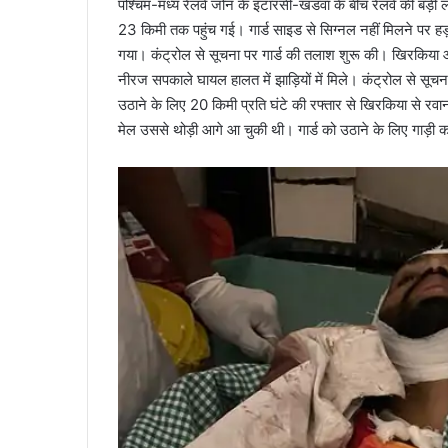
पश्चिम-मध्य रेलवे जोन के इटारसी-खंडवा के बीच रेलवे की बड़ी 
23 किमी तक पहुंच गई। गार्ड साइड से सिग्नल नहीं मिलने पर 
गया। कंट्रोल से सूचना पर गार्ड की तलाश शुरू की। खिरकिया और
नीरज सपकाले घायल हालत में झाड़ियों में मिले। कंट्रोल से सूच
उठाने के लिए 20 किमी प्रति घंटे की रफ्तार से खिरकिया से रव
मेल उससे थोड़ी आगे आ चुकी थी। गार्ड को उठाने के लिए गाड़ी