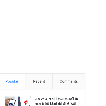
Popular
Recent
Comments
Jio vs Airtel: किस कंपनी के
पास है 90 दिनों की वैलिडिटी