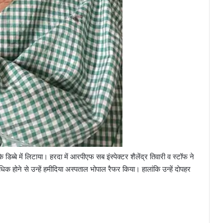
डिब्बे में लिटाया। हरदा में आरपीएफ सब इंस्पेक्टर शैलेंद्र तिवारी व स्टॉफ ने
िक होने से उन्हें हमीदिया अस्पताल भोपाल रैफर किया। हालांकि उन्हें दाेपहर