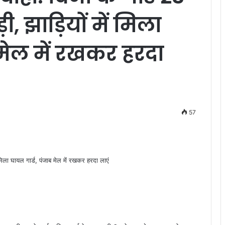
, झाड़ियों में मिला
 मेल में रखकर हरदा
57