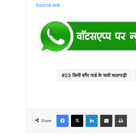
Source link
23 किमी बगैर गार्ड के चली मालगाड़ी
Facebook
X
LinkedIn
Share via Email
Print
Share