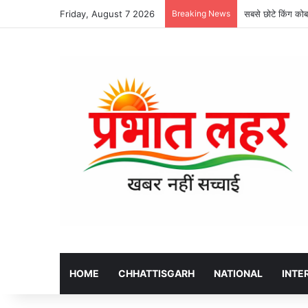
Friday, August 7 2026
Breaking News
सबसे छोटे किंग कोबर
HOME
CHHATTISGARH
NATIONAL
INTE