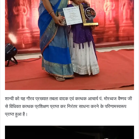
शान्वी को यह गौरव प्रख्यात तबला वादक एवं कत्थक आचार्य पं. मोरध्वज वैष्णव जी
से विधिवत कत्थक प्रशिक्षण प्राप्त कर निरंतर साधना करने के परिणामस्वरूप
प्राप्त हुआ है।