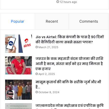
12 hours ago
Popular
Recent
Comments
Jio vs Airtel: किस कंपनी के पास है 90 दिनों
की वैलिडिटी वाला सबसे सस्ता प्लान?
March 21, 2025
जरूरत के वक्त महतारी वंदन योजना की राशि
आती है काम, संतरा बाई को हर माह मिलता है
एक हजार
April 2, 2025
मासूम कृतार्थ की बलि के शरीके जुर्म और भी
हैं…
October 8, 2024
जाज़्वलयदेव लोक महोत्सव एवं एग्रीटेक कृषि