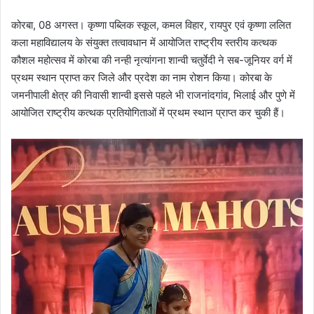
कोरबा, 08 अगस्त। कृष्णा पब्लिक स्कूल, कमल विहार, रायपुर एवं कृष्णा ललित
कला महाविद्यालय के संयुक्त तत्वावधान में आयोजित राष्ट्रीय स्तरीय कत्थक
कौशल महोत्सव में कोरबा की नन्ही नृत्यांगना शान्वी चतुर्वेदी ने सब-जूनियर वर्ग में
प्रथम स्थान प्राप्त कर जिले और प्रदेश का नाम रोशन किया। कोरबा के
जमनीपाली क्षेत्र की निवासी शान्वी इससे पहले भी राजनांदगांव, भिलाई और पुणे में
आयोजित राष्ट्रीय कत्थक प्रतियोगिताओं में प्रथम स्थान प्राप्त कर चुकी हैं।