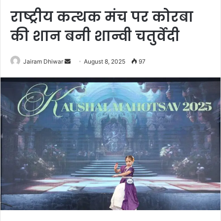
राष्ट्रीय कत्थक मंच पर कोरबा
की शान बनी शान्वी चतुर्वेदी
Send
Jairam Dhiwar
August 8, 2025
97
an
email