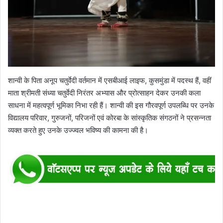
शान्वी के पिता अनूप चतुर्वेदी वर्तमान में एसबीआई लाइफ, कुसमुंडा में पदस्थ हैं, वहीं
माता श्रीमती संध्या चतुर्वेदी निरंतर अभ्यास और प्रोत्साहन देकर उनकी कला
साधना में महत्वपूर्ण भूमिका निभा रही हैं। शान्वी की इस गौरवपूर्ण उपलब्धि पर उनके
विद्यालय परिवार, गुरुजनों, परिजनों एवं कोरबा के सांस्कृतिक संगठनों ने प्रसन्नता
व्यक्त करते हुए उनके उज्ज्वल भविष्य की कामना की है।