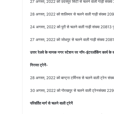
27 अगस्‍त, 2022 को उदयपुर सिटी से चलने वाली गाड़ी संख्‍या
28 अगस्‍त, 2022 को शालिमार से चलने वाली गाड़ी संख्‍या 209
24 अगस्‍त, 2022 को पुरी से चलने वाली गाड़ी संख्‍या 20813 पुर
27 अगस्‍त, 2022 को जोधपुर से चलने वाली गाड़ी संख्‍या 20814
उत्तर रेलवे के मानक नगर स्टेशन पर नॉन-इंटरलॉकिंग कार्य के का
निरस्‍त ट्रेनें-
28 अगस्त, 2022 को बान्‍ट्रा टर्मिनस से चलने वाली ट्रेन संख्
30 अगस्त, 2022 को गोरखपुर से चलने वाली ट्रेनसंख्या 22922 
परिवर्तित मार्ग से चलने वाली ट्रेनें