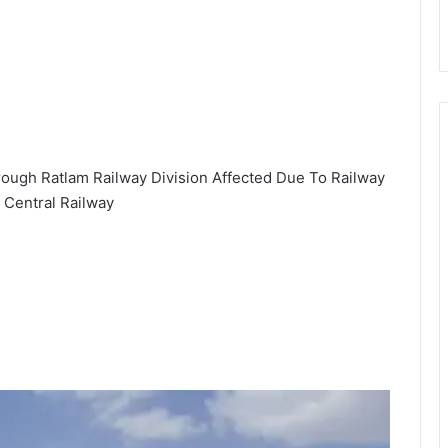
ugh Ratlam Railway Division Affected Due To Railway
 Central Railway