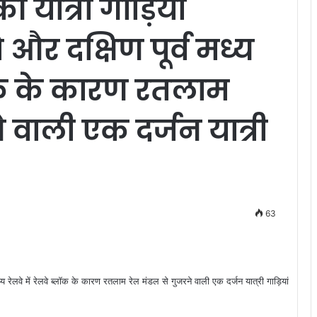
यात्री गाड़ियां
े और दक्षिण पूर्व मध्य
्लॉक के कारण रतलाम
 वाली एक दर्जन यात्री
63