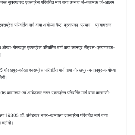
ऊ सुपरफास्ट एक्सप्रेस परिवर्तित मार्ग वाया उन्नाव जं-बलामऊ जं-आलम
्रेस परिवर्तित मार्ग वाया अयोध्या कैंट-प्रतापगढ़-प्रयाग – प्रयागराज –
ा-गोरखपुर एक्सप्रेस परिवर्तित मार्ग वाया कानपुर सेंट्रल-प्रयागराज-
गी।
 गोरखपुर-ओखा एक्सप्रेस परिवर्तित मार्ग वाया गोरखपुर-मनकापुर-अयोध्या
लेगी।
6 कामाख्या-डॉ अम्बेडकर नगर एक्सप्रेस परिवर्तित मार्ग वाया वाराणसी-
या 19305 डॉ. अंबेडकर नगर-कामाख्या एक्सप्रेस परिवर्तित मार्ग वाया
ते चलेगी।