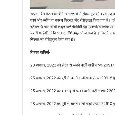
रतलाम रेल मंडल के विभिन्न स्टेशनों से होकर गुजरने वाली एक 
कार्य और ब्लॉक के कारण निरस्त और रीशेड्यूल किया गया है। दक्षि
स्‍टेशन के पास चौथी लाइन कनेक्टिविटी हेतु प्रस्‍तावित ब्‍लॉक 
यात्री गाड़ियों को निरस्त एवं रीशेड्यूल किया गया है । जिसके का
निरस्त एवं रीशेड्यूल किया गया है।
निरस्‍त गाडियॉं-
23 अगस्‍त, 2022 को इंदौर से चलने वाली गाड़ी संख्‍या 20917 
25 अगस्‍त, 2022 को पुरी से चलने वाली गाड़ी संख्‍या 20918 पु
25 अगस्‍त, 2022 को वलसाढ़ से चलने वाली गाड़ी संख्‍या 22909
28 अगस्‍त, 2022 को पुरी से चलने वाली गाड़ी संख्‍या 22910 पुर