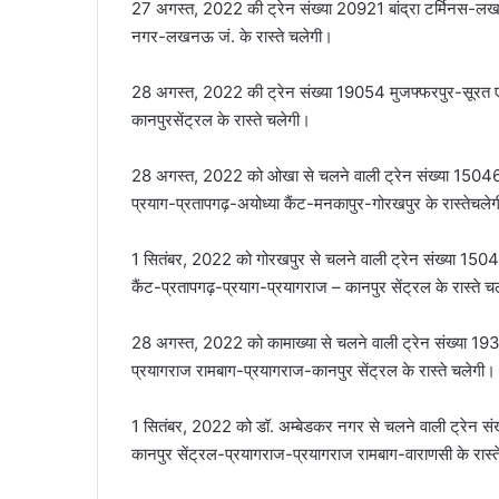
27 अगस्त, 2022 की ट्रेन संख्या 20921 बांद्रा टर्मिनस-लखन
नगर-लखनऊ जं. के रास्‍ते चलेगी।
28 अगस्त, 2022 की ट्रेन संख्या 19054 मुजफ्फरपुर-सूरत एक्सप
कानपुरसेंट्रल के रास्‍ते चलेगी।
28 अगस्त, 2022 को ओखा से चलने वाली ट्रेन संख्या 15046 ओख
प्रयाग-प्रतापगढ़-अयोध्या कैंट-मनकापुर-गोरखपुर के रास्‍तेचले
1 सितंबर, 2022 को गोरखपुर से चलने वाली ट्रेन संख्या 15045
कैंट-प्रतापगढ़-प्रयाग-प्रयागराज – कानपुर सेंट्रल के रास्‍ते च
28 अगस्त, 2022 को कामाख्‍या से चलने वाली ट्रेन संख्या 1930
प्रयागराज रामबाग-प्रयागराज-कानपुर सेंट्रल के रास्‍ते चलेगी।
1 सितंबर, 2022 को डॉ. अम्‍बेडकर नगर से चलने वाली ट्रेन संख्
कानपुर सेंट्रल-प्रयागराज-प्रयागराज रामबाग-वाराणसी के रास्‍