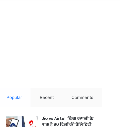
Popular
Recent
Comments
Jio vs Airtel: किस कंपनी के
पास है 90 दिनों की वैलिडिटी