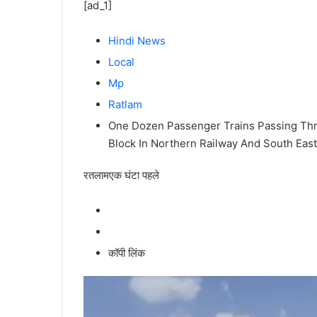
[ad_1]
Hindi News
Local
Mp
Ratlam
One Dozen Passenger Trains Passing Thro
Block In Northern Railway And South East
रतलाम
एक घंटा पहले
कॉपी लिंक