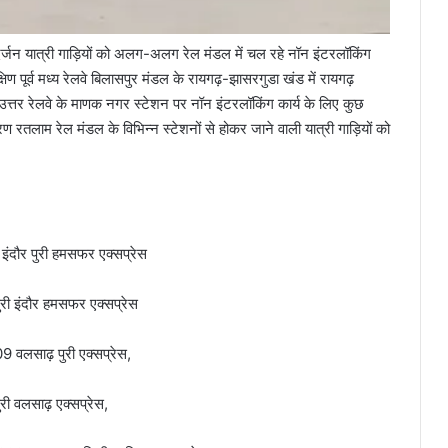
दर्जन यात्री गाड़ियों को अलग-अलग रेल मंडल में चल रहे नॉन इंटरलॉकिंग
ण पूर्व मध्‍य रेलवे बिलासपुर मंडल के रायगढ़-झासरगुडा खंड में रायगढ़
एवं उत्तर रेलवे के माणक नगर स्टेशन पर नॉन इंटरलॉकिंग कार्य के लिए कुछ
रण रतलाम रेल मंडल के विभिन्न स्टेशनों से होकर जाने वाली यात्री गाड़ियों को
इंदौर पुरी हमसफर एक्‍सप्रेस
री इंदौर हमसफर एक्‍सप्रेस
 वलसाढ़ पुरी एक्‍सप्रेस,
ी वलसाढ़ एक्‍सप्रेस,