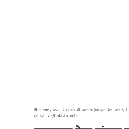
Home
/
रतलाम रेल मंडल की यात्री गाड़ियां प्रभावित: उत्तर रेलवे 
एक दर्जन यात्री गाड़ियां प्रभावित