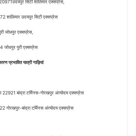
 20971उदयपुर सिटी शालिमार एक्‍सप्रेस,
72 शालिमार उदयपुर सिटी एक्‍सप्रेस
ी जोधपुर एक्‍सप्रेस,
 जोधपुर पुरी एक्‍सप्रेस
रण प्रभावित यात्री गाड़ियां
या 22921 बांद्रा टर्मिनस-गोरखपुर अंत्योदय एक्सप्रेस
गोरखपुर-बांद्रा टर्मिनस अंत्योदय एक्सप्रेस