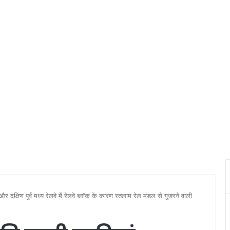
और दक्षिण पूर्व मध्य रेलवे में रेलवे ब्लॉक के कारण रतलाम रेल मंडल से गुजरने वाली