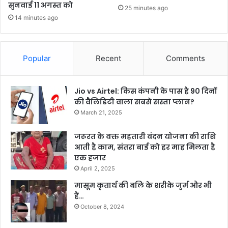
सुनवाई 11 अगस्त को
25 minutes ago
14 minutes ago
Popular
Recent
Comments
Jio vs Airtel: किस कंपनी के पास है 90 दिनों
की वैलिडिटी वाला सबसे सस्ता प्लान?
March 21, 2025
जरूरत के वक्त महतारी वंदन योजना की राशि
आती है काम, संतरा बाई को हर माह मिलता है
एक हजार
April 2, 2025
मासूम कृतार्थ की बलि के शरीके जुर्म और भी
हैं…
October 8, 2024