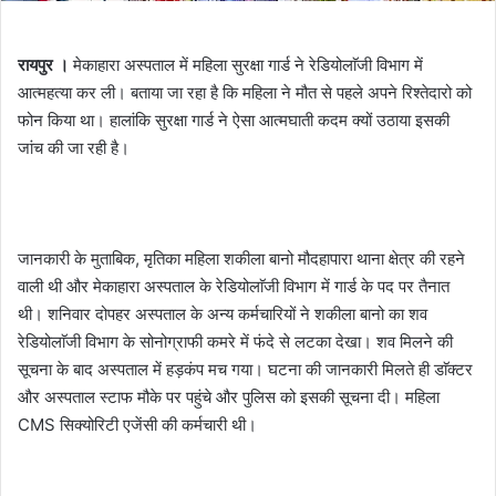
रायपुर ।
मेकाहारा अस्पताल में महिला सुरक्षा गार्ड ने रेडियोलाॅजी विभाग में
आत्महत्या कर ली। बताया जा रहा है कि महिला ने मौत से पहले अपने रिश्तेदारो को
फोन किया था। हालांकि सुरक्षा गार्ड ने ऐसा आत्मघाती कदम क्यों उठाया इसकी
जांच की जा रही है।
जानकारी के मुताबिक, मृतिका महिला शकीला बानो मौदहापारा थाना क्षेत्र की रहने
वाली थी और मेकाहारा अस्पताल के रेडियोलाॅजी विभाग में गार्ड के पद पर तैनात
थी। शनिवार दोपहर अस्पताल के अन्य कर्मचारियों ने शकीला बानो का शव
रेडियोलाॅजी विभाग के सोनोग्राफी कमरे में फंदे से लटका देखा। शव मिलने की
सूचना के बाद अस्पताल में हड़कंप मच गया। घटना की जानकारी मिलते ही डाॅक्टर
और अस्पताल स्टाफ मौके पर पहुंचे और पुलिस को इसकी सूचना दी। महिला
CMS सिक्योरिटी एजेंसी की कर्मचारी थी।