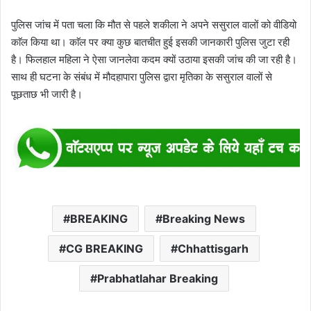
पुलिस जांच में पता चला कि मौत से पहले शकीला ने अपने ससुराल वालों को वीडियो
काॅल किया था। काॅल पर क्या कुछ बातचीत हुई इसकी जानकारी पुलिस जुटा रही
है। फिलहाल महिला ने ऐसा जानलेवा कदम क्यों उठाया इसकी जांच की जा रही है।
साथ ही घटना के संबंध में मौदहापारा पुलिस द्वारा मृतिका के ससुराल वालों से
पूछताछ भी जारी है।
BREAKING
Breaking News
CG BREAKING
Chhattisgarh
Prabhatlahar Breaking