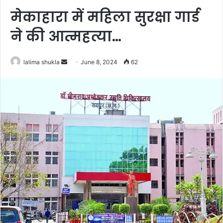
मेकाहारा में महिला सुरक्षा गार्ड
ने की आत्महत्या…
Send
lalima shukla
June 8, 2024
62
an
email