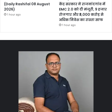
(Daily Rashifal 08 August
केंद्र सरकार ने राजनांदगांव में
2026)
EMC 2.0 को दी मंजूरी, 9 हजार
रोजगार और ₹3,000 करोड़ से
1 hour ago
अधिक निवेश का रास्ता साफ
1 hour ago