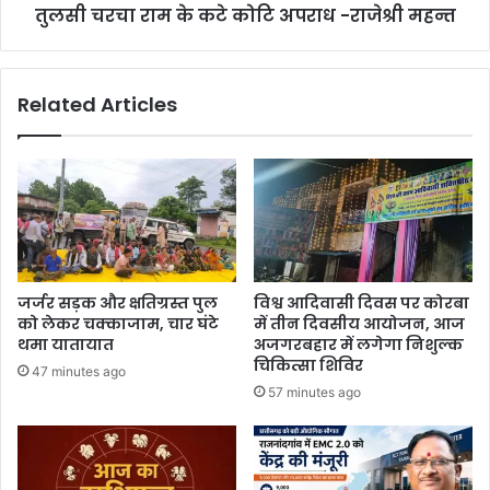
तुलसी चरचा राम के कटे कोटि अपराध -राजेश्री महन्त
Related Articles
जर्जर सड़क और क्षतिग्रस्त पुल
विश्व आदिवासी दिवस पर कोरबा
को लेकर चक्काजाम, चार घंटे
में तीन दिवसीय आयोजन, आज
थमा यातायात
अजगरबहार में लगेगा निशुल्क
चिकित्सा शिविर
47 minutes ago
57 minutes ago