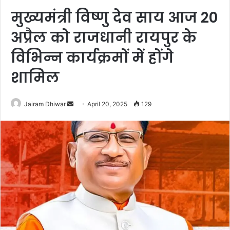
मुख्यमंत्री विष्णु देव साय आज 20
अप्रैल को राजधानी रायपुर के
विभिन्न कार्यक्रमों में होंगे
शामिल
Send
Jairam Dhiwar
April 20, 2025
129
an
email