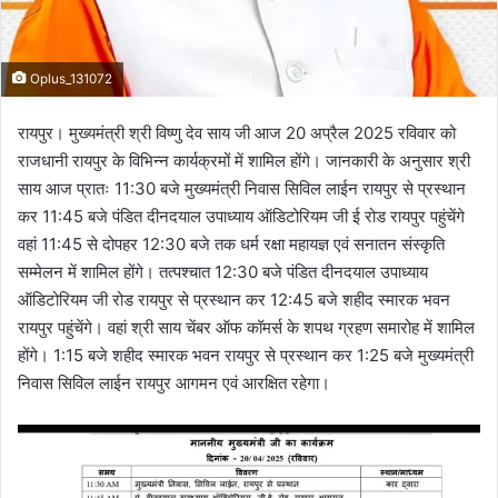
Oplus_131072
रायपुर। मुख्यमंत्री श्री विष्णु देव साय जी आज 20 अप्रैल 2025 रविवार को
राजधानी रायपुर के विभिन्न कार्यक्रमों में शामिल होंगे। जानकारी के अनुसार श्री
साय आज प्रातः 11:30 बजे मुख्यमंत्री निवास सिविल लाईन रायपुर से प्रस्थान
कर 11:45 बजे पंडित दीनदयाल उपाध्याय ऑडिटोरियम जी ई रोड रायपुर पहुंचेंगे
वहां 11:45 से दोपहर 12:30 बजे तक धर्म रक्षा महायज्ञ एवं सनातन संस्कृति
सम्मेलन में शामिल होंगे। तत्पश्चात 12:30 बजे पंडित दीनदयाल उपाध्याय
ऑडिटोरियम जी रोड रायपुर से प्रस्थान कर 12:45 बजे शहीद स्मारक भवन
रायपुर पहुंचेंगे। वहां श्री साय चेंबर ऑफ कॉमर्स के शपथ ग्रहण समारोह में शामिल
होंगे। 1:15 बजे शहीद स्मारक भवन रायपुर से प्रस्थान कर 1:25 बजे मुख्यमंत्री
निवास सिविल लाईन रायपुर आगमन एवं आरक्षित रहेगा।