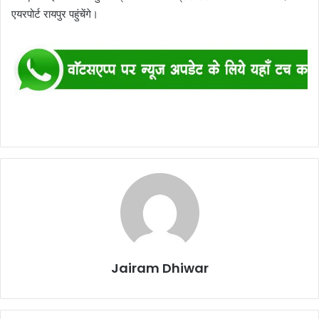
एयरपोर्ट रायपुर पहुंचेंगे।
Jairam Dhiwar