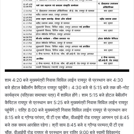
शाम 4:20 बजे मुख्यमंत्री निवास सिविल लाईन रायपुर से प्रस्थान कर 4:30
बजे होटल बेबीलॉन कैपिटल रायपुर पहुंचेंगे। 4:30 बजे से 5:15 बजे तक की-नोट
कार्यक्रम (पत्रिका समाचार पत्र) में शामिल होंगे। शाम 5:15 बजे होटल बेबीलॉन
कैपिटल रायपुर से प्रस्थान कर 5:25 बजे मुख्यमंत्री निवास सिविल लाईन रायपुर
पहुंचेंगे। रात्रि 8:00 बजे मुख्यमंत्री निवास सिविल लाईन रायपुर से प्रस्थान कर
8:15 बजे द ग्रैण्ड परंपरा, पी टी एस चौंक, वीआईपी रोड रायपुर आगमन एवं 8:45
बजे तक समय आरक्षित रहेगा। श्री साय 8:45 बजे द ग्रैण्ड परम्परा,पी टी एस
चौंक, वीआईपी रोड रायपुर से प्रस्थान कर रात्रि 9:00 बजे स्वामी विवेकानंद