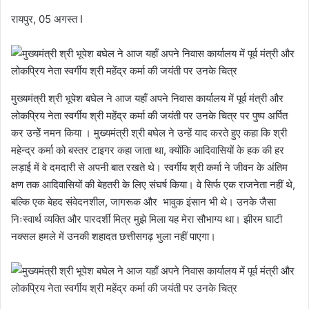
रायपुर, 05 अगस्त I
मुख्यमंत्री श्री भूपेश बघेल ने आज यहाँ अपने निवास कार्यालय में पूर्व मंत्री और
लोकप्रिय नेता स्वर्गीय श्री महेंद्र कर्मा की जयंती पर उनके चित्र पर पुष्प अर्पित
कर उन्हेें नमन किया । मुख्यमंत्री श्री बघेल ने उन्हें याद करते हुए कहा कि श्री
महेन्द्र कर्मा को बस्तर टाइगर कहा जाता था, क्योंकि आदिवासियों के हक की हर
लड़ाई में वे दमदारी से अपनी बात रखते थे। स्वर्गीय श्री कर्मा ने जीवन के अंतिम
क्षण तक आदिवासियों की बेहतरी के लिए संघर्ष किया। वे सिर्फ एक राजनेता नहीं थे,
बल्कि एक बेहद संवेदनशील, जागरूक और भावुक इंसान भी थे। उनके जैसा
निःस्वार्थ व्यक्ति और पारदर्शी मित्र मुझे मिला यह मेरा सौभाग्य था। झीरम घाटी
नक्सल हमले में उनकी शहादत छत्तीसगढ़ भुला नहीं पाएगा।