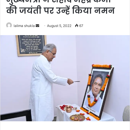
की जयंती पर उन्हें किया नमन
Send
lalima shukla
August 5, 2022
67
an
email