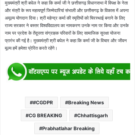
मुख्यमंत्री श्री बघेल ने कहा कि कर्मा जी ने छत्तीसगढ़ विधानसभा में विपक्ष के नेता
और मंत्री के रूप महत्वपूर्ण जिम्मेदारियां संभाली और छत्तीसगढ़ के विकास में अपना
अमूल्य योगदान दिया। श्री महेन्द्र कर्मा की स्मृतियों को चिरस्थाई बनाने के लिए
राज्य सरकार ने बस्तर विश्वविद्यालय का नामकरण उनके नाम पर किया और उनके
नाम पर प्रदेश के तेंदूपत्ता संग्राहक परिवारों के लिए सामाजिक सुरक्षा योजना
प्रारंभ की गई है। मुख्यमंत्री श्री बघेल ने कहा कि कर्मा जी के विचार और जीवन
मूल्य हमें हमेशा प्रेरित करते रहेंगे।
#CGDPR
Breaking News
CG BREAKING
Chhattisgarh
Prabhatlahar Breaking