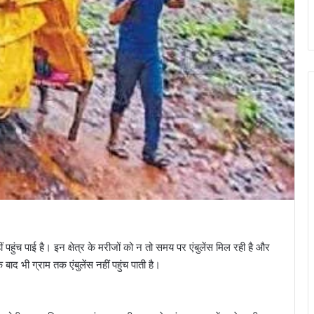
ं पहुंच पाई है। इन क्षेत्र के मरीजों को न तो समय पर एंबुलेंस मिल रही है और
ाद भी ग्राम तक एंबुलेंस नहीं पहुंच पाती है।