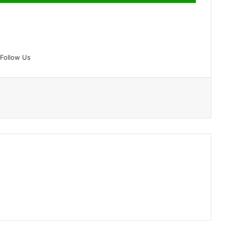
Follow Us