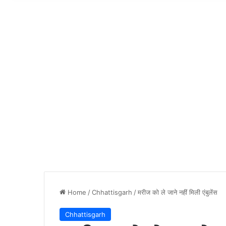
Home
/
Chhattisgarh
/
मरीज को ले जाने नहीं मिली एंबुलेंस
Chhattisgarh