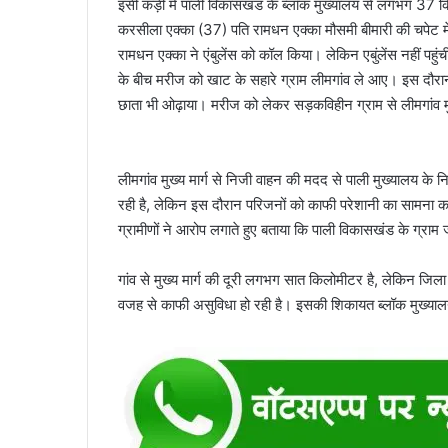
इसी कड़ी में पाली विकासखंड के ब्लॉक मुख्यालय से लगभग 37 किल
करसीला एक्का (37) पति रामधन एक्का मौसमी बीमारी की चपेट 
रामधन एक्का ने एंबुलेंस को कॉल किया। लेकिन एबुंलेंस नहीं
के बीच मरीज को खाट के सहारे ग्राम लीमगांव ले आए। इस दौर
छाता भी ओढ़ाया। मरीज को लेकर सड़कविहीन ग्राम से लीमगांव 
लीमगांव मुख्य मार्ग से निजी वाहन की मदद से पाली मुख्यालय के
रही है, लेकिन इस दौरान परिजनों को काफी परेशानी का सामना 
ग्रामीणों ने आरोप लगाते हुए बताया कि पाली विकासखंड के ग्रा
गांव से मुख्य मार्ग की दूरी लगभग सात किलोमीटर है, लेकिन जिल
वजह से काफी असुविधा हो रही है। इसकी शिकायत ब्लॉक मुख्याल