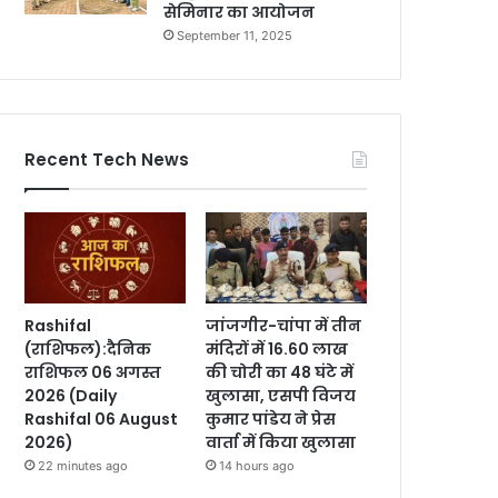
सेमिनार का आयोजन
September 11, 2025
Recent Tech News
Rashifal
जांजगीर-चांपा में तीन
(राशिफल):दैनिक
मंदिरों में 16.60 लाख
राशिफल 06 अगस्त
की चोरी का 48 घंटे में
2026 (Daily
खुलासा, एसपी विजय
Rashifal 06 August
कुमार पांडेय ने प्रेस
2026)
वार्ता में किया खुलासा
22 minutes ago
14 hours ago