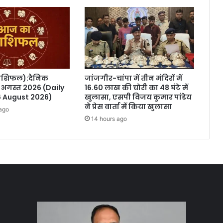
राशिफल):दैनिक
जांजगीर-चांपा में तीन मंदिरों में
अगस्त 2026 (Daily
16.60 लाख की चोरी का 48 घंटे में
6 August 2026)
खुलासा, एसपी विजय कुमार पांडेय
ने प्रेस वार्ता में किया खुलासा
ago
14 hours ago