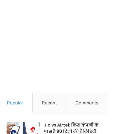
Popular
Recent
Comments
Jio vs Airtel: किस कंपनी के
पास है 90 दिनों की वैलिडिटी