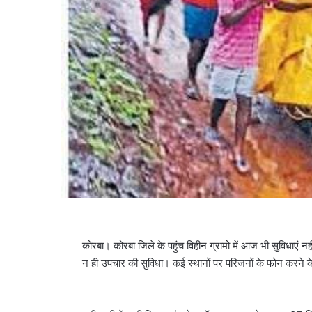
कोरबा। कोरबा जिले के पहुंच विहीन ग्रामो में आज भी सुविधाएं नही
न ही उपचार की सुविधा। कई स्थानों पर परिजनों के फोन करने के ब