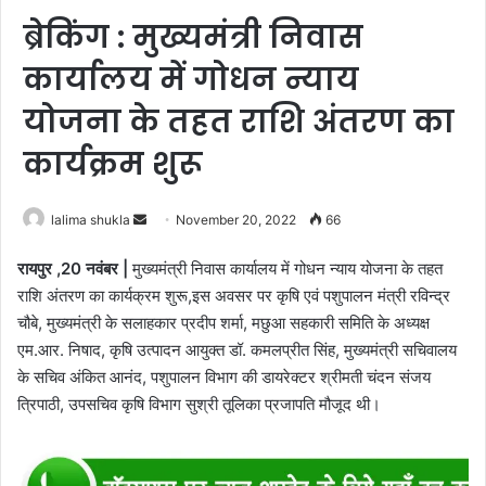
ब्रेकिंग : मुख्यमंत्री निवास
कार्यालय में गोधन न्याय
योजना के तहत राशि अंतरण का
कार्यक्रम शुरू
Send
lalima shukla
November 20, 2022
66
an
रायपुर ,20 नवंबर |
मुख्यमंत्री निवास कार्यालय में गोधन न्याय योजना के तहत
email
राशि अंतरण का कार्यक्रम शुरू,इस अवसर पर कृषि एवं पशुपालन मंत्री रविन्द्र
चौबे, मुख्यमंत्री के सलाहकार प्रदीप शर्मा, मछुआ सहकारी समिति के अध्यक्ष
एम.आर. निषाद, कृषि उत्पादन आयुक्त डॉ. कमलप्रीत सिंह, मुख्यमंत्री सचिवालय
के सचिव अंकित आनंद, पशुपालन विभाग की डायरेक्टर श्रीमती चंदन संजय
त्रिपाठी, उपसचिव कृषि विभाग सुश्री तूलिका प्रजापति मौजूद थी।