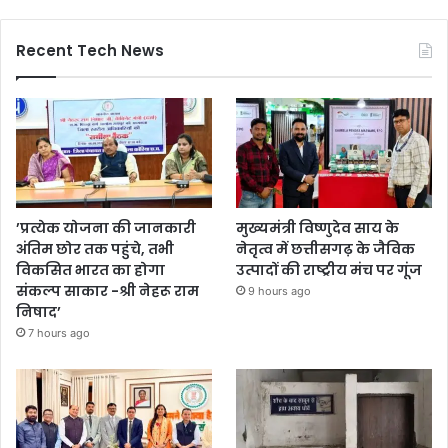
Recent Tech News
’प्रत्येक योजना की जानकारी
मुख्यमंत्री विष्णुदेव साय के
अंतिम छोर तक पहुंचे, तभी
नेतृत्व में छत्तीसगढ़ के जैविक
विकसित भारत का होगा
उत्पादों की राष्ट्रीय मंच पर गूंज
संकल्प साकार -श्री नेहरू राम
9 hours ago
निषाद’
7 hours ago