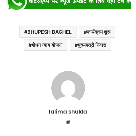
BHUPESH BAGHEL
कार्यक्रम शुरू
गोधन न्याय योजना
मुख्यमंत्री निवास
lalima shukla
Website