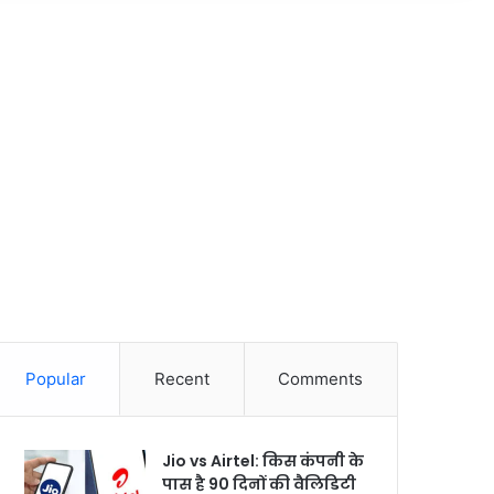
Popular
Recent
Comments
Jio vs Airtel: किस कंपनी के
पास है 90 दिनों की वैलिडिटी