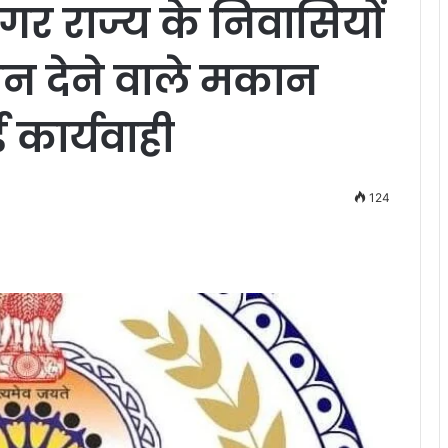
गर राज्य के निवासियों
न देने वाले मकान
कार्यवाही
124