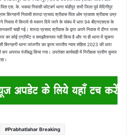
ा एस. के. भकवा निवासी कोटबर्ग थाना चंडीपुर सभी जिला पुर्व मेदिनीपुर
्राम बिरगहनी निवासी शारदा प्रसाद श्रीवास पिता ओम प्रकाश श्रीवास उम्र
अपने निवास में किराये से मकान दिये जाने के संबंध में धारा 94 बीएनएसएस के
नकारी चाही गई। शारदा प्रसाद श्रीवास के द्वारा अपने निवास में दीगर राज्य
्रकार का कोई एग्रीमेंट व समझौतानामा नही किया है और ना ही थाना में सूचना
ासी बिरगहनी थाना जांजगीर का कृत्य भारतीय न्याय संहिता 2023 की धारा
र अपराध पंजीबद्ध किया गया। उपरोक्त कार्यवाही में निरीक्षक प्रवीण कुमार
 रहा।
Prabhatlahar Breaking