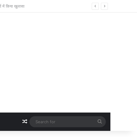
्य सुविधाओं पर हुई अहम चर्चा
Random Article
Search
for