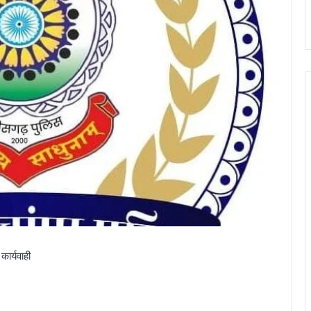
कार्यवाही