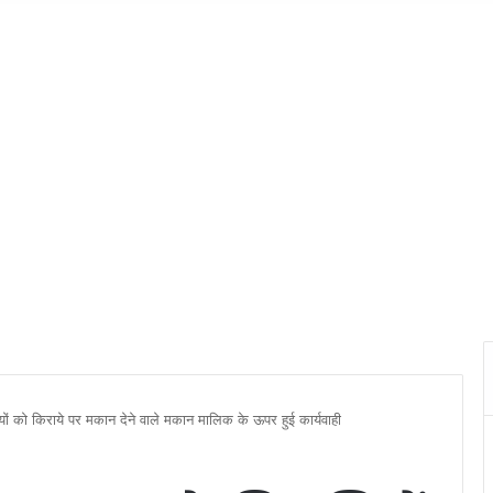
ियों को किराये पर मकान देने वाले मकान मालिक के ऊपर हुई कार्यवाही