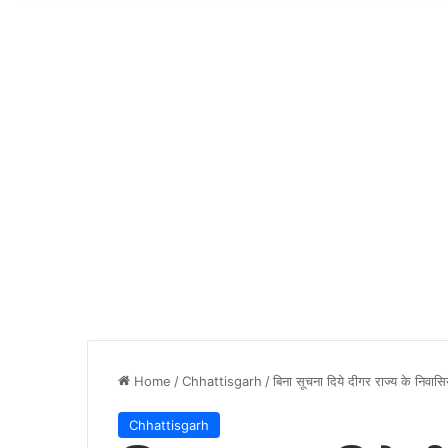
Home
/
Chhattisgarh
/
बिना सूचना दिये दीगर राज्य के निवास
Chhattisgarh