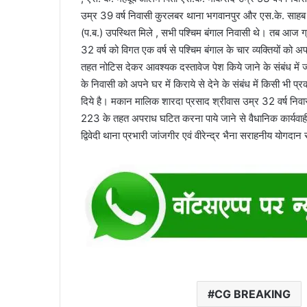
उम्र 39 वर्ष निवासी कुरलबर थाना भगवानपुर और एस.के. साहब पित
(प.ब.) उपस्थित मिले , सभी पश्चिम बंगाल निवासी थे। तब आज ग
32 वर्ष को विगत एक वर्ष से पश्चिम बंगाल के चार व्यक्तियों को 
तहत नोटिस देकर आवश्यक दस्तावेज पेश किये जाने के संबंध में जा
के निवासी को अपने घर में किराये से देने के संबंध में किसी भी प
दिये है। मकान मालिक शारदा प्रसाद श्रीवास उम्र 32 वर्ष निव
223 के तहत अपराध घटित करना पाये जाने से वैधानिक कार्यवाही क
द्विवेदी थाना प्रभारी जांजगीर एवं वीरेन्द्र भैना सराहनीय योगदान
CG BREAKING