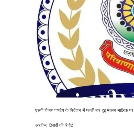
एसपी विजय पाण्डेय के निर्देशन में पहली बार हुई मकान मालिक पर 
अरविन्द तिवारी की रिपोर्ट