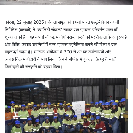
कोरबा, 22 जुलाई 2025। वेदांता समूह की कंपनी भारत एल्यूमिनियम कंपनी
लिमिटेड (बालको) ने ‘क्वालिटी संकल्प’ नामक एक गुणवत्ता परिवर्तन पहल की
शुरुआत की है। यह कंपनी की ‘शून्य दोष’ प्राप्त करने की प्रतिबद्धता के अनुरूप है
और विविध उत्पाद श्रेणियों में उच्च गुणवत्ता सुनिश्चित करने की दिशा में एक
महत्वपूर्ण कदम है। मासिक आयोजन में 300 से अधिक कर्मचारियों और
व्यावसायिक भागीदारों ने भाग लिया, जिससे संयंत्र में गुणवत्ता के प्रति साझी
जिम्मेदारी की संस्कृति को बढ़ावा मिला।