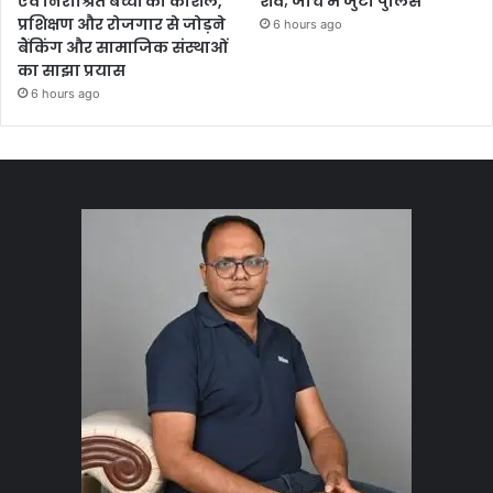
एवं निराश्रित बच्चों को कौशल,
शव; जांच में जुटी पुलिस
प्रशिक्षण और रोजगार से जोड़ने
6 hours ago
बैंकिंग और सामाजिक संस्थाओं
का साझा प्रयास
6 hours ago