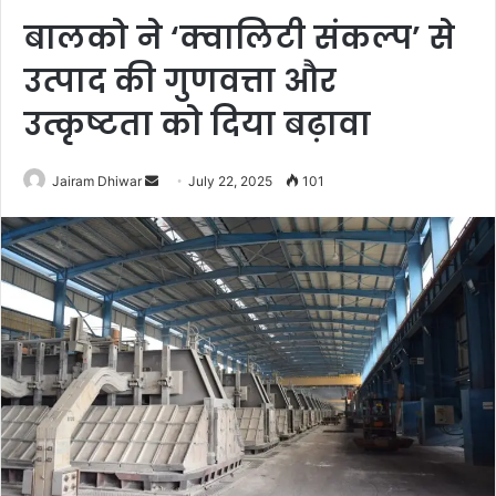
बालको ने ‘क्वालिटी संकल्प’ से
उत्पाद की गुणवत्ता और
उत्कृष्टता को दिया बढ़ावा
Send
Jairam Dhiwar
July 22, 2025
101
an
email