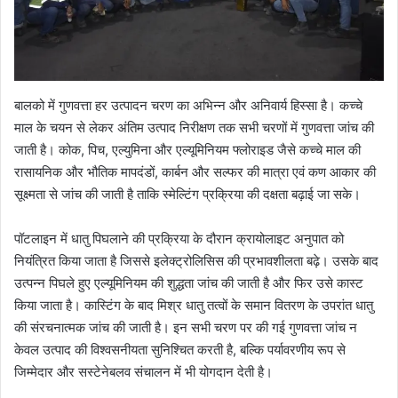
बालको में गुणवत्ता हर उत्पादन चरण का अभिन्न और अनिवार्य हिस्सा है। कच्चे
माल के चयन से लेकर अंतिम उत्पाद निरीक्षण तक सभी चरणों में गुणवत्ता जांच की
जाती है। कोक, पिच, एल्युमिना और एल्यूमिनियम फ्लोराइड जैसे कच्चे माल की
रासायनिक और भौतिक मापदंडों, कार्बन और सल्फर की मात्रा एवं कण आकार की
सूक्ष्मता से जांच की जाती है ताकि स्मेल्टिंग प्रक्रिया की दक्षता बढ़ाई जा सके।
पॉटलाइन में धातु पिघलाने की प्रक्रिया के दौरान क्रायोलाइट अनुपात को
नियंत्रित किया जाता है जिससे इलेक्ट्रोलिसिस की प्रभावशीलता बढ़े। उसके बाद
उत्पन्न पिघले हुए एल्यूमिनियम की शुद्धता जांच की जाती है और फिर उसे कास्ट
किया जाता है। कास्टिंग के बाद मिश्र धातु तत्वों के समान वितरण के उपरांत धातु
की संरचनात्मक जांच की जाती है। इन सभी चरण पर की गई गुणवत्ता जांच न
केवल उत्पाद की विश्वसनीयता सुनिश्चित करती है, बल्कि पर्यावरणीय रूप से
जिम्मेदार और सस्टेनेबलव संचालन में भी योगदान देती है।