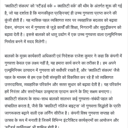
‘क्वालिटी संकल्प’ को ‘स्टैंडर्ड वर्क = क्वालिटी वर्क’ की थीम के अंतर्गत शुरू की गई
है, जो यह दर्शाता है कि मानकीकृत प्रक्रियाएं ही उच्च गुणवत्ता प्राप्त करने की
कुंजी होती हैं। यह मासिक पहल व्यक्तिगत स्तर पर व्यवहारिक बदलाव को बढ़ावा
देकर, संगठन भर में गुणवत्ता से जुड़े कार्यों की शिक्षा, निगरानी और सुदृढ़ीकरण को
बढ़ावा देती है। इससे बालको को धातु उद्योग में एक उच्च गुणवत्ता वाला एल्युमिनियम
निर्माता बनने में मदद मिलेगी।
बालको के मुख्य कार्यकारी अधिकारी एवं निदेशक राजेश कुमार ने कहा कि कंपनी में
गुणवत्ता केवल एक लक्ष्य नहीं है, यह हमारा कार्य करने का तरीका है। हम अपने
एल्यूमिनियम उत्पादन में गुणवत्ता को सर्वोपरि रखते हैं, और ‘क्वालिटी संकल्प’ जैसे
पहल के माध्यम से हम एक ऐसी संस्कृति को विकसित कर रहे हैं जो व्यक्तिगत
उत्तरदायित्व, व्यवहारिक परिवर्तन और सतत सुधार को बढ़ावा देती है। यह परिवर्तन
हमें निरंतर और सस्टेनेबल उत्कृष्टता प्रदान करने के लिए सक्षम बनाएगा।
क्वालिटी संकल्प के साथ-साथ बालको सालभर कई गुणवत्ता-संबंधी पहल को
संचालित करता है, जैसे कि ‘क्वालिटी नॉलेज बाइट्स’ जो गुणवत्ता सिद्धांतों के प्रति
जागरूकता बढ़ाने वाली एक लर्निंग सीरीज है। कंपनी विश्व गुणवत्ता सप्ताह को
उत्सव के रूप में मनाती है जिसमें विभिन्न इंटरैक्टिव कार्यक्रमों का आयोजन और
‘स्टैंडर्ड कार्निवल्स’ भी शामिल होती है।