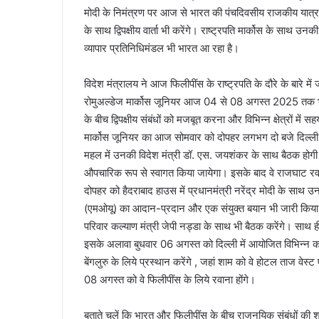
मोदी के निमंत्रण पर आज से भारत की पंचदिवसीय राजकीय यात्रा पर र
के साथ द्विपक्षीय वार्ता भी करेंगे। राष्ट्रपति मार्कोस के साथ 
व्यापार प्रतिनिधिमंडल भी भारत आ रहा है।
विदेश मंत्रालय ने आज फिलीपींस के राष्ट्रपति के दौरे के बारे में 
रोमुअल्डेज मार्कोस जूनियर आज 04 से 08 अगस्त 2025 तक भारत
के बीच द्विपक्षीय संबंधों को मजबूत करना और विभिन्न क्षेत्रों में 
मार्कोस जूनियर का आज सोमवार को दोपहर लगभग दो बजे दिल्
महल में उनकी विदेश मंत्री डॉ. एस. जयशंकर के साथ बैठक होगी
औपचारिक रूप से स्वागत किया जायेगा। इसके बाद वे राजघाट रवाना ह
दोपहर को हैदराबाद हाउस में प्रधानमंत्री नरेंद्र मोदी के साथ उन
(एमओयू) का आदान-प्रदान और एक संयुक्त बयान भी जारी किया जा
परिवार कल्याण मंत्री जेपी नड्डा के साथ भी बैठक करेंगे। साथ ही इ
इसके अलावा बुधवार 06 अगस्त को दिल्ली में आयोजित विभिन्न कार्यक
बेंगलुरु के लिये प्रस्थान करेंगे , जहां शाम को वे होटल ताज वेस्
08 अगस्त को वे फिलीपींस के लिये रवाना होंगे।
बताते चलें कि भारत और फिलीपींस के बीच राजनयिक संबंधों की शुरुआ