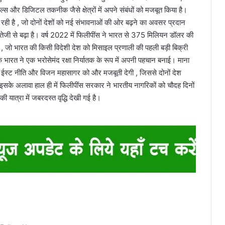
यूटिकल्स और डिजिटल तकनीक जैसे क्षेत्रों में अपने संबंधों को मजबूत किया है।
हो रही है , जो दोनों देशों को नई संभावनाओं की ओर बढ़ने का अवसर प्रदान
ग तेजी से बढ़ा है। वर्ष 2022 में फिलीपींस ने भारत से 375 मिलियन डॉलर की
, जो भारत की किसी विदेशी देश को मिसाइल प्रणाली की पहली बड़ी बिक्री
कि भारत ने एक भरोसेमंद रक्षा निर्यातक के रूप में अपनी पहचान बनाई। माना
क्ट ईस्ट नीति और विजन महासागर को और मजबूती देगी , जिससे दोनों देश
े। इसके अलावा हाल ही में फिलीपींस सरकार ने भारतीय नागरिकों को चौदह दिनों
ी यात्रा में जबरदस्त वृद्धि देखी गई है।