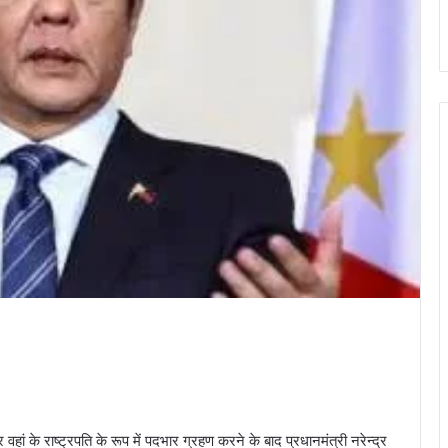
 वहां के राष्ट्रपति के रूप में पदभार ग्रहण करने के बाद प्रधानमंत्री नरेन्द्र