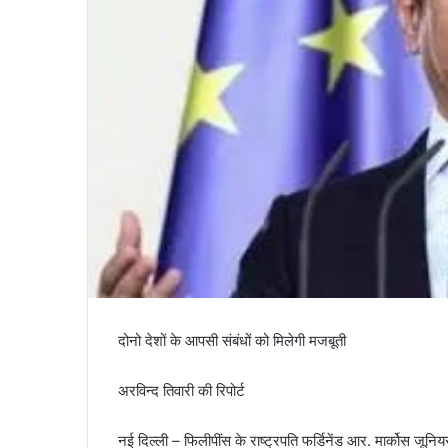
दोनो देशों के आपसी संबंधों को मिलेगी मजबूती
अरविन्द तिवारी की रिपोर्ट
नई दिल्ली – फिलीपींस के राष्ट्रपति फर्डिनेंड आर. मार्कोस जूनियर