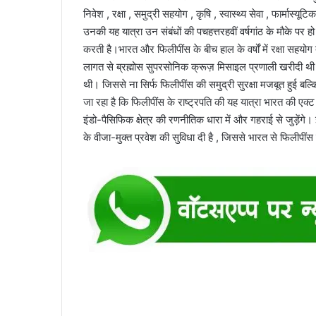
निवेश , रक्षा , समुद्री सहयोग , कृषि , स्वास्थ्य सेवा , फार्मास्
उनकी यह यात्रा उन संबंधों की पचहत्तरहवीं वर्षगांठ के मौके पर 
करती है।भारत और फिलीपींस के बीच हाल के वर्षों में रक्षा सहयो
लागत से ब्रह्मोस सुपरसोनिक क्रूज़ मिसाइल प्रणाली खरीदी थी 
थी। जिससे ना सिर्फ फिलीपींस की समुद्री सुरक्षा मजबूत हुई बल्
जा रहा है कि फिलीपींस के राष्ट्रपति की यह यात्रा भारत की ए
इंडो-पैसिफिक क्षेत्र की रणनीतिक धारा में और गहराई से जुड़ेंग
के वीजा-मुक्त प्रवेश की सुविधा दी है , जिससे भारत से फिलीपींस क