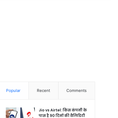
Popular
Recent
Comments
Jio vs Airtel: किस कंपनी के
पास है 90 दिनों की वैलिडिटी