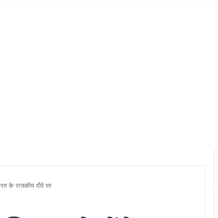
भारत के राजकीय दौरे पर