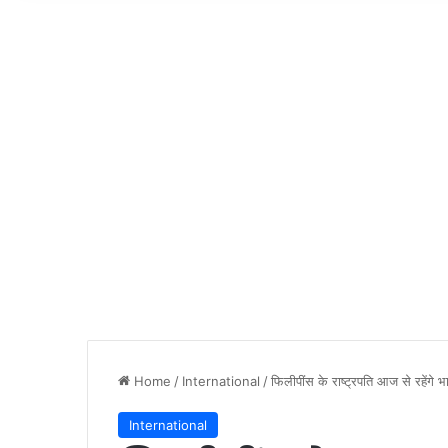
Home
/
International
/
फिलीपींस के राष्ट्रपति आज से रहेंगे 
International