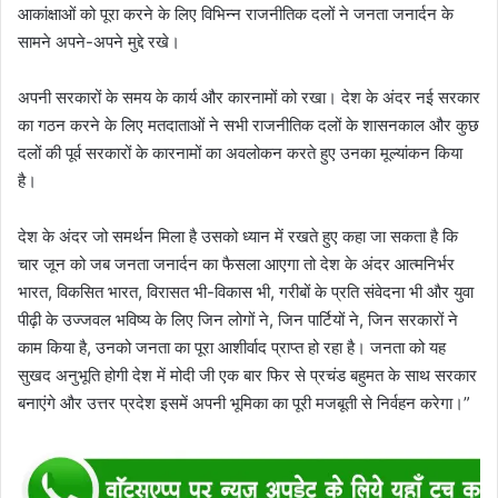
आकांक्षाओं को पूरा करने के लिए विभिन्न राजनीतिक दलों ने जनता जनार्दन के
सामने अपने-अपने मुद्दे रखे।
अपनी सरकारों के समय के कार्य और कारनामों को रखा। देश के अंदर नई सरकार
का गठन करने के लिए मतदाताओं ने सभी राजनीतिक दलों के शासनकाल और कुछ
दलों की पूर्व सरकारों के कारनामों का अवलोकन करते हुए उनका मूल्यांकन किया
है।
देश के अंदर जो समर्थन मिला है उसको ध्यान में रखते हुए कहा जा सकता है कि
चार जून को जब जनता जनार्दन का फैसला आएगा तो देश के अंदर आत्मनिर्भर
भारत, विकसित भारत, विरासत भी-विकास भी, गरीबों के प्रति संवेदना भी और युवा
पीढ़ी के उज्जवल भविष्य के लिए जिन लोगों ने, जिन पार्टियों ने, जिन सरकारों ने
काम किया है, उनको जनता का पूरा आशीर्वाद प्राप्त हो रहा है। जनता को यह
सुखद अनुभूति होगी देश में मोदी जी एक बार फिर से प्रचंड बहुमत के साथ सरकार
बनाएंगे और उत्तर प्रदेश इसमें अपनी भूमिका का पूरी मजबूती से निर्वहन करेगा।”