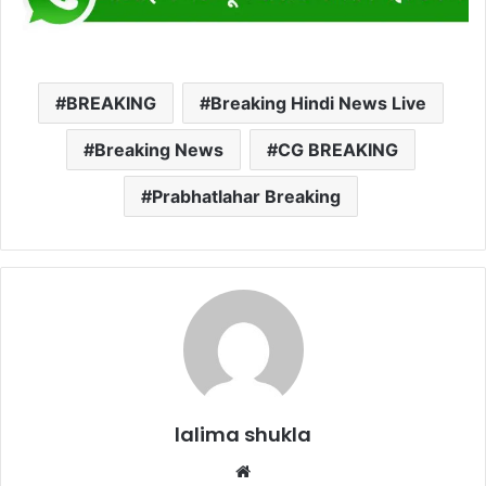
BREAKING
Breaking Hindi News Live
Breaking News
CG BREAKING
Prabhatlahar Breaking
lalima shukla
Website