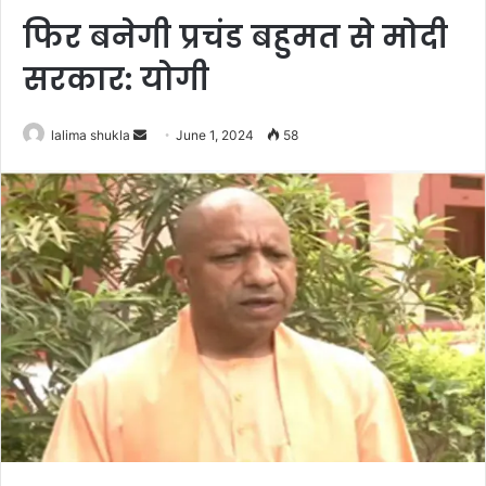
फिर बनेगी प्रचंड बहुमत से मोदी
सरकार: योगी
Send
lalima shukla
June 1, 2024
58
an
email