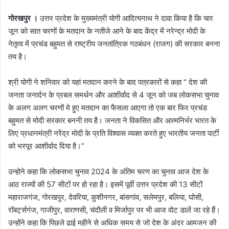
गोरखपुर ।
उत्तर प्रदेश के मुख्यमंत्री योगी आदित्यनाथ ने दावा किया है कि चार
जून को सात चरणों के मतदान के नतीजे आने के बाद केंद्र में नरेन्द्र मोदी के
नेतृत्व में प्रचंड बहुमत से राष्ट्रीय जनतांत्रिक गठबंधन (राजग) की सरकार बनना
तय है।
श्री योगी ने शनिवार को यहां मतदान करने के बाद पत्रकारों से कहा “ देश की
जनता जनार्दन के प्रबल समर्थन और आशीर्वाद से 4 जून को जब लोकसभा चुनाव
के अलग अलग चरणों मे हुए मतदान का फैसला आएगा तो एक बार फिर प्रचंड
बहुमत से मोदी सरकार बननी तय है। जनता ने विकसित और आत्मनिर्भर भारत के
लिए प्रधानमंत्री नरेंद्र मोदी के प्रति विश्वास व्यक्त करते हुए भारतीय जनता पार्टी
को भरपूर आशीर्वाद दिया है।”
उन्होने कहा कि लोकसभा चुनाव 2024 के अंतिम चरण का चुनाव आज देश के
आठ राज्यों की 57 सीटों पर हो रहा है। इसमें पूर्वी उत्तर प्रदेश की 13 सीटों
महाराजगंज, गोरखपुर, देवरिया, कुशीनगर, बांसगांव, सलेमपुर, बलिया, घोसी,
रॉबर्ट्सगंज, गाजीपुर, वाराणसी, चंदौली व मिर्जापुर पर भी आज वोट डालें जा रहे हैं।
उन्होंने कहा कि पिछले ढाई महीने से अधिक समय से जो देश के अंदर आमजन की