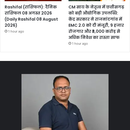
Rashifal (राशिफल): दैनिक
CM साय के नेतृत्व में छत्तीसगढ़
राशिफल 08 अगस्त 2026
को बड़ी औद्योगिक उपलब्धि:
(Daily Rashifal 08 August
केंद्र सरकार ने राजनांदगांव में
2026)
EMC 2.0 को दी मंजूरी, 9 हजार
रोजगार और ₹3,000 करोड़ से
1 hour ago
अधिक निवेश का रास्ता साफ
1 hour ago