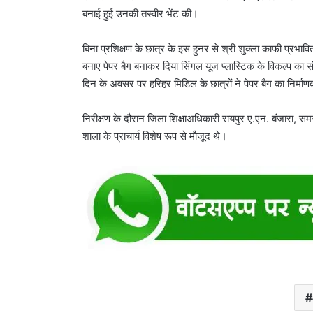
बनाई हुई उनकी तस्वीर भेंट की।
बिना प्रशिक्षण के छात्र के इस हुनर से श्री शुक्ला काफी प्रभावित
बनाए पेपर बैग बनाकर दिया सिंगल यूज प्लास्टिक के विकल्प का सं
दिन के अवसर पर हरिहर मिडिल के छात्रों ने पेपर बैग का निर्मा
निरीक्षण के दौरान जिला शिक्षाअधिकारी रायपुर ए.एन. बंजारा, स
शाला के प्राचार्य विशेष रूप से मौजूद थे।