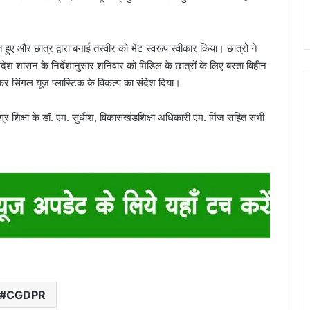
 हुए और छात्र द्वारा बनाई तस्वीर को भेंट स्वरूप स्वीकार किया। छात्रों ने
देश शासन के निर्देशानुसार शनिवार को मिडिल के छात्रों के लिए बस्ता विहीन
णकर सिंगल यूज प्लास्टिक के विकल्प का संदेश दिया।
मग्र शिक्षा के डॉ. एम. सुधीश, विकासखंडशिक्षा अधिकारी एम. मिंज सहित सभी
#CGDPR