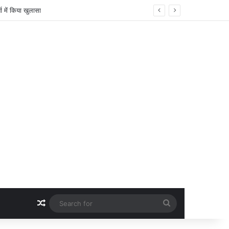
्य सुविधाओं पर हुई अहम चर्चा
Random Article
Search
for