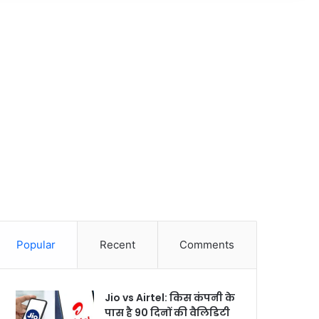
Popular
Recent
Comments
Jio vs Airtel: किस कंपनी के
पास है 90 दिनों की वैलिडिटी