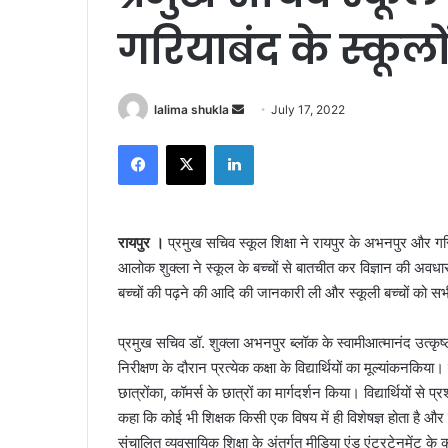
गरियाबंद के स्कूलो
Send
lalima shukla
July 17, 2022
an
Facebook
X
LinkedIn
email
रायपुर ।
प्रमुख सचिव स्कूल शिक्षा ने रायपुर के अभनपुर और गर
आलोक शुक्ला ने स्कूल के बच्चों से बातचीत कर विज्ञान की अव
बच्चों की पढ़ने की आदि की जानकारी ली और स्कूली बच्चों को सभी व
प्रमुख सचिव डॉ. शुक्ला अभनपुर ब्लॉक के स्वामीआत्मानंद उत्कृष
निरीक्षण के दौरान प्रत्येक कक्षा के विद्यार्थियों का मूल्यांकनकिया
छात्रोंका, कॉमर्स के छात्रों का मार्गदर्शन किया। विद्यार्थियों से 
कहा कि कोई भी शिक्षक किसी एक विषय में ही विशेषज्ञ होता है और उ
संचालित व्यवसायिक शिक्षा के अंतर्गत मीडिया एंड एंटरटेनमेंट के क