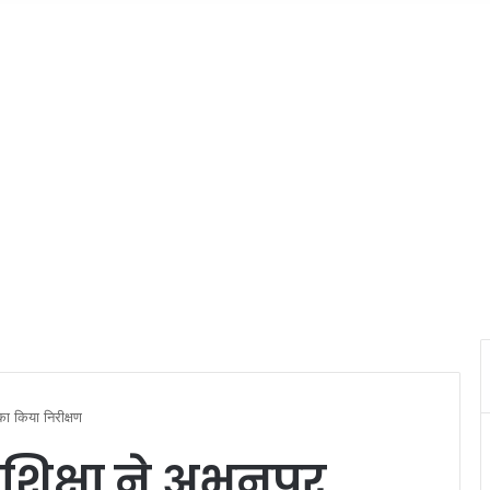
का किया निरीक्षण
शिक्षा ने अभनपुर,