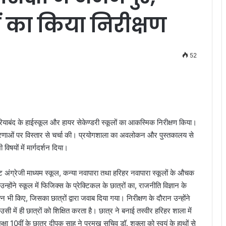
ं का किया निरीक्षण
52
ियाबंद के हाईस्कूल और हायर सेकेण्डरी स्कूलों का आकस्मिक निरीक्षण किया।
धारणाओं पर विस्तार से चर्चा की। प्रयोगशाला का अवलोकन और पुस्तकालय से
िषयों में मार्गदर्शन दिया।
्ट अंग्रेजी माध्यम स्कूल, कन्या नवापारा तथा हरिहर नवापारा स्कूलों के औचक
। उन्होंने स्कूल में फिजिक्स के प्रेक्टिकल के छात्रों का, राजनीति विज्ञान के
प्रश्न भी किए, जिसका छात्रों द्वारा जवाब दिया गया। निरीक्षण के दौरान उन्होंने
सी में ही छात्रों को शिक्षित करता है। छात्र ने बनाई तस्वीर हरिहर शाला में
क्षा 10वीं के छात्र दीपक साहू ने प्रमुख सचिव डॉ. शुक्ला को स्वयं के हाथों से