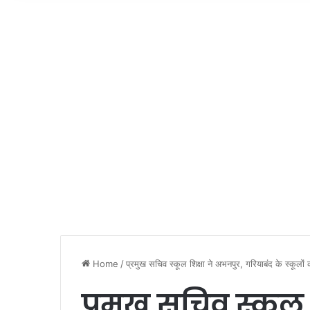
Home
/
प्रमुख सचिव स्कूल शिक्षा ने अभनपुर, गरियाबंद के स्कूलों 
प्रमुख सचिव स्कूल 