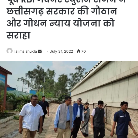
छत्तीसगढ़ सरकार की गौठान
और गोधन न्याय योजना को
सराहा
Send
lalima shukla
July 31, 2022
70
an
email