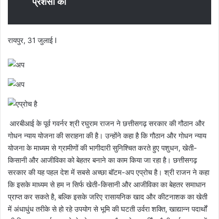
प्रशंसा की
रायपुर, 31 जुलाई I
आरबीआई के पूर्व गवर्नर श्री रघुराम राजन ने छत्तीसगढ़ सरकार की गौठान और
गोधन न्याय योजना की सराहना की है। उन्होंने कहा है कि गौठान और गोधन न्याय
योजना के माध्यम से ग्रामीणों की भागीदारी सुनिश्चित करते हुए पशुधन, खेती-
किसानी और आजीविका को बेहतर बनाने का काम किया जा रहा है। छत्तीसगढ़
सरकार की यह पहल देश में सबसे अच्छा बॉटम-अप एप्रोच है। श्री राजन ने कहा
कि इसके माध्यम से हम न सिर्फ खेती-किसानी और आजीविका का बेहतर समाधान
प्राप्त कर सकते है, बल्कि इसके जरिए रासायनिक खाद और कीटनाशक का खेती
में अंधाधुंध तरीके से हो रहे उपयोग से भूमि की घटती उर्वरा शक्ति, खाद्यान्न पदार्थों