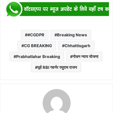
#CGDPR
Breaking News
CG BREAKING
Chhattisgarh
Prabhatlahar Breaking
गोधन न्याय योजना
पूर्व RBI गवर्नर रघुराम राजन