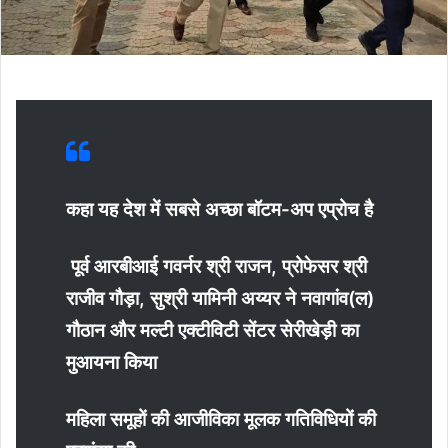
कहा यह देश में सबसे अच्छा बॉटम-अप एप्रोच है
पूर्व आरबीआई गवर्नर श्री राजन, प्रोफेसर श्री
राजीव गौड़ा, सुश्री यामिनी अय्यर ने नवागांव(ल)
गौठान और मल्टी एक्टीविटी सेंटर सेरीखेड़ी का
मुआयना किया
महिला समूहों की आजीविका मूलक गतिविधियों की