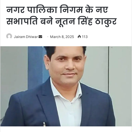
नगर पालिका निगम के नए
सभापति बने नूतन सिंह ठाकुर
Send
Jairam Dhiwar
March 8, 2025
113
an
email