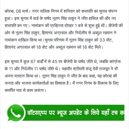
कोरबा, 08 मार्च। नगर पालिक निगम में शनिवार को सभापति का चुनाव संपन्न
हुआ। इस चुनाव में वार्ड के पार्षद नूतन सिंह ठाकुर ने जीत हासिल की और नए
सभापति बन गए। नामांकन की प्रक्रिया दोपहर 1 बजे से शुरू हुई थी। बीजेपी की
ओर से नूतन सिंह ठाकुर, हितानंद अग्रवाल और निर्दलीय से अब्दुल रहमान ने
नामांकन दाखिल किया था।चुनाव परिणाम में नूतन सिंह ठाकुर को 33 वोट,
हितानंद अग्रवाल को 18 वोट और अब्दुल रहमान को 16 वोट मिले।
इस चुनाव में कुल 67 वार्डों में से 45 पर बीजेपी के पार्षद जीते थे, जबकि कांग्रेस
के 11 और निर्दलीय 11 पार्षद जीते थे। महापौर श्रीमती संजू देवी राजपूत ने भी
अपना मतदान किया था। नूतन सिंह ठाकुर ने जीत के बाद कहा, यह कोरबा की
जनता और भाजपा कार्यकर्ताओं का विश्वास है। मैं नगर निगम के विकास के लिए
समर्पित भाव से काम करूंगा।