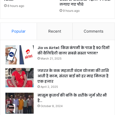
लगाए गए पौधे
8 hours ago
9 hours ago
Popular
Recent
Comments
Jio vs Airtel: किस कंपनी के पास है 90 दिनों
की वैलिडिटी वाला सबसे सस्ता प्लान?
March 21, 2025
जरूरत के वक्त महतारी वंदन योजना की राशि
आती है काम, संतरा बाई को हर माह मिलता है
एक हजार
April 2, 2025
मासूम कृतार्थ की बलि के शरीके जुर्म और भी
हैं…
October 8, 2024