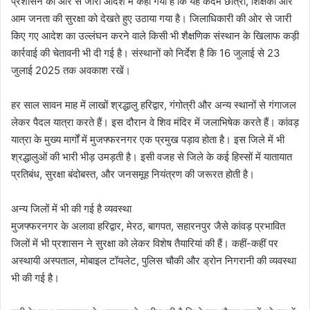
प्रशासन की ओर से जारी आदेश में कहा गया है कि यह कदम छात्रों, शिक्षकों और
आम जनता की सुरक्षा को देखते हुए उठाया गया है। जिलाधिकारी की ओर से जारी
किए गए आदेश का उल्लंघन करने वाले किसी भी शैक्षणिक संस्थान के खिलाफ कड़ी
कार्रवाई की चेतावनी भी दी गई है। संस्थानों को निर्देश है कि 16 जुलाई से 23
जुलाई 2025 तक अवकाश रखें।
हर साल सावन माह में लाखों श्रद्धालु हरिद्वार, गंगोत्री और अन्य स्थानों से गंगाजल
लेकर पैदल यात्रा करते हैं। इस दौरान वे शिव मंदिर में जलाभिषेक करते हैं। कांवड़
यात्रा के मुख्य मार्गों में मुजफ्फरनगर एक प्रमुख पड़ाव होता है। इस जिले में भी
श्रद्धालुओं की भारी भीड़ उमड़ती है। इसी वजह से जिले के कई हिस्सों में यातायात
प्रतिबंध, सुरक्षा बंदोबस्त, और जनसमूह नियंत्रण की जरूरत होती है।
अन्य जिलों में भी की गई है व्यवस्था
मुजफ्फरनगर के अलावा हरिद्वार, मेरठ, बागपत, सहारनपुर जैसे कांवड़ प्रभावित
जिलों में भी प्रशासन ने सुरक्षा को लेकर विशेष तैयारियां की हैं। कहीं-कहीं पर
अस्थायी अस्पताल, मोबाइल टॉयलेट, पुलिस चौकी और ड्रोन निगरानी की व्यवस्था
भी की गई है।