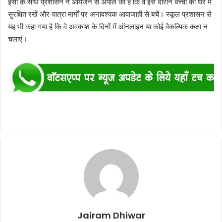
इसी के साथ प्रशासन ने आमजन से अपील की है कि वे इस दौरान बच्चों को घर में
सुरक्षित रखें और यात्रा मार्गों पर अनावश्यक आवाजाही से बचें। स्कूल प्रशासन से
यह भी कहा गया है कि वे अवकाश के दिनों में ऑनलाइन या कोई वैकल्पिक कक्षा न
चलाएं।
Jairam Dhiwar