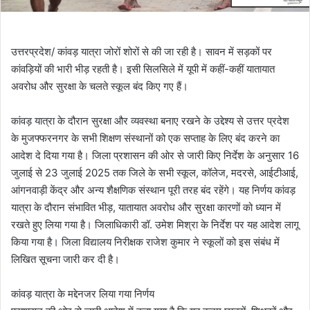
उत्तरप्रदेश/ कांवड़ यात्रा जोरों शोरों से की जा रही है। सावन में सड़कों पर
कांवड़ियों की भारी भीड़ रहती है। इसी सिलसिले में यूपी में कहीं-कहीं यातायात
अवरोध और सुरक्षा के चलते स्कूल बंद किए गए हैं।
कांवड़ यात्रा के दौरान सुरक्षा और व्यवस्था बनाए रखने के उद्देश्य से उत्तर प्रदेश
के मुजफ्फरनगर के सभी शिक्षण संस्थानों को एक सप्ताह के लिए बंद करने का
आदेश दे दिया गया है। जिला प्रशासन की ओर से जारी किए निर्देश के अनुसार 16
जुलाई से 23 जुलाई 2025 तक जिले के सभी स्कूल, कॉलेज, मदरसे, आईटीआई,
आंगनवाड़ी केंद्र और अन्य शैक्षणिक संस्थान पूरी तरह बंद रहेंगे। यह निर्णय कांवड़
यात्रा के दौरान संभावित भीड़, यातायात अवरोध और सुरक्षा कारणों को ध्यान में
रखते हुए लिया गया है। जिलाधिकारी डॉ. उमेश मिश्रा के निर्देश पर यह आदेश लागू
किया गया है। जिला विद्यालय निरीक्षक राजेश कुमार ने स्कूलों को इस संबंध में
लिखित सूचना जारी कर दी है।
कांवड़ यात्रा के मद्देनजर लिया गया निर्णय