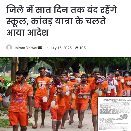
जिले में सात दिन तक बंद रहेंगे
स्कूल, कांवड़ यात्रा के चलते
आया आदेश
Send
Jairam Dhiwar
July 16, 2025
105
an
email