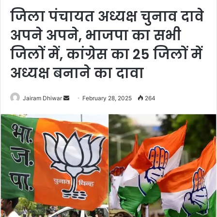
जिला पंचायत अध्यक्ष चुनाव दावे
अपने अपने, भाजपा का सभी
जिलों में, कांग्रेस का 25 जिलों में
अध्यक्ष बनाने का दावा
Send
Jairam Dhiwar
February 28, 2025
264
an
email