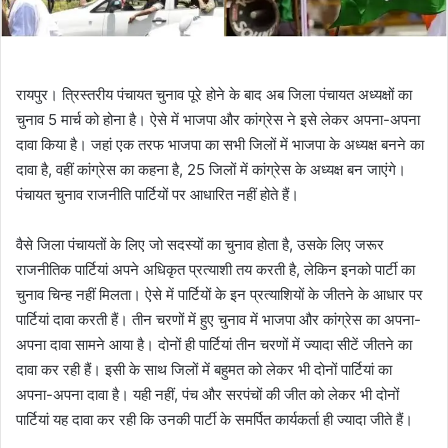
रायपुर। त्रिस्तरीय पंचायत चुनाव पूरे होने के बाद अब जिला पंचायत अध्यक्षों का
चुनाव 5 मार्च को होना है। ऐसे में भाजपा और कांग्रेस ने इसे लेकर अपना-अपना
दावा किया है। जहां एक तरफ भाजपा का सभी जिलों में भाजपा के अध्यक्ष बनने का
दावा है, वहीं कांग्रेस का कहना है, 25 जिलों में कांग्रेस के अध्यक्ष बन जाएंगे।
पंचायत चुनाव राजनीति पार्टियों पर आधारित नहीं होते हैं।
वैसे जिला पंचायतों के लिए जो सदस्यों का चुनाव होता है, उसके लिए जरूर
राजनीतिक पार्टियां अपने अधिकृत प्रत्याशी तय करती है, लेकिन इनको पार्टी का
चुनाव चिन्ह नहीं मिलता। ऐसे में पार्टियों के इन प्रत्याशियों के जीतने के आधार पर
पार्टियां दावा करती हैं। तीन चरणों में हुए चुनाव में भाजपा और कांग्रेस का अपना-
अपना दावा सामने आया है। दोनों ही पार्टियां तीन चरणों में ज्यादा सीटें जीतने का
दावा कर रही हैं। इसी के साथ जिलों में बहुमत को लेकर भी दोनों पार्टियां का
अपना-अपना दावा है। यही नहीं, पंच और सरपंचों की जीत को लेकर भी दोनों
पार्टियां यह दावा कर रही कि उनकी पार्टी के समर्पित कार्यकर्ता ही ज्यादा जीते हैं।