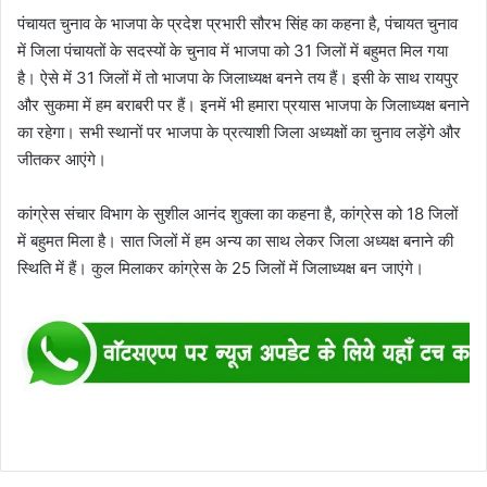
पंचायत चुनाव के भाजपा के प्रदेश प्रभारी सौरभ सिंह का कहना है, पंचायत चुनाव
में जिला पंचायतों के सदस्यों के चुनाव में भाजपा को 31 जिलों में बहुमत मिल गया
है। ऐसे में 31 जिलों में तो भाजपा के जिलाध्यक्ष बनने तय हैं। इसी के साथ रायपुर
और सुकमा में हम बराबरी पर हैं। इनमें भी हमारा प्रयास भाजपा के जिलाध्यक्ष बनाने
का रहेगा। सभी स्थानों पर भाजपा के प्रत्याशी जिला अध्यक्षों का चुनाव लड़ेंगे और
जीतकर आएंगे।
कांग्रेस संचार विभाग के सुशील आनंद शुक्ला का कहना है, कांग्रेस को 18 जिलों
में बहुमत मिला है। सात जिलों में हम अन्य का साथ लेकर जिला अध्यक्ष बनाने की
स्थिति में हैं। कुल मिलाकर कांग्रेस के 25 जिलों में जिलाध्यक्ष बन जाएंगे।