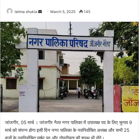
Send
lalima shukla
March 5, 2025
145
an
email
जांजगीर, 05 मार्च । जांजगीर नैला नगर पालिका में उपाध्यक्ष पद के लिए चुनाव 9
मार्च को संपन्न होगा इसी दिन नगर पालिका के नवनिर्वाचित अध्यक्ष और सभी 25
वार्डो के नवनिर्वाचित पार्षद पद और गोपनीयता की शपथ भी लेंगे।