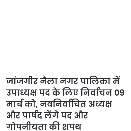
जांजगीर नैला नगर पालिका में
उपाध्यक्ष पद के लिए निर्वाचन 09
मार्च को, नवनिर्वाचित अध्यक्ष
और पार्षद लेंगे पद और
गोपनीयता की शपथ