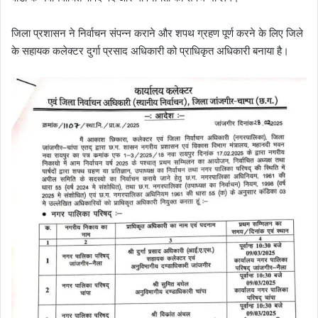
जिला प्रशासन ने निर्वाचन संपन्न कराने और शपथ ग्रहण पूर्ण करने के लिए जिले
के सहायक कलेक्टर दुर्गा प्रसाद अधिकारी को प्राधिकृत अधिकारी बनाया है।