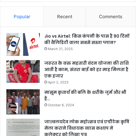
Popular
Recent
Comments
Jio vs Airtel: किस कंपनी के पास है 90 दिनों
की वैलिडिटी वाला सबसे सस्ता प्लान?
March 21, 2025
जरूरत के वक्त महतारी वंदन योजना की राशि
आती है काम, संतरा बाई को हर माह मिलता है
एक हजार
April 2, 2025
मासूम कृतार्थ की बलि के शरीके जुर्म और भी
हैं…
October 8, 2024
जाज़्वलयदेव लोक महोत्सव एवं एग्रीटेक कृषि
मेला कराने विधायक व्यास कश्यप ने
कलेक्टर को लिखा पत्र