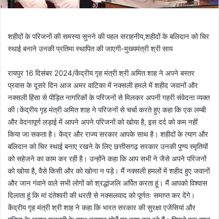
शहीदों के परिजनों की समस्या सुनने की पहल सराहनीय,शहीदों के बलिदान को चिर
स्थाई बनाने उनकी प्रतिमा स्थापित की जाएगी-मुख्यमंत्री श्री साय
रायपुर 16 दिसंबर 2024/केंद्रीय गृह मंत्री श्री अमित शाह ने अपने बस्तर
प्रवास के दूसरे दिन आज अमर वाटिका में नक्सली हमले में शहीद जवानों और
नक्सली हिंसा से पीड़ित नागरिकों के परिजनों से मिलकर अपनी गहरी संवेदना व्यक्त
की।केंद्रीय गृह मंत्री अमित शाह ने परिजनों से चर्चा करते हुए कहा कि एक लम्बी
और वेदनापूर्ण लड़ाई में आपने अपने परिजनों को खोया है, इस दर्द को कम नहीं
किया जा सकता है। केंद्र और राज्य सरकार आपके साथ है। शहीदों के त्याग और
बलिदान को चिर स्थाई बनाए रखने के लिए छत्तीसगढ़ सरकार उनकी पुण्य स्मृतियों
को सहेजने का काम कर रही है। उन्होंने कहा कि आप सभी ने जैसे अपने परिजनों
को खोया है, वैसे किसी और को खोना न पड़े। मैं नक्सली हमलों में शहीद हुए जवानों
और जान गंवाने वाले सभी लोगों को श्रद्धांजलि अर्पित करता हूं। मैं आपको विश्वास
दिलाता हूं कि मां दंतेश्वरी की धरती से नक्सलवाद को पूर्णतः समाप्त कर देंगे।
केंद्रीय गृह मंत्री श्री शाह ने कहा कि भारत सरकार की सुरक्षा एजेंसियां और