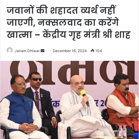
जवानों की शहादत व्यर्थ नहीं
जाएगी, नक्सलवाद का करेंगे
खात्मा – केंद्रीय गृह मंत्री श्री शाह
Send
Jairam Dhiwar
December 16, 2024
104
an
email