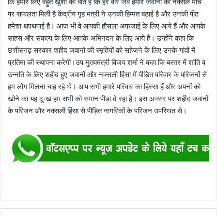
कि हमारे लिए बहुत खुशी की बात है कि हर बार जब हमारे जवानों को नक्सल मोर्चे
पर सफलता मिली है केंद्रीय गृह मंत्री ने उनकी हिम्मत बढ़ाई है और उनकी पीठ
हमेशा थपथपाई है। आज भी वे आपकी हौसला अफजाई के लिए आये हैं और आपके
साहस और संकल्प के लिए आपके अभिनंदन के लिए आये हैं। उन्होंने कहा कि
छत्तीसगढ़ सरकार शहीद जवानों की स्मृतियों को सहेजने केे लिए उनके गांवों में
प्रतिमा की स्थापना करेगी।उप मुख्यमंत्री विजय शर्मा ने कहा कि बस्तर में शांति व
उन्नति के लिए शहीद हुए जवानों और नक्सली हिंसा में पीड़ित परिवार के परिजनों से
हम लोग मिलना चाह रहे थे। आप सभी हमारे परिवार का हिस्सा हैं और अपनों को
खोने का यह दुःख हम सभी को समान पीड़ा दे रहा है। इस अवसर पर शहीद जवानों
के परिजन और नक्सली हिंसा से पीड़ित नागरिकों के परिजन उपस्थित थे।