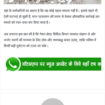
यहां के कर्मचारियों का कहना है कि यह कोई पहला मामला नहीं है। इससे पहले भी
ऐसी घटनाएं हो चुकी हैं, मगर प्रशासन की तरफ से केवल औपचारिक कार्रवाई कर
मामले को रफा-दफा कर दिया जाता है।
अब ज़रूरत इस बात की है कि गेवरा क्षेत्र सिविल विभाग तत्काल संज्ञान ले और
जर्जर भवनों की मरम्मत के लिए ठोस और समयबद्ध कदम उठाए, ताकि भविष्य में
किसी बड़ी दुर्घटना को टाला जा सके।