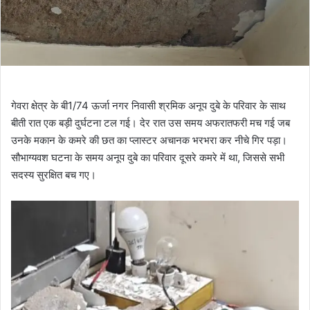
गेवरा क्षेत्र के बी1/74 ऊर्जा नगर निवासी श्रमिक अनूप दुबे के परिवार के साथ
बीती रात एक बड़ी दुर्घटना टल गई। देर रात उस समय अफरातफरी मच गई जब
उनके मकान के कमरे की छत का प्लास्टर अचानक भरभरा कर नीचे गिर पड़ा।
सौभाग्यवश घटना के समय अनूप दुबे का परिवार दूसरे कमरे में था, जिससे सभी
सदस्य सुरक्षित बच गए।