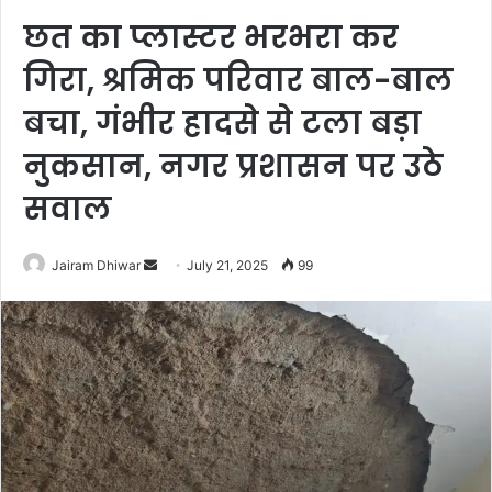
छत का प्लास्टर भरभरा कर
गिरा, श्रमिक परिवार बाल-बाल
बचा, गंभीर हादसे से टला बड़ा
नुकसान, नगर प्रशासन पर उठे
सवाल
Send
Jairam Dhiwar
July 21, 2025
99
an
email