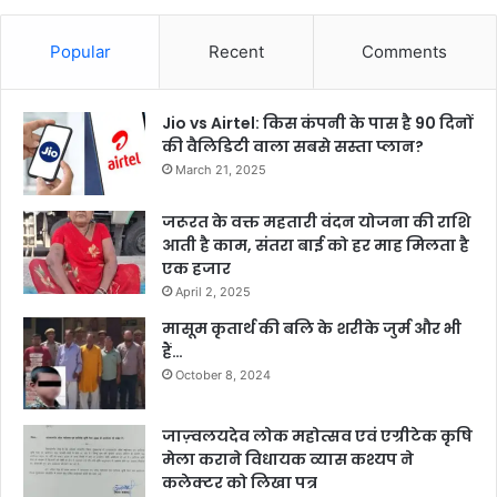
Popular
Recent
Comments
Jio vs Airtel: किस कंपनी के पास है 90 दिनों
की वैलिडिटी वाला सबसे सस्ता प्लान?
March 21, 2025
जरूरत के वक्त महतारी वंदन योजना की राशि
आती है काम, संतरा बाई को हर माह मिलता है
एक हजार
April 2, 2025
मासूम कृतार्थ की बलि के शरीके जुर्म और भी
हैं…
October 8, 2024
जाज़्वलयदेव लोक महोत्सव एवं एग्रीटेक कृषि
मेला कराने विधायक व्यास कश्यप ने
कलेक्टर को लिखा पत्र