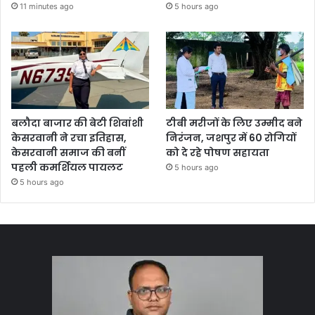
11 minutes ago
5 hours ago
बलौदा बाजार की बेटी शिवांशी
टीबी मरीजों के लिए उम्मीद बने
केसरवानी ने रचा इतिहास,
निरंजन, जशपुर में 60 रोगियों
केसरवानी समाज की बनीं
को दे रहे पोषण सहायता
पहली कमर्शियल पायलट
5 hours ago
5 hours ago