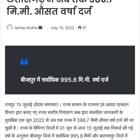
मि.मी. औसत वर्षा दर्ज
Send
lalima shukla
July 15, 2022
51
an
email
बीजापुर में सर्वाधिक 995.6 मि.मी. वर्षा दर्ज
रायपुर 15 जुलाई (वेदांत समाचार)। राज्य शासन के राजस्व एवं आपदा प्रबंधन
विभाग द्वारा बनाए गए राज्य स्तरीय नियंत्रण कक्ष द्वारा संकलित जानकारी के
मुताबिक एक जून 2022 से अब तक राज्य में 386.7 मिमी औसत वर्षा दर्ज की जा
चुकी है। राज्य के विभिन्न जिलों में 01 जून से आज 15 जुलाई तक रिकार्ड की गई
वर्षा के अनुसार बीजापुर जिले में सर्वाधिक 995.6 मिमी और बलरामपुर जिले में