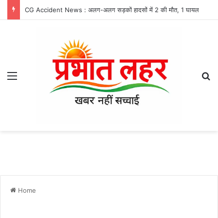
CG Accident News : अलग-अलग सड़कों हादसों में 2 की मौत, 1 घायल
Menu
Se
Home