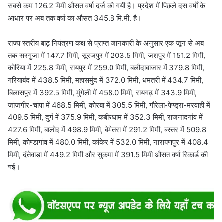
सबसे कम 126.2 मिमी औसत वर्षा दर्ज की गयी है। प्रदेश में पिछले दस वर्षों के
आधार पर अब तक वर्षा का औसत 345.8 मि.मी. है।
राज्य स्तरीय बाढ़ नियंत्रण कक्ष से प्राप्त जानकारी के अनुसार एक जून से अब
तक सरगुजा में 147.7 मिमी, सूरजपुर में 203.5 मिमी, जशपुर में 151.2 मिमी,
कोरिया में 225.8 मिमी, रायपुर में 259.0 मिमी, बलौदाबाजार में 379.8 मिमी,
गरियाबंद में 438.5 मिमी, महासमुंद में 372.0 मिमी, धमतरी में 434.7 मिमी,
बिलासपुर में 392.5 मिमी, मुंगेली में 458.0 मिमी, रायगढ़ में 343.9 मिमी,
जांजगीर-चांपा में 468.5 मिमी, कोरबा में 305.5 मिमी, गौरेला-पेण्ड्रा-मरवाही में
409.5 मिमी, दुर्ग में 375.9 मिमी, कबीरधाम में 352.3 मिमी, राजनांदगांव में
427.6 मिमी, बालोद में 498.9 मिमी, बेमेतरा में 291.2 मिमी, बस्तर में 509.8
मिमी, कोण्डागांव में 480.0 मिमी, कांकेर में 532.0 मिमी, नारायणपुर में 408.4
मिमी, दंतेवाड़ा में 449.2 मिमी और सुकमा में 391.5 मिमी औसत वर्षा रिकार्ड की
गई।