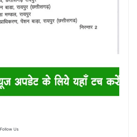
Follow Us