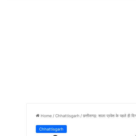
Home
/
Chhattisgarh
/
छत्तीसगढ़: शाला प्रवेश के पहले ही दिन
Chhattisgarh