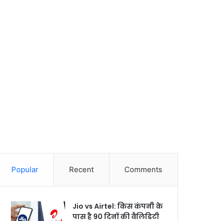
Popular
Recent
Comments
Jio vs Airtel: किस कंपनी के
पास है 90 दिनों की वैलिडिटी