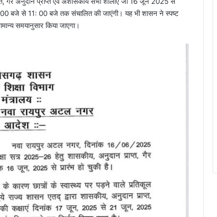
प्त, गैर अनुदान प्राप्त एवं अशासकीय सभी शालाएं जो 16 जून 2025 से
: 00 बजे से 11: 00 बजे तक संचालित की जाएंगी। यह भी शासन ने स्पष्ट
ामान्य समयानुसार किया जाएगा।