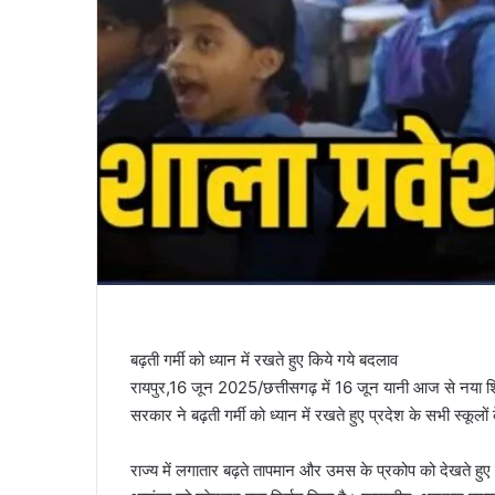
बढ़ती गर्मी को ध्यान में रखते हुए किये गये बदलाव
रायपुर,16 जून 2025/छत्तीसगढ़ में 16 जून यानी आज से नया शिक्
सरकार ने बढ़ती गर्मी को ध्यान में रखते हुए प्रदेश के सभी स्कू
राज्य में लगातार बढ़ते तापमान और उमस के प्रकोप को देखते हुए छत्