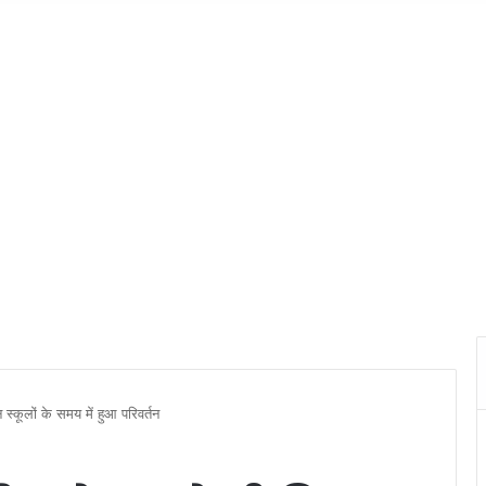
 स्कूलों के समय में हुआ परिवर्तन