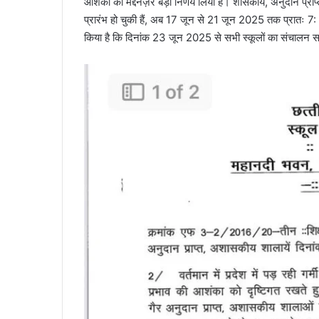
आशंका को मद्देनज़र बड़ा निर्णय लिया है। शासकीय, अनुदान प्रा
प्रारंभ हो चुकी हैं, अब 17 जून से 21 जून 2025 तक प्रातः 7
किया है कि दिनांक 23 जून 2025 से सभी स्कूलों का संचालन स