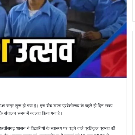
षा सत्र शुरू हो गया है। इस बीच शाला प्रवेशोत्सव के पहले ही दिन राज्य
लों के संचालन समय में बदलाव किया गया है।
तीसगढ़ शासन ने विद्यार्थियों के स्वास्थ्य पर पड़ने वाले प्रतिकूल प्रभाव की