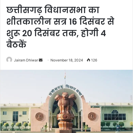
छत्तीसगढ़ विधानसभा का
शीतकालीन सत्र 16 दिसंबर से
शुरू 20 दिसंबर तक, होगी 4
बैठकें
Send
Jairam Dhiwar
November 18, 2024
126
an
email