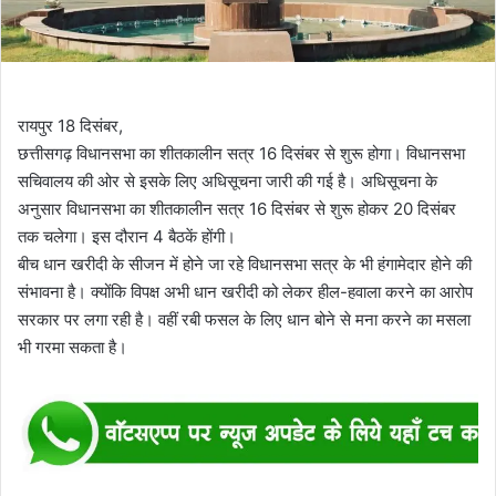
रायपुर 18 दिसंबर,
छत्तीसगढ़ विधानसभा का शीतकालीन सत्र 16 दिसंबर से शुरू होगा। विधानसभा
सचिवालय की ओर से इसके लिए अधिसूचना जारी की गई है। अधिसूचना के
अनुसार विधानसभा का शीतकालीन सत्र 16 दिसंबर से शुरू होकर 20 दिसंबर
तक चलेगा। इस दौरान 4 बैठकें होंगी।
बीच धान खरीदी के सीजन में होने जा रहे विधानसभा सत्र के भी हंगामेदार होने की
संभावना है। क्योंकि विपक्ष अभी धान खरीदी को लेकर हील-हवाला करने का आरोप
सरकार पर लगा रही है। वहीं रबी फसल के लिए धान बोने से मना करने का मसला
भी गरमा सकता है।