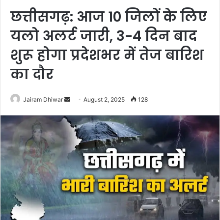
छत्तीसगढ़: आज 10 जिलों के लिए
यलो अलर्ट जारी, 3-4 दिन बाद
शुरू होगा प्रदेशभर में तेज बारिश
का दौर
Send
Jairam Dhiwar
August 2, 2025
128
an
email