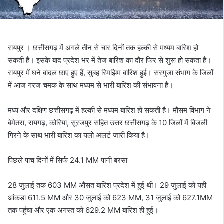
रायपुर । छत्तीसगढ़ में अगले तीन से चार दिनों तक हल्की से मध्यम बारिश हो
सकती है। इसके बाद प्रदेश भर में तेज बारिश का दौर फिर से शुरू हो सकता है।
रायपुर में घने बादल छाए हुए हैं, सुबह रिमझिम बारिश हुई। सरगुजा संभाग के जिलों
में आज गरज चमक के साथ मध्यम से भारी बारिश की संभावना है।
मध्य और दक्षिण छत्तीसगढ़ में हल्की से मध्यम बारिश हो सकती है। मौसम विभाग ने
बेमेतरा, रायगढ़, कोरिया, सूरजपुर सहित उत्तर छत्तीसगढ़ के 10 जिलों में बिजली
गिरने के साथ भारी बारिश का यलो अलर्ट जारी किया है।
पिछले पांच दिनों में सिर्फ 24.1 MM पानी बरसा
28 जुलाई तक 603 MM औसत बारिश प्रदेश में हुई थी। 29 जुलाई को यही
आंकड़ा 611.5 MM और 30 जुलाई को 623 MM, 31 जुलाई को 627.1MM
तक पहुंचा और एक अगस्त को 629.2 MM बारिश ही हुई।