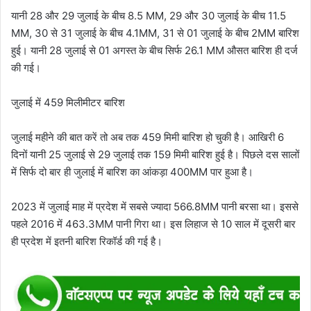
यानी 28 और 29 जुलाई के बीच 8.5 MM, 29 और 30 जुलाई के बीच 11.5
MM, 30 से 31 जुलाई के बीच 4.1MM, 31 से 01 जुलाई के बीच 2MM बारिश
हुई। यानी 28 जुलाई से 01 अगस्त के बीच सिर्फ 26.1 MM औसत बारिश ही दर्ज
की गई।
जुलाई में 459 मिलीमीटर बारिश
जुलाई महीने की बात करें तो अब तक 459 मिमी बारिश हो चुकी है। आखिरी 6
दिनों यानी 25 जुलाई से 29 जुलाई तक 159 मिमी बारिश हुई है। पिछले दस सालों
में सिर्फ दो बार ही जुलाई में बारिश का आंकड़ा 400MM पार हुआ है।
2023 में जुलाई माह में प्रदेश में सबसे ज्यादा 566.8MM पानी बरसा था। इससे
पहले 2016 में 463.3MM पानी गिरा था। इस लिहाज से 10 साल में दूसरी बार
ही प्रदेश में इतनी बारिश रिकॉर्ड की गई है।