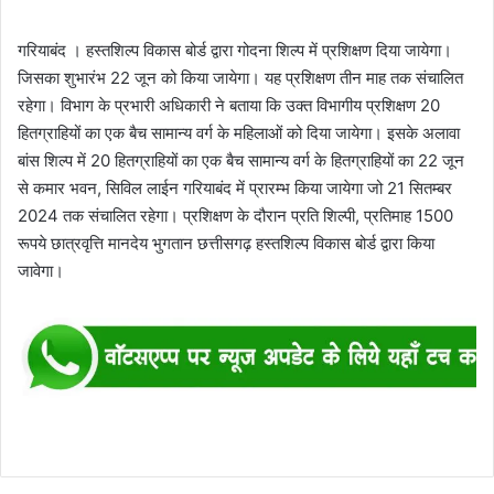
गरियाबंद । हस्तशिल्प विकास बोर्ड द्वारा गोदना शिल्प में प्रशिक्षण दिया जायेगा।
जिसका शुभारंभ 22 जून को किया जायेगा। यह प्रशिक्षण तीन माह तक संचालित
रहेगा। विभाग के प्रभारी अधिकारी ने बताया कि उक्त विभागीय प्रशिक्षण 20
हितग्राहियों का एक बैच सामान्य वर्ग के महिलाओं को दिया जायेगा। इसके अलावा
बांस शिल्प में 20 हितग्राहियों का एक बैच सामान्य वर्ग के हितग्राहियों का 22 जून
से कमार भवन, सिविल लाईन गरियाबंद में प्रारम्भ किया जायेगा जो 21 सितम्बर
2024 तक संचालित रहेगा। प्रशिक्षण के दौरान प्रति शिल्पी, प्रतिमाह 1500
रूपये छात्रवृत्ति मानदेय भुगतान छत्तीसगढ़ हस्तशिल्प विकास बोर्ड द्वारा किया
जावेगा।