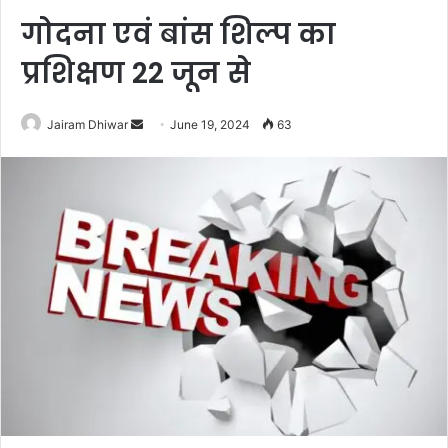
गोदना एवं बांस शिल्प का
प्रशिक्षण 22 जून से
Send
Jairam Dhiwar
June 19, 2024
63
an
email