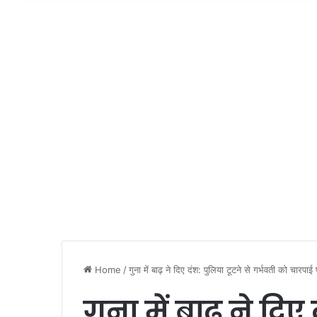
Home
/
गुना में बाढ़ ने दिए दंश: पुलिया टूटने से गर्भवती को चारपाई
गुना में बाढ़ ने दिए 