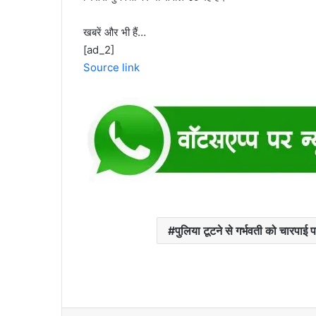
खबरें और भी हैं…
[ad_2]
Source link
पुलिया टूटने से गर्भवती को चारपाई प