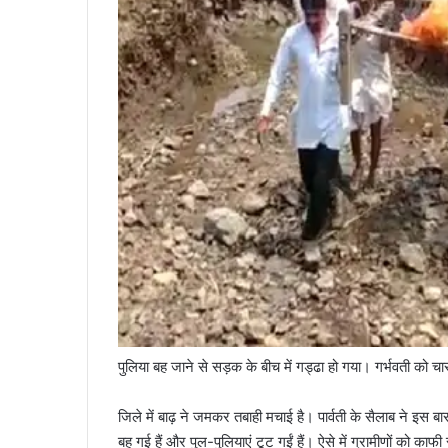
पुलिया बह जाने से सड़क के बीच में गड्ढा हो गया। गर्भवती को च
जिले में बाढ़ ने जमकर तबाही मचाई है। पार्वती के सैलाब ने इस बार 
बह गई हैं और पुल-पुलियाएं टूट गईं हैं। ऐसे में ग्रामीणों को