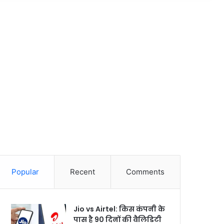
Popular
Recent
Comments
Jio vs Airtel: किस कंपनी के
पास है 90 दिनों की वैलिडिटी