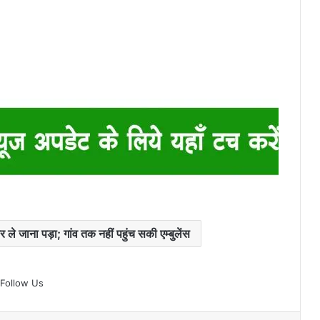
र ले जाना पड़ा; गांव तक नहीं पहुंच सकी एम्बुलेंस
Follow Us